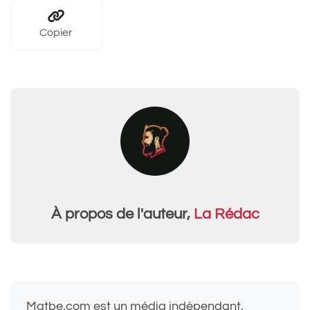
Copier
À propos de l'auteur,
La Rédac
Matbe.com est un média indépendant.