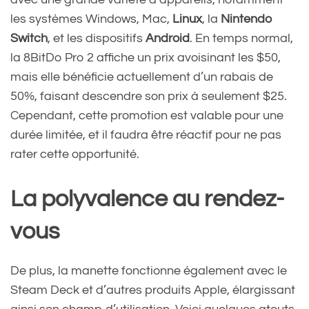
les systèmes Windows, Mac,
Linux
, la
Nintendo
Switch
, et les dispositifs
Android
. En temps normal,
la 8BitDo Pro 2 affiche un prix avoisinant les $50,
mais elle bénéficie actuellement d’un rabais de
50%, faisant descendre son prix à seulement $25.
Cependant, cette promotion est valable pour une
durée limitée, et il faudra être réactif pour ne pas
rater cette opportunité.
La polyvalence au rendez-
vous
De plus, la manette fonctionne également avec le
Steam Deck et d’autres produits Apple, élargissant