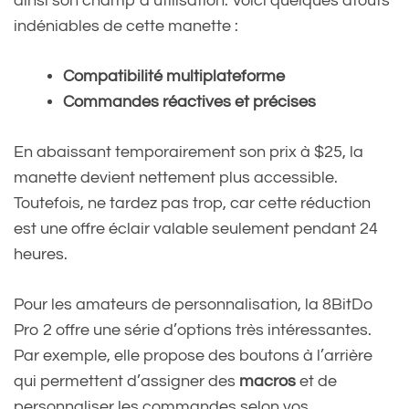
ainsi son champ d’utilisation. Voici quelques atouts
indéniables de cette manette :
Compatibilité multiplateforme
Commandes réactives et précises
En abaissant temporairement son prix à $25, la
manette devient nettement plus accessible.
Toutefois, ne tardez pas trop, car cette réduction
est une offre éclair valable seulement pendant 24
heures.
Pour les amateurs de personnalisation, la 8BitDo
Pro 2 offre une série d’options très intéressantes.
Par exemple, elle propose des boutons à l’arrière
qui permettent d’assigner des
macros
et de
personnaliser les commandes selon vos