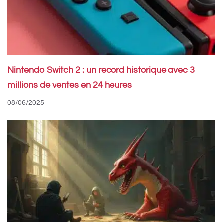
Nintendo Switch 2 : un record historique avec 3
millions de ventes en 24 heures
08/06/2025