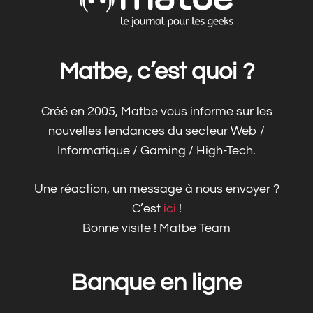
Matbe, c’est quoi ?
Créé en 2005, Matbe vous informe sur les
nouvelles tendances du secteur Web /
Informatique / Gaming / High-Tech.
Une réaction, un message à nous envoyer ?
C’est
ici
!
Bonne visite ! Matbe Team
Banque en ligne