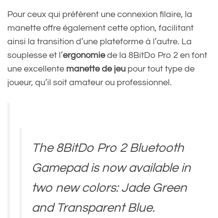
Pour ceux qui préfèrent une connexion filaire, la
manette offre également cette option, facilitant
ainsi la transition d’une plateforme à l’autre. La
souplesse et l’
ergonomie
de la 8BitDo Pro 2 en font
une excellente
manette de jeu
pour tout type de
joueur, qu’il soit amateur ou professionnel.
The 8BitDo Pro 2 Bluetooth
Gamepad is now available in
two new colors: Jade Green
and Transparent Blue.