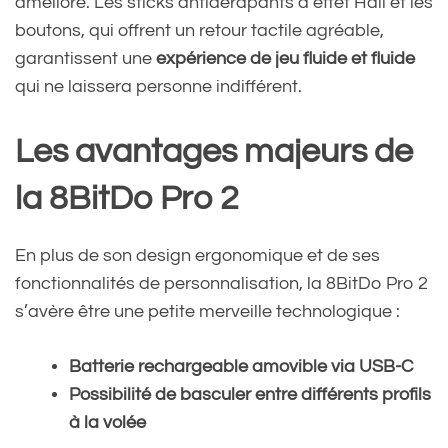
amélioré. Les sticks antidérapants à effet Hall et les
boutons, qui offrent un retour tactile agréable,
garantissent une
expérience de jeu fluide et fluide
qui ne laissera personne indifférent.
Les avantages majeurs de
la 8BitDo Pro 2
En plus de son design ergonomique et de ses
fonctionnalités de personnalisation, la 8BitDo Pro 2
s’avère être une petite merveille technologique :
Batterie rechargeable amovible via USB-C
Possibilité de basculer entre différents profils
à la volée