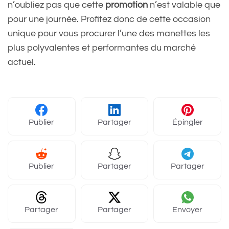
n’oubliez pas que cette
promotion
n’est valable que
pour une journée. Profitez donc de cette occasion
unique pour vous procurer l’une des manettes les
plus polyvalentes et performantes du marché
actuel.
Publier
Partager
Épingler
Publier
Partager
Partager
Partager
Partager
Envoyer