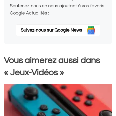
Soutenez-nous en nous ajoutant à vos favoris
Google Actualités :
Suivez-nous sur Google News
Vous aimerez aussi dans
« Jeux-Vidéos »