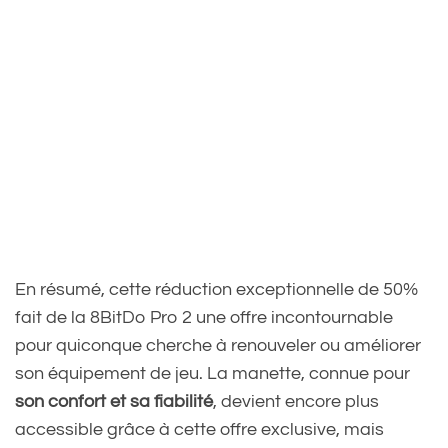
En résumé, cette réduction exceptionnelle de 50%
fait de la 8BitDo Pro 2 une offre incontournable
pour quiconque cherche à renouveler ou améliorer
son équipement de jeu. La manette, connue pour
son confort et sa fiabilité
, devient encore plus
accessible grâce à cette offre exclusive, mais