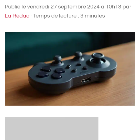
Publié le
vendredi 27 septembre 2024 à 10h13
par
La Rédac
·
Temps de lecture : 3 minutes