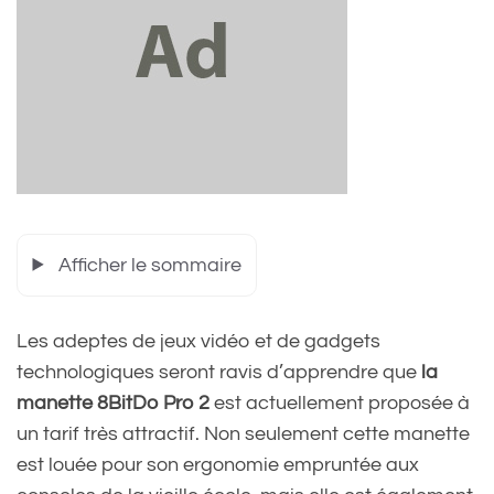
Afficher le sommaire
Les adeptes de jeux vidéo et de gadgets
technologiques seront ravis d’apprendre que
la
manette 8BitDo Pro 2
est actuellement proposée à
un tarif très attractif. Non seulement cette manette
est louée pour son ergonomie empruntée aux