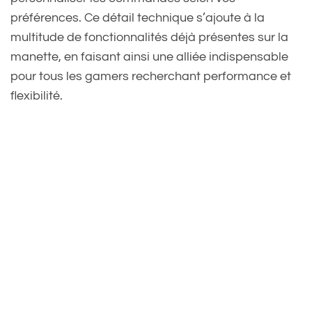
préférences. Ce détail technique s’ajoute à la
multitude de fonctionnalités déjà présentes sur la
manette, en faisant ainsi une alliée indispensable
pour tous les gamers recherchant performance et
flexibilité.