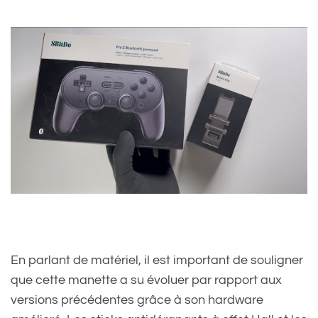
En parlant de matériel, il est important de souligner
que cette manette a su évoluer par rapport aux
versions précédentes grâce à son hardware