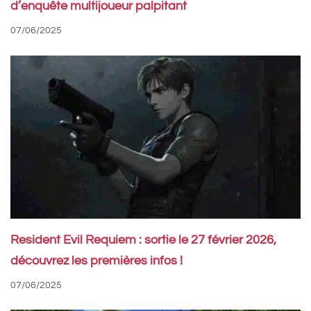
d’enquête multijoueur palpitant
07/06/2025
Resident Evil Requiem : sortie le 27 février 2026,
découvrez les premières infos !
07/06/2025