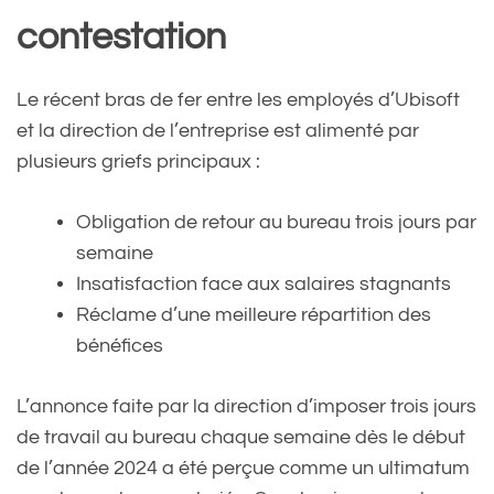
contestation
Le récent bras de fer entre les employés d’Ubisoft
et la direction de l’entreprise est alimenté par
plusieurs griefs principaux :
Obligation de retour au bureau trois jours par
semaine
Insatisfaction face aux salaires stagnants
Réclame d’une meilleure répartition des
bénéfices
L’annonce faite par la direction d’imposer trois jours
de travail au bureau chaque semaine dès le début
de l’année 2024 a été perçue comme un ultimatum