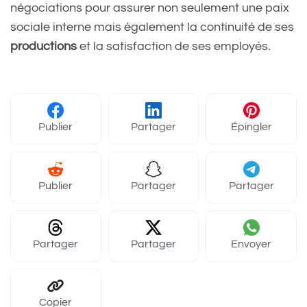
négociations pour assurer non seulement une paix
sociale interne mais également la continuité de ses
productions
et la satisfaction de ses employés.
Publier
Partager
Épingler
Publier
Partager
Partager
Partager
Partager
Envoyer
Copier