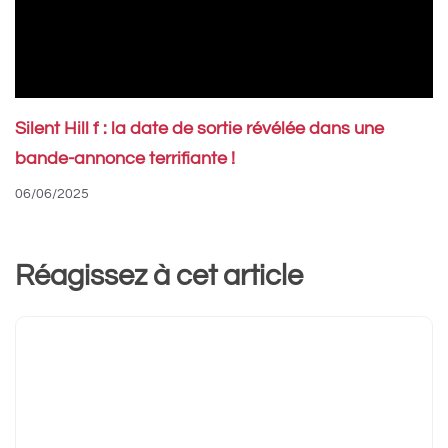
Silent Hill f : la date de sortie révélée dans une
bande-annonce terrifiante !
06/06/2025
Réagissez à cet article
Commentaire