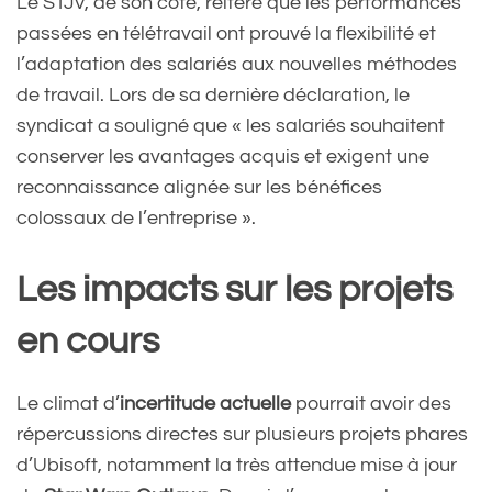
Le STJV, de son côté, réitère que les performances
passées en télétravail ont prouvé la flexibilité et
l’adaptation des salariés aux nouvelles méthodes
de travail. Lors de sa dernière déclaration, le
syndicat a souligné que « les salariés souhaitent
conserver les avantages acquis et exigent une
reconnaissance alignée sur les bénéfices
colossaux de l’entreprise ».
Les impacts sur les projets
en cours
Le climat d’
incertitude actuelle
pourrait avoir des
répercussions directes sur plusieurs projets phares
d’Ubisoft, notamment la très attendue mise à jour