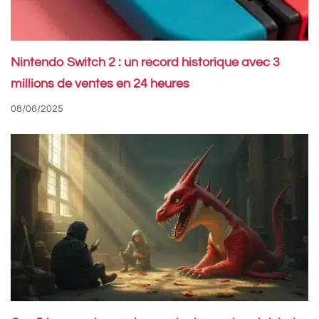
Nintendo Switch 2 : un record historique avec 3
millions de ventes en 24 heures
08/06/2025