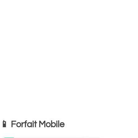
📱 Forfait Mobile