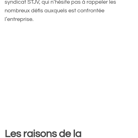
syndicat STJV, qui n’hésite pas à rappeler les
nombreux défis auxquels est confrontée
l’entreprise.
Les raisons de la