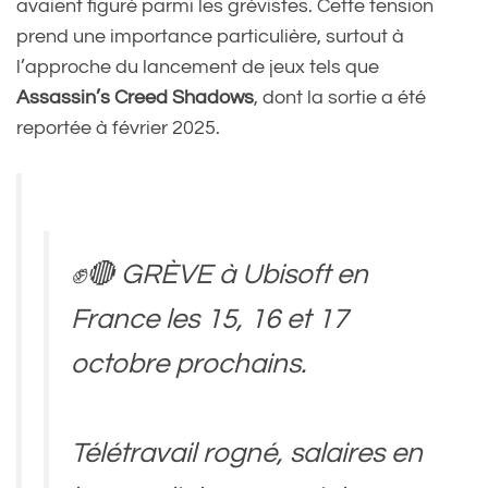
avaient figuré parmi les grévistes. Cette tension
prend une importance particulière, surtout à
l’approche du lancement de jeux tels que
Assassin’s Creed Shadows
, dont la sortie a été
reportée à février 2025.
✊🔴 GRÈVE à Ubisoft en
France les 15, 16 et 17
octobre prochains.
Télétravail rogné, salaires en