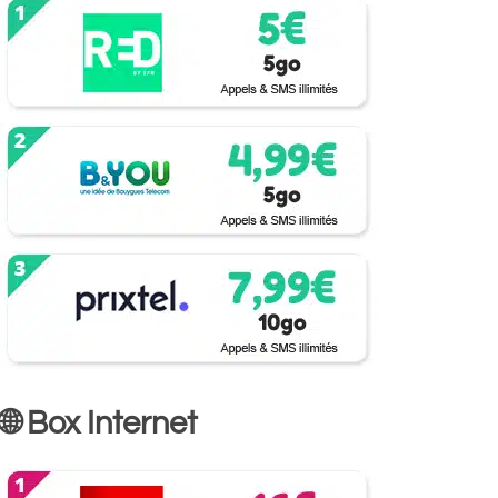
🌐 Box Internet