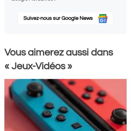
Suivez-nous sur Google News
Vous aimerez aussi dans
« Jeux-Vidéos »