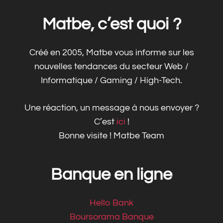
Matbe, c’est quoi ?
Créé en 2005, Matbe vous informe sur les
nouvelles tendances du secteur Web /
Informatique / Gaming / High-Tech.
Une réaction, un message à nous envoyer ?
C’est
ici
!
Bonne visite ! Matbe Team
Banque en ligne
Hello Bank
Boursorama Banque