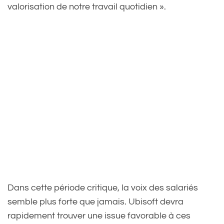
valorisation de notre travail quotidien ».
Dans cette période critique, la voix des salariés
semble plus forte que jamais. Ubisoft devra
rapidement trouver une issue favorable à ces