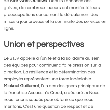
de
Star Wars Outlaws
. Depuis l’annonce des
grèves, de nombreux joueurs ont manifesté leurs
préoccupations concernant le déroulement des
mises à jour prévues et la continuité des services en
ligne.
Union et perspectives
Le STJV appelle à l’unité et à la solidarité au sein
des équipes pour continuer à faire pression sur la
direction. La résilience et la détermination des
employés représentent une force indéniable.
Mickael Guillemot
, l’un des designers principaux de
la franchise Assassin’s Creed, a déclaré : « Nous
nous tenons soudés pour obtenir ce que nous
méritons. C’est une question de respect et de