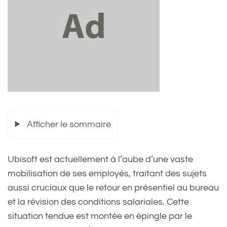
Afficher le sommaire
Ubisoft est actuellement à l’aube d’une vaste
mobilisation de ses employés, traitant des sujets
aussi cruciaux que le retour en présentiel au bureau
et la révision des conditions salariales. Cette
situation tendue est montée en épingle par le