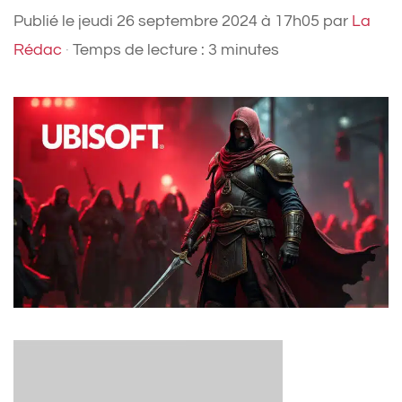
Publié le
jeudi 26 septembre 2024 à 17h05
par
La
Rédac
·
Temps de lecture : 3 minutes