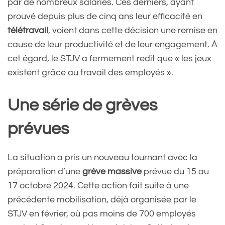
par de nombreux salariés. Ces derniers, ayant
prouvé depuis plus de cinq ans leur efficacité en
télétravail
, voient dans cette décision une remise en
cause de leur productivité et de leur engagement. À
cet égard, le STJV a fermement redit que « les jeux
existent grâce au travail des employés ».
Une série de grèves
prévues
La situation a pris un nouveau tournant avec la
préparation d’une
grève massive
prévue du 15 au
17 octobre 2024. Cette action fait suite à une
précédente mobilisation, déjà organisée par le
STJV en février, où pas moins de 700 employés