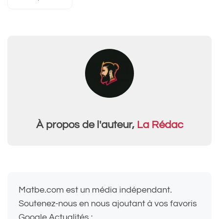
À propos de l'auteur,
La Rédac
Matbe.com est un média indépendant.
Soutenez-nous en nous ajoutant à vos favoris
Google Actualités :