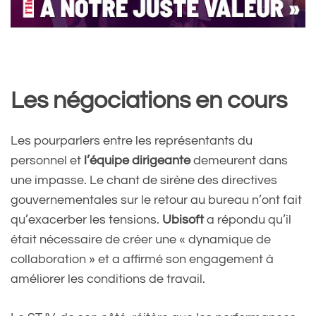
Les négociations en cours
Les pourparlers entre les représentants du
personnel et
l’équipe dirigeante
demeurent dans
une impasse. Le chant de sirène des directives
gouvernementales sur le retour au bureau n’ont fait
qu’exacerber les tensions.
Ubisoft
a répondu qu’il
était nécessaire de créer une « dynamique de
collaboration » et a affirmé son engagement à
améliorer les conditions de travail.