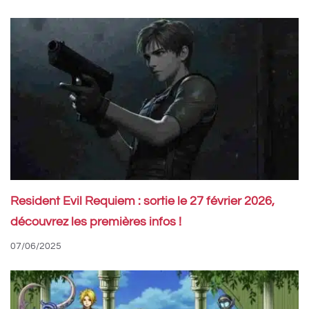
Resident Evil Requiem : sortie le 27 février 2026,
découvrez les premières infos !
07/06/2025