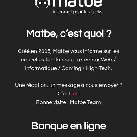
Matbe, c’est quoi ?
Créé en 2005, Matbe vous informe sur les
nouvelles tendances du secteur Web /
Informatique / Gaming / High-Tech.
Une réaction, un message à nous envoyer ?
C’est
ici
!
Bonne visite ! Matbe Team
Banque en ligne