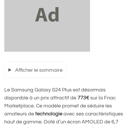
Afficher le sommaire
Le Samsung Galaxy S24 Plus est désormais
disponible à un prix attractif de
773€
sur la Fnac
Marketplace. Ce modèle promet de séduire les
amateurs de
technologie
avec ses caractéristiques
haut de gamme. Doté d’un écran AMOLED de 6,7