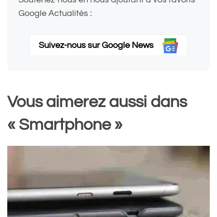
Google Actualités :
Suivez-nous sur Google News
Vous aimerez aussi dans
« Smartphone »