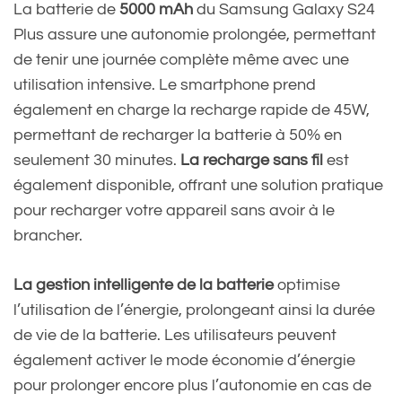
La batterie de
5000 mAh
du Samsung Galaxy S24
Plus assure une autonomie prolongée, permettant
de tenir une journée complète même avec une
utilisation intensive. Le smartphone prend
également en charge la recharge rapide de 45W,
permettant de recharger la batterie à 50% en
seulement 30 minutes.
La recharge sans fil
est
également disponible, offrant une solution pratique
pour recharger votre appareil sans avoir à le
brancher.
La gestion intelligente de la batterie
optimise
l’utilisation de l’énergie, prolongeant ainsi la durée
de vie de la batterie. Les utilisateurs peuvent
également activer le mode économie d’énergie
pour prolonger encore plus l’autonomie en cas de