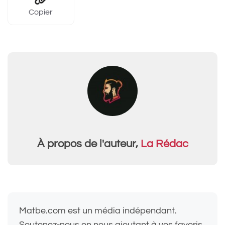
Copier
À propos de l'auteur,
La Rédac
Matbe.com est un média indépendant.
Soutenez-nous en nous ajoutant à vos favoris