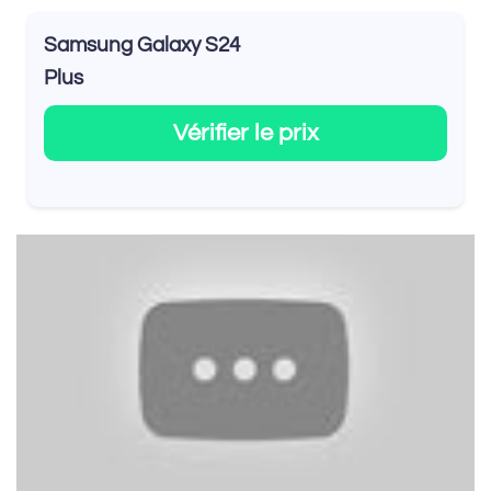
Samsung Galaxy S24
Plus
Vérifier le prix