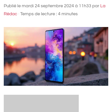
Publié le
mardi 24 septembre 2024 à 11h33
par
La
Rédac
·
Temps de lecture : 4 minutes