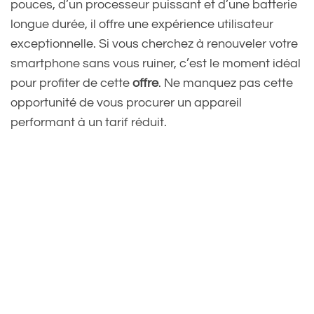
pouces, d’un processeur puissant et d’une batterie
longue durée, il offre une expérience utilisateur
exceptionnelle. Si vous cherchez à renouveler votre
smartphone sans vous ruiner, c’est le moment idéal
pour profiter de cette
offre
. Ne manquez pas cette
opportunité de vous procurer un appareil
performant à un tarif réduit.