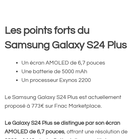
Les points forts du
Samsung Galaxy S24 Plus
Un écran AMOLED de 6,7 pouces
Une batterie de 5000 mAh
Un processeur Exynos 2200
Le Samsung Galaxy S24 Plus est actuellement
proposé à 773€ sur Fnac Marketplace.
Le Galaxy S24 Plus se distingue par son écran
AMOLED de 6,7 pouces
, offrant une résolution de