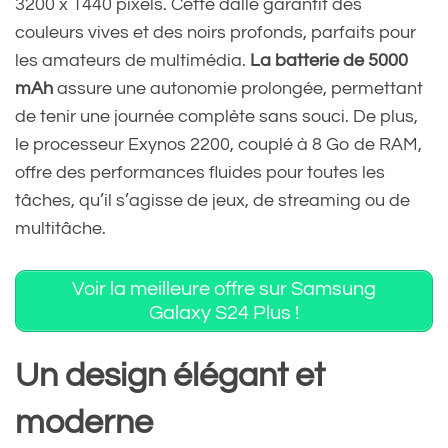
3200 x 1440 pixels. Cette dalle garantit des
couleurs vives et des noirs profonds, parfaits pour
les amateurs de multimédia.
La batterie de 5000
mAh
assure une autonomie prolongée, permettant
de tenir une journée complète sans souci. De plus,
le processeur Exynos 2200, couplé à 8 Go de RAM,
offre des performances fluides pour toutes les
tâches, qu’il s’agisse de jeux, de streaming ou de
multitâche.
Voir la meilleure offre sur Samsung
Galaxy S24 Plus !
Un design élégant et
moderne