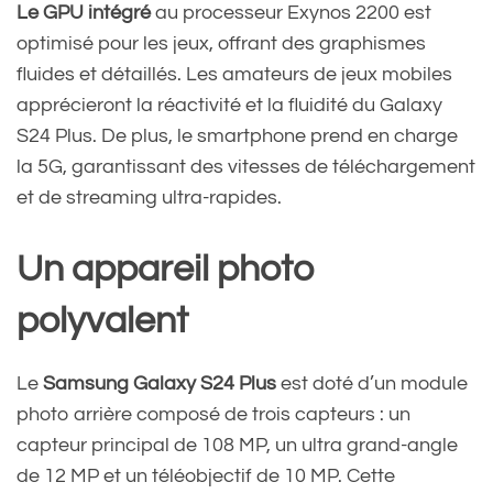
Le GPU intégré
au processeur Exynos 2200 est
optimisé pour les jeux, offrant des graphismes
fluides et détaillés. Les amateurs de jeux mobiles
apprécieront la réactivité et la fluidité du Galaxy
S24 Plus. De plus, le smartphone prend en charge
la 5G, garantissant des vitesses de téléchargement
et de streaming ultra-rapides.
Un appareil photo
polyvalent
Le
Samsung Galaxy S24 Plus
est doté d’un module
photo arrière composé de trois capteurs : un
capteur principal de 108 MP, un ultra grand-angle
de 12 MP et un téléobjectif de 10 MP. Cette