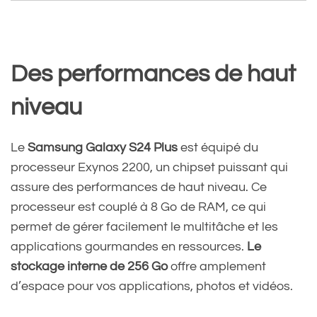
Des performances de haut
niveau
Le
Samsung Galaxy S24 Plus
est équipé du
processeur Exynos 2200, un chipset puissant qui
assure des performances de haut niveau. Ce
processeur est couplé à 8 Go de RAM, ce qui
permet de gérer facilement le multitâche et les
applications gourmandes en ressources.
Le
stockage interne de 256 Go
offre amplement
d’espace pour vos applications, photos et vidéos.