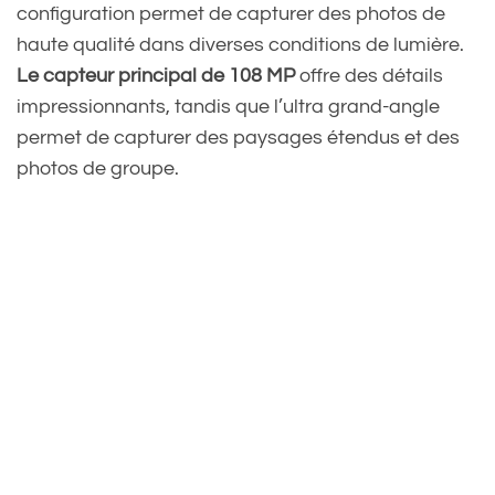
configuration permet de capturer des photos de
haute qualité dans diverses conditions de lumière.
Le capteur principal de 108 MP
offre des détails
impressionnants, tandis que l’ultra grand-angle
permet de capturer des paysages étendus et des
photos de groupe.