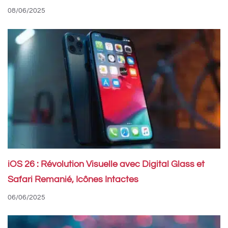
08/06/2025
iOS 26 : Révolution Visuelle avec Digital Glass et
Safari Remanié, Icônes Intactes
06/06/2025