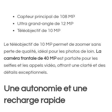
Capteur principal de 108 MP
Ultra grand-angle de 12 MP
Téléobjectif de 10 MP
Le téléobjectif de 10 MP permet de zoomer sans
perte de qualité, idéal pour les photos de loin.
La
caméra frontale de 40 MP
est parfaite pour les
selfies et les appels vidéo, offrant une clarté et des
détails exceptionnels.
Une autonomie et une
recharge rapide