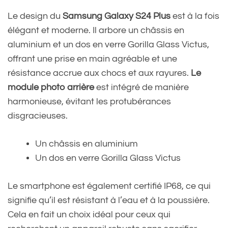
Le design du
Samsung Galaxy S24 Plus
est à la fois
élégant et moderne. Il arbore un châssis en
aluminium et un dos en verre Gorilla Glass Victus,
offrant une prise en main agréable et une
résistance accrue aux chocs et aux rayures.
Le
module photo arrière
est intégré de manière
harmonieuse, évitant les protubérances
disgracieuses.
Un châssis en aluminium
Un dos en verre Gorilla Glass Victus
Le smartphone est également certifié IP68, ce qui
signifie qu’il est résistant à l’eau et à la poussière.
Cela en fait un choix idéal pour ceux qui