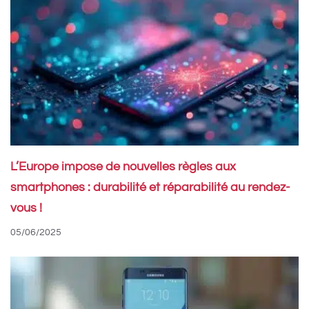
L’Europe impose de nouvelles règles aux
smartphones : durabilité et réparabilité au rendez-
vous !
05/06/2025