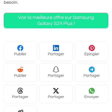
besoin.
Voir la meilleure offre sur Samsung
Galaxy S24 Plus !
Publier
Partager
Épingler
Publier
Partager
Partager
Partager
Partager
Envoyer