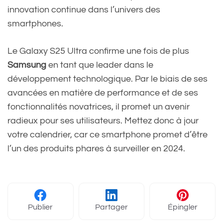
innovation continue dans l’univers des
smartphones.
Le Galaxy S25 Ultra confirme une fois de plus
Samsung
en tant que leader dans le
développement technologique. Par le biais de ses
avancées en matière de performance et de ses
fonctionnalités novatrices, il promet un avenir
radieux pour ses utilisateurs. Mettez donc à jour
votre calendrier, car ce smartphone promet d’être
l’un des produits phares à surveiller en 2024.
Publier
Partager
Épingler