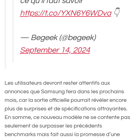
ce qu’il faut savoir
https://t.co/YXN6Y6WDva
👇
— Begeek (@begeek)
September 14, 2024
Les utilisateurs devront rester attentifs aux
annonces que Samsung fera dans les prochains
mois, car la sortie officielle pourrait révéler encore
plus de surprises et de spécifications attrayantes.
En somme, ce nouveau modèle ne se contente pas
seulement de surpasser les précédents
benchmarks mais fait aussi la promesse d’une