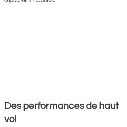
capacités innovantes.
Des performances de haut
vol