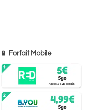
📱 Forfait Mobile