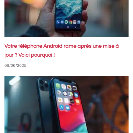
Votre téléphone Android rame après une mise à
jour ? Voici pourquoi !
08/06/2025