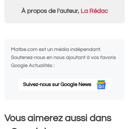
À propos de l'auteur,
La Rédac
Matbe.com est un média indépendant.
Soutenez-nous en nous ajoutant à vos favoris
Google Actualités :
Suivez-nous sur Google News
Vous aimerez aussi dans