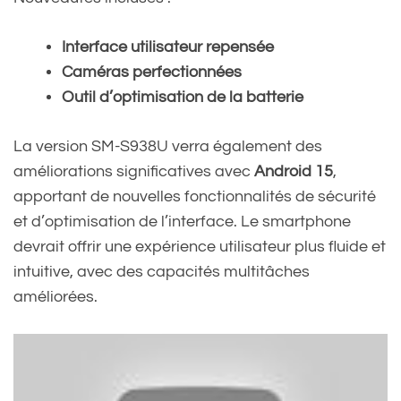
Interface utilisateur repensée
Caméras perfectionnées
Outil d’optimisation de la batterie
La version SM-S938U verra également des
améliorations significatives avec
Android 15
,
apportant de nouvelles fonctionnalités de sécurité
et d’optimisation de l’interface. Le smartphone
devrait offrir une expérience utilisateur plus fluide et
intuitive, avec des capacités multitâches
améliorées.