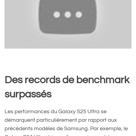
Des records de benchmark
surpassés
Les performances du Galaxy S25 Ultra se
démarquent particulièrement par rapport aux
précédents modèles de Samsung. Par exemple, le