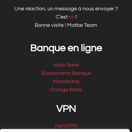
Une réaction, un message à nous envoyer ?
C’est
ici
!
Bonne visite ! Matbe Team
Banque en ligne
Hello Bank
Boursorama Banque
Monabanq
Orange Bank
VPN
NordVPN