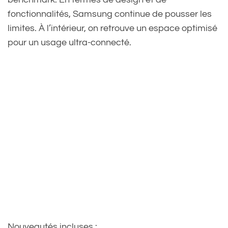
fonctionnalités, Samsung continue de pousser les
limites. À l’intérieur, on retrouve un espace optimisé
pour un usage ultra-connecté.
Nouveautés incluses :