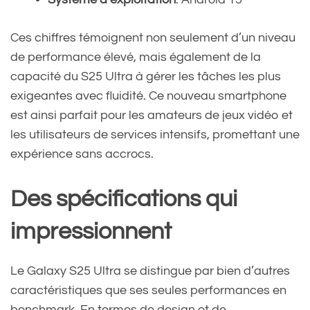
Ces chiffres témoignent non seulement d’un niveau
de performance élevé, mais également de la
capacité du S25 Ultra à gérer les tâches les plus
exigeantes avec fluidité. Ce nouveau smartphone
est ainsi parfait pour les amateurs de jeux vidéo et
les utilisateurs de services intensifs, promettant une
expérience sans accrocs.
Des spécifications qui
impressionnent
Le Galaxy S25 Ultra se distingue par bien d’autres
caractéristiques que ses seules performances en
benchmark. En termes de design et de