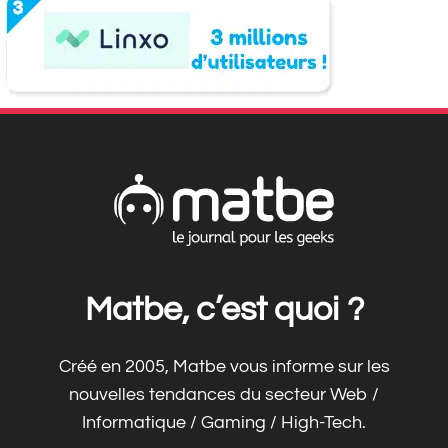
Matbe, c’est quoi ?
Créé en 2005, Matbe vous informe sur les
nouvelles tendances du secteur Web /
Informatique / Gaming / High-Tech.