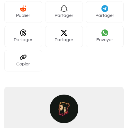
Publier
Partager
Partager
Partager
Partager
Envoyer
Copier