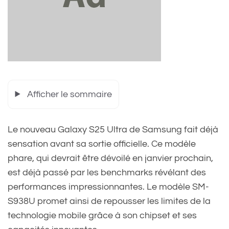
Afficher le sommaire
Le nouveau Galaxy S25 Ultra de Samsung fait déjà
sensation avant sa sortie officielle. Ce modèle
phare, qui devrait être dévoilé en janvier prochain,
est déjà passé par les benchmarks révélant des
performances impressionnantes. Le modèle SM-
S938U promet ainsi de repousser les limites de la
technologie mobile grâce à son chipset et ses