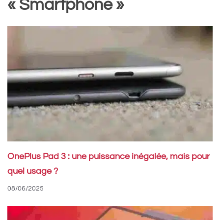
« Smartphone »
OnePlus Pad 3 : une puissance inégalée, mais pour
quel usage ?
08/06/2025