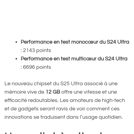
Performance en test monocœur du S24 Ultra
: 2143 points
Performance en test multicœur du S24 Ultra
: 6696 points
Le nouveau chipset du S25 Ultra associé à une
mémoire vive de
12 GB
offre une vitesse et une
efficacité redoutables. Les amateurs de high-tech
et de gadgets seront ravis de voir comment ces
innovations se traduisent dans l’usage quotidien.