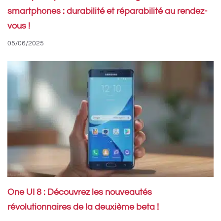
smartphones : durabilité et réparabilité au rendez-
vous !
05/06/2025
One UI 8 : Découvrez les nouveautés
révolutionnaires de la deuxième beta !