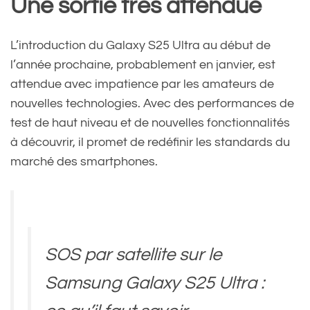
Une sortie très attendue
L’introduction du Galaxy S25 Ultra au début de
l’année prochaine, probablement en janvier, est
attendue avec impatience par les amateurs de
nouvelles technologies. Avec des performances de
test de haut niveau et de nouvelles fonctionnalités
à découvrir, il promet de redéfinir les standards du
marché des smartphones.
SOS par satellite sur le
Samsung Galaxy S25 Ultra :