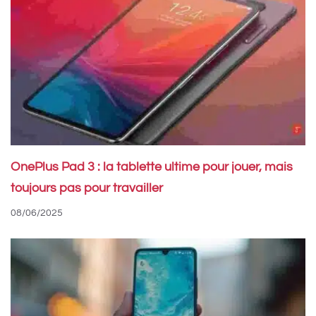
OnePlus Pad 3 : la tablette ultime pour jouer, mais
toujours pas pour travailler
08/06/2025