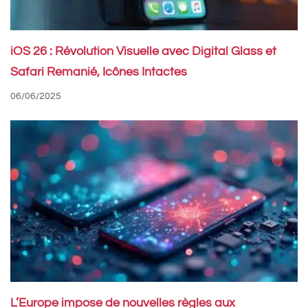
iOS 26 : Révolution Visuelle avec Digital Glass et
Safari Remanié, Icônes Intactes
06/06/2025
L’Europe impose de nouvelles règles aux