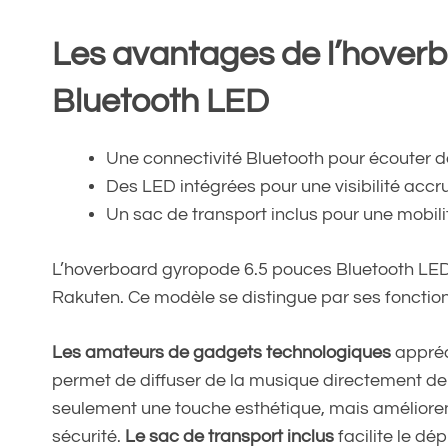
Les avantages de l’hover
Bluetooth LED
Une connectivité Bluetooth pour écouter 
Des LED intégrées pour une visibilité accru
Un sac de transport inclus pour une mobilit
L’hoverboard gyropode 6.5 pouces Bluetooth LED e
Rakuten. Ce modèle se distingue par ses fonctio
Les amateurs de gadgets technologiques
appréci
permet de diffuser de la musique directement de
seulement une touche esthétique, mais améliorent 
sécurité.
Le sac de transport inclus
facilite le d