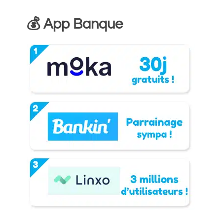
💰 App Banque