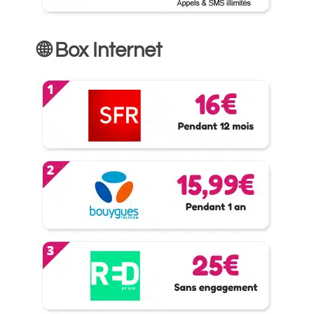
🌐 Box Internet