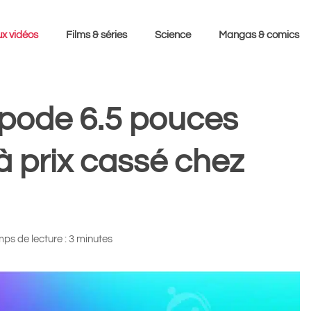
x vidéos
Films & séries
Science
Mangas & comics
pode 6.5 pouces
à prix cassé chez
ps de lecture : 3 minutes