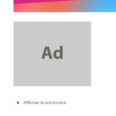
Afficher le sommaire