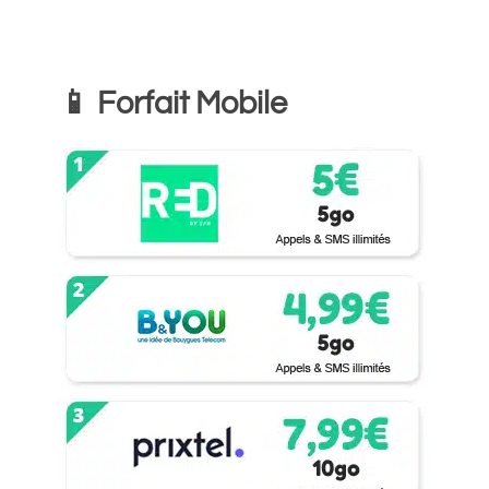
📱 Forfait Mobile