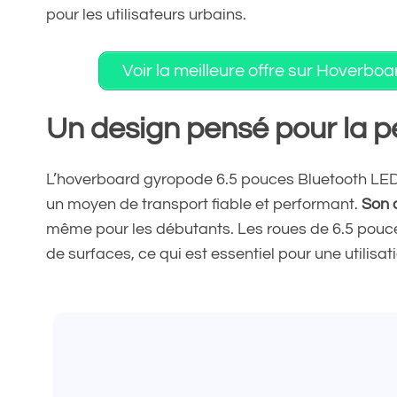
pour les utilisateurs urbains.
Voir la meilleure offre sur Hoverb
Un design pensé pour la p
L’hoverboard gyropode 6.5 pouces Bluetooth LED
un moyen de transport fiable et performant.
Son 
même pour les débutants. Les roues de 6.5 pouce
de surfaces, ce qui est essentiel pour une utilisat