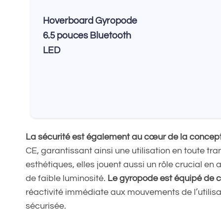
Hoverboard Gyropode
6.5 pouces Bluetooth
LED
La sécurité est également au cœur de la concep
CE, garantissant ainsi une utilisation en toute tr
esthétiques, elles jouent aussi un rôle crucial en 
de faible luminosité.
Le gyropode est équipé de c
réactivité immédiate aux mouvements de l’utilisat
sécurisée.