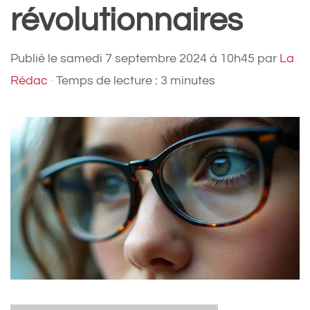
révolutionnaires
Publié le
samedi 7 septembre 2024 à 10h45
par
La
Rédac
·
Temps de lecture : 3 minutes