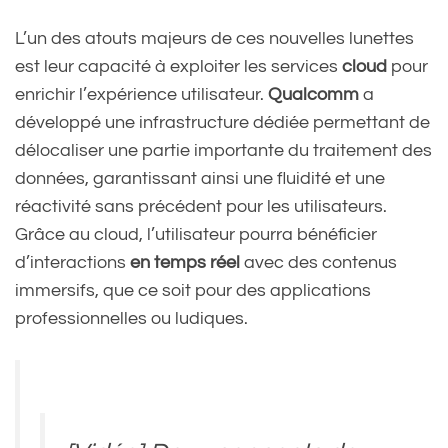
L’un des atouts majeurs de ces nouvelles lunettes
est leur capacité à exploiter les services
cloud
pour
enrichir l’expérience utilisateur.
Qualcomm
a
développé une infrastructure dédiée permettant de
délocaliser une partie importante du traitement des
données, garantissant ainsi une fluidité et une
réactivité sans précédent pour les utilisateurs.
Grâce au cloud, l’utilisateur pourra bénéficier
d’interactions
en temps réel
avec des contenus
immersifs, que ce soit pour des applications
professionnelles ou ludiques.