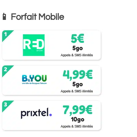
📱 Forfait Mobile