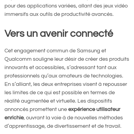
pour des applications variées, allant des jeux vidéo
immersifs aux outils de productivité avancés.
Vers un avenir connecté
Cet engagement commun de Samsung et
Qualcomm souligne leur désir de créer des produits
innovants et accessibles, s’adressant tant aux
professionnels qu’aux amateurs de technologies.
En s’alliant, les deux entreprises visent à repousser
les limites de ce qui est possible en termes de
réalité augmentée et virtuelle. Les dispositifs
annoncés promettent une
expérience utilisateur
enrichie
, ouvrant la voie à de nouvelles méthodes
d’apprentissage, de divertissement et de travail.