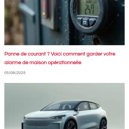
Panne de courant ? Voici comment garder votre
alarme de maison opérationnelle
05/06/2025