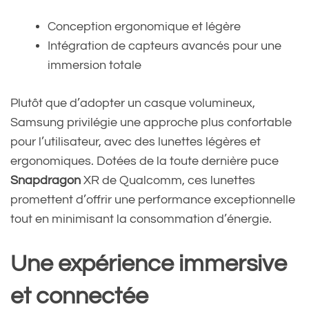
Conception ergonomique et légère
Intégration de capteurs avancés pour une
immersion totale
Plutôt que d’adopter un casque volumineux,
Samsung privilégie une approche plus confortable
pour l’utilisateur, avec des lunettes légères et
ergonomiques. Dotées de la toute dernière puce
Snapdragon
XR de Qualcomm, ces lunettes
promettent d’offrir une performance exceptionnelle
tout en minimisant la consommation d’énergie.
Une expérience immersive
et connectée