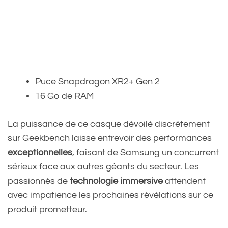
Puce Snapdragon XR2+ Gen 2
16 Go de RAM
La puissance de ce casque dévoilé discrètement
sur Geekbench laisse entrevoir des performances
exceptionnelles
, faisant de Samsung un concurrent
sérieux face aux autres géants du secteur. Les
passionnés de
technologie immersive
attendent
avec impatience les prochaines révélations sur ce
produit prometteur.