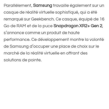
Parallèlement,
Samsung
travaille également sur un
casque de réalité virtuelle sophistiqué, qui a été
remarqué sur Geekbench. Ce casque, équipé de 16
Go de RAM et de la puce
Snapdragon XR2+ Gen 2
,
s’annonce comme un produit de haute
performance. Ce développement montre la volonté
de Samsung d’occuper une place de choix sur le
marché de la réalité virtuelle en offrant des
solutions de pointe.