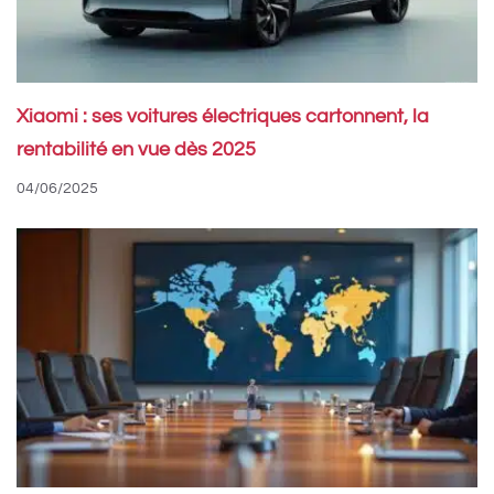
Xiaomi : ses voitures électriques cartonnent, la
rentabilité en vue dès 2025
04/06/2025