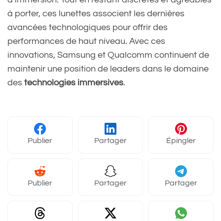
à porter, ces lunettes associent les dernières
avancées technologiques pour offrir des
performances de haut niveau. Avec ces
innovations, Samsung et Qualcomm continuent de
maintenir une position de leaders dans le domaine
des
technologies immersives
.
Publier
Partager
Épingler
Publier
Partager
Partager