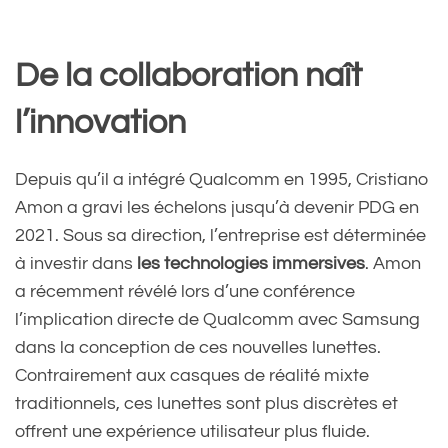
De la collaboration naît
l’innovation
Depuis qu’il a intégré Qualcomm en 1995, Cristiano
Amon a gravi les échelons jusqu’à devenir PDG en
2021. Sous sa direction, l’entreprise est déterminée
à investir dans
les technologies immersives
. Amon
a récemment révélé lors d’une conférence
l’implication directe de Qualcomm avec Samsung
dans la conception de ces nouvelles lunettes.
Contrairement aux casques de réalité mixte
traditionnels, ces lunettes sont plus discrètes et
offrent une expérience utilisateur plus fluide.