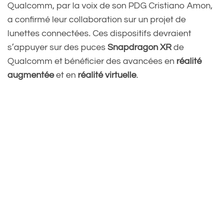
Qualcomm, par la voix de son PDG Cristiano Amon,
a confirmé leur collaboration sur un projet de
lunettes connectées. Ces dispositifs devraient
s’appuyer sur des puces
Snapdragon XR
de
Qualcomm et bénéficier des avancées en
réalité
augmentée
et en
réalité virtuelle
.