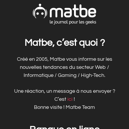
Matbe, c’est quoi ?
Créé en 2005, Matbe vous informe sur les
nouvelles tendances du secteur Web /
Informatique / Gaming / High-Tech.
Une réaction, un message à nous envoyer ?
C’est
ici
!
Bonne visite ! Matbe Team