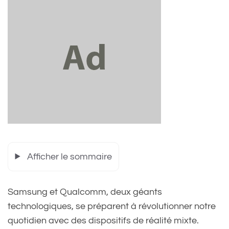
Afficher le sommaire
Samsung et Qualcomm, deux géants
technologiques, se préparent à révolutionner notre
quotidien avec des dispositifs de réalité mixte.