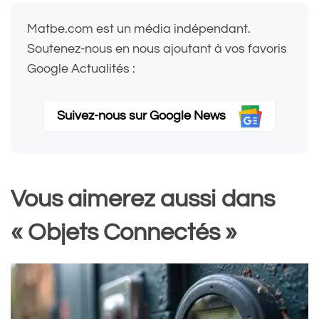
Matbe.com est un média indépendant.
Soutenez-nous en nous ajoutant à vos favoris
Google Actualités :
Suivez-nous sur Google News
Vous aimerez aussi dans
« Objets Connectés »