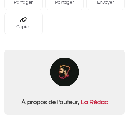
Partager
Partager
Envoyer
Copier
À propos de l'auteur,
La Rédac