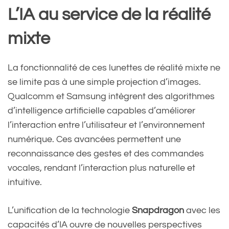
L’IA au service de la réalité
mixte
La fonctionnalité de ces lunettes de réalité mixte ne
se limite pas à une simple projection d’images.
Qualcomm et Samsung intègrent des algorithmes
d’intelligence artificielle capables d’améliorer
l’interaction entre l’utilisateur et l’environnement
numérique. Ces avancées permettent une
reconnaissance des gestes et des commandes
vocales, rendant l’interaction plus naturelle et
intuitive.
L’unification de la technologie
Snapdragon
avec les
capacités d’IA ouvre de nouvelles perspectives