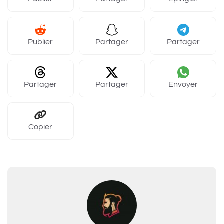
Publier
Partager
Partager
Partager
Partager
Envoyer
Copier