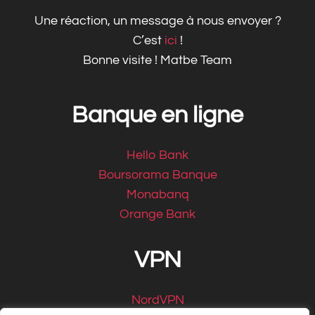
Une réaction, un message à nous envoyer ?
C’est
ici
!
Bonne visite ! Matbe Team
Banque en ligne
Hello Bank
Boursorama Banque
Monabanq
Orange Bank
VPN
NordVPN