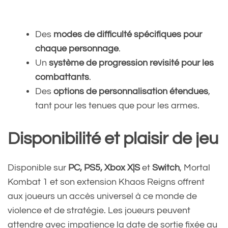
Des
modes de difficulté spécifiques pour
chaque personnage
.
Un
système de progression revisité pour les
combattants
.
Des
options de personnalisation étendues
,
tant pour les tenues que pour les armes.
Disponibilité et plaisir de jeu
Disponible sur
PC, PS5, Xbox X|S
et
Switch
, Mortal
Kombat 1 et son extension Khaos Reigns offrent
aux joueurs un accès universel à ce monde de
violence et de stratégie. Les joueurs peuvent
attendre avec impatience la date de sortie fixée au