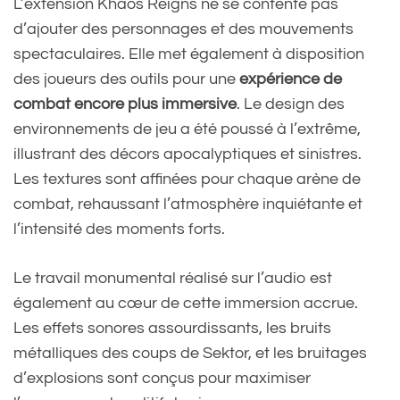
L’extension Khaos Reigns ne se contente pas
d’ajouter des personnages et des mouvements
spectaculaires. Elle met également à disposition
des joueurs des outils pour une
expérience de
combat encore plus immersive
. Le design des
environnements de jeu a été poussé à l’extrême,
illustrant des décors apocalyptiques et sinistres.
Les textures sont affinées pour chaque arène de
combat, rehaussant l’atmosphère inquiétante et
l’intensité des moments forts.
Le travail monumental réalisé sur l’audio est
également au cœur de cette immersion accrue.
Les effets sonores assourdissants, les bruits
métalliques des coups de Sektor, et les bruitages
d’explosions sont conçus pour maximiser