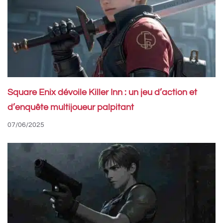
Square Enix dévoile Killer Inn : un jeu d’action et
d’enquête multijoueur palpitant
07/06/2025