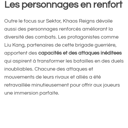
Les personnages en renfort
Outre le focus sur Sektor, Khaos Reigns dévoile
aussi des personnages renforcés améliorant la
diversité des combats. Les protagonistes comme
Liu Kang, partenaires de cette brigade guerrière,
apportent des
capacités et des attaques inéditees
qui aspirent à transformer les batailles en des duels
inoubliables. Chacune des attaques et
mouvements de leurs rivaux et alliés a été
retravaillée minutieusement pour offrir aux joueurs
une immersion parfaite.