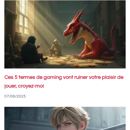
Ces 5 termes de gaming vont ruiner votre plaisir de
jouer, croyez-moi
07/06/2025