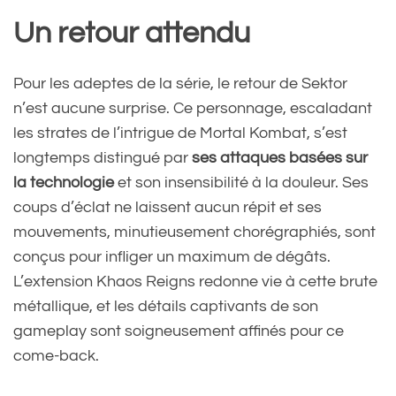
Un retour attendu
Pour les adeptes de la série, le retour de Sektor
n’est aucune surprise. Ce personnage, escaladant
les strates de l’intrigue de Mortal Kombat, s’est
longtemps distingué par
ses attaques basées sur
la technologie
et son insensibilité à la douleur. Ses
coups d’éclat ne laissent aucun répit et ses
mouvements, minutieusement chorégraphiés, sont
conçus pour infliger un maximum de dégâts.
L’extension Khaos Reigns redonne vie à cette brute
métallique, et les détails captivants de son
gameplay sont soigneusement affinés pour ce
come-back.