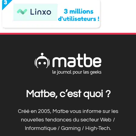
Matbe, c’est quoi ?
Créé en 2005, Matbe vous informe sur les
nouvelles tendances du secteur Web /
Informatique / Gaming / High-Tech.