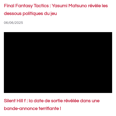
Final Fantasy Tactics : Yasumi Matsuno révèle les
dessous politiques du jeu
06/06/2025
Silent Hill f : la date de sortie révélée dans une
bande-annonce terrifiante !