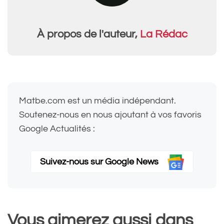
À propos de l'auteur,
La Rédac
Matbe.com est un média indépendant.
Soutenez-nous en nous ajoutant à vos favoris
Google Actualités :
Suivez-nous sur Google News
Vous aimerez aussi dans