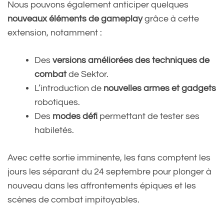
Nous pouvons également anticiper quelques
nouveaux éléments de gameplay
grâce à cette
extension, notamment :
Des
versions améliorées des techniques de
combat
de Sektor.
L’introduction de
nouvelles armes et gadgets
robotiques.
Des
modes défi
permettant de tester ses
habiletés.
Avec cette sortie imminente, les fans comptent les
jours les séparant du 24 septembre pour plonger à
nouveau dans les affrontements épiques et les
scènes de combat impitoyables.