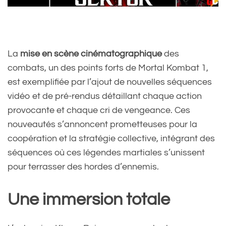
La
mise en scène cinématographique
des
combats, un des points forts de Mortal Kombat 1,
est exemplifiée par l’ajout de nouvelles séquences
vidéo et de pré-rendus détaillant chaque action
provocante et chaque cri de vengeance. Ces
nouveautés s’annoncent prometteuses pour la
coopération et la stratégie collective, intégrant des
séquences où ces légendes martiales s’unissent
pour terrasser des hordes d’ennemis.
Une immersion totale