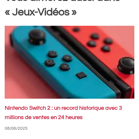
« Jeux-Vidéos »
Nintendo Switch 2 : un record historique avec 3
millions de ventes en 24 heures
08/06/2025