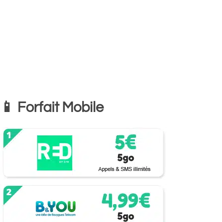
📱 Forfait Mobile