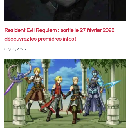
Resident Evil Requiem : sortie le 27 février 2026,
découvrez les premières infos !
07/06/2025