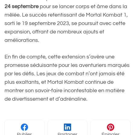
24 septembre
pour se lancer corps et âme dans la
mêlée. Le succès retentissant de Mortal Kombat 1,
sorti le 19 septembre 2023, se poursuit avec cette
expansion, offrant de nombreux ajouts et
améliorations.
En fin de compte, cette extension s’avère une
promesse séduisante pour les aventuriers marqués
par les défis. Les jeux de combat n’ont jamais été
plus exaltants, et Mortal Kombat continue de
montrer son savoir-faire incontestable en matière
de divertissement et d’adrénaline.
Publier
Partager
Épingler