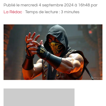
Publié le
mercredi 4 septembre 2024 à 16h48
par
La Rédac
·
Temps de lecture : 3 minutes