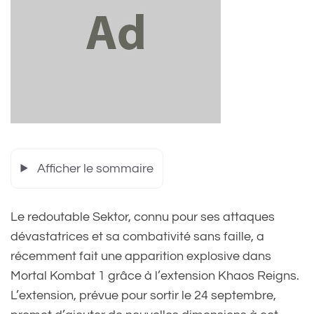
Afficher le sommaire
Le redoutable Sektor, connu pour ses attaques
dévastatrices et sa combativité sans faille, a
récemment fait une apparition explosive dans
Mortal Kombat 1 grâce à l’extension Khaos Reigns.
L’extension, prévue pour sortir le 24 septembre,