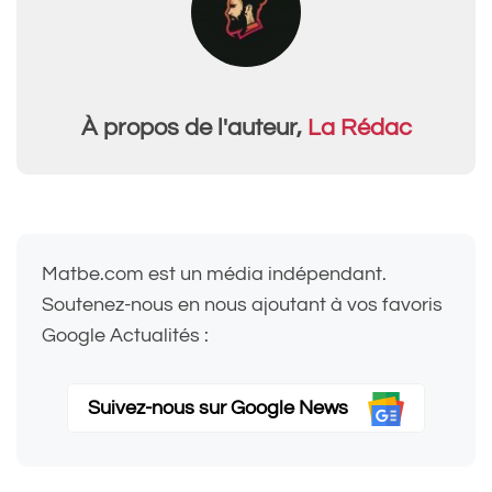
À propos de l'auteur,
La Rédac
Matbe.com est un média indépendant.
Soutenez-nous en nous ajoutant à vos favoris
Google Actualités :
Suivez-nous sur Google News