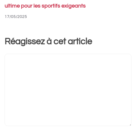
ultime pour les sportifs exigeants
17/05/2025
Réagissez à cet article
Commentaire