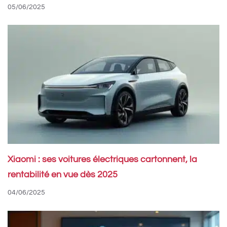
05/06/2025
Xiaomi : ses voitures électriques cartonnent, la
rentabilité en vue dès 2025
04/06/2025