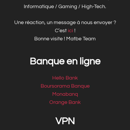
Informatique / Gaming / High-Tech.
Une réaction, un message à nous envoyer ?
C’est
ici
!
Bonne visite ! Matbe Team
Banque en ligne
Hello Bank
Boursorama Banque
Monabanq
Orange Bank
VPN