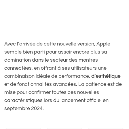
Avec l’arrivée de cette nouvelle version, Apple
semble bien parti pour assoir encore plus sa
domination dans le secteur des montres
connectées, en offrant à ses utilisateurs une
combinaison idéale de performance,
d’esthétique
et de fonctionnalités avancées. La patience est de
mise pour confirmer toutes ces nouvelles
caractéristiques lors du lancement officiel en
septembre 2024.