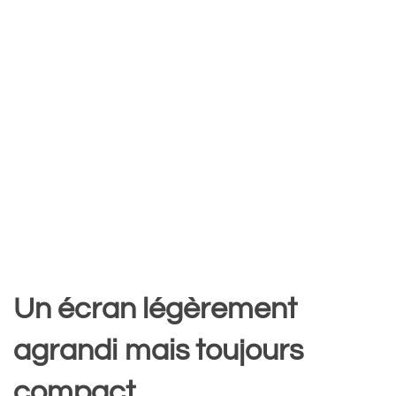
Un écran légèrement
agrandi mais toujours
compact