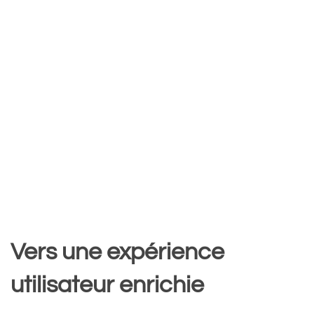
Vers une expérience
utilisateur enrichie