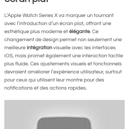
L’Apple Watch Series X va marquer un tournant
avec l’introduction d’un écran plat, offrant une
esthétique plus moderne et
élégante
. Ce
changement de design permet non seulement une
meilleure
intégration
visuelle avec les interfaces
iOS, mais promet également une interaction tactile
plus fluide. Ces ajustements visuels et fonctionnels
devraient améliorer l’expérience utilisateur, surtout
pour ceux qui utilisent leur montre pour des
notifications et des actions rapides.