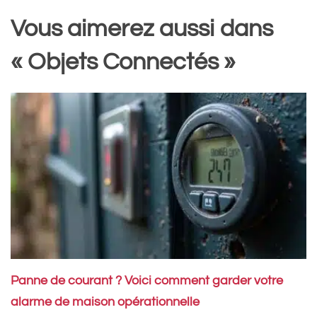
Vous aimerez aussi dans
« Objets Connectés »
Panne de courant ? Voici comment garder votre
alarme de maison opérationnelle