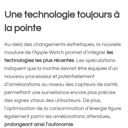
Une technologie toujours à
la pointe
Au-delà des changements esthétiques, la nouvelle
mouture de l’Apple Watch promet d’intégrer
les
technologies les plus récentes
. Les spéculations
indiquent que la montre devrait être équipée d’un
nouveau processeur et potentiellement
d’améliorations au niveau des capteurs de santé,
permettant une surveillance encore plus précise
des signes vitaux des utilisateurs. De plus,
l’optimisation de la consommation d’énergie figure
également parmi les améliorations attendues,
prolongeant ainsi l’autonomie
.