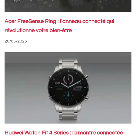
Acer FreeSense Ring : l’anneau connecté qui
révolutionne votre bien-être
20/05/2025
Huawei Watch Fit 4 Series : la montre connectée