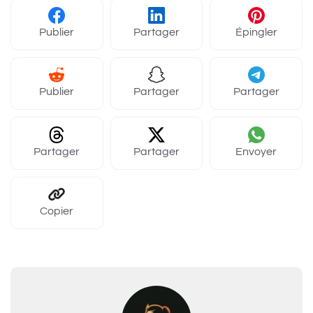
Publier
Partager
Épingler
Publier
Partager
Partager
Partager
Partager
Envoyer
Copier