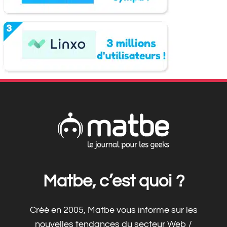
Matbe, c’est quoi ?
Créé en 2005, Matbe vous informe sur les
nouvelles tendances du secteur Web /