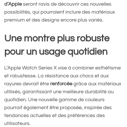
d’Apple
seront ravis de découvrir ces nouvelles
possibilités, qui pourraient inclure des matériaux
premium et des designs encore plus variés.
Une montre plus robuste
pour un usage quotidien
L’Apple Watch Series X vise à combiner esthétisme
et robustesse. La résistance aux chocs et aux
rayures devrait être
renforcée
grâce aux matériaux
utilisés, garantissant une meilleure durabilité au
quotidien. Une nouvelle gamme de couleurs
pourrait également être proposée, inspirée des
tendances actuelles et des préférences des
utilisateurs.