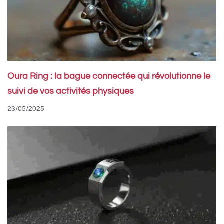
Oura Ring : la bague connectée qui révolutionne le
suivi de vos activités physiques
23/05/2025