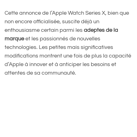
Cette annonce de l’Apple Watch Series X, bien que
non encore officialisée, suscite déjà un
enthousiasme certain parmi les
adeptes de la
marque
et les passionnés de nouvelles
technologies. Les petites mais significatives
modifications montrent une fois de plus la capacité
d’Apple à innover et à anticiper les besoins et
attentes de sa communauté.