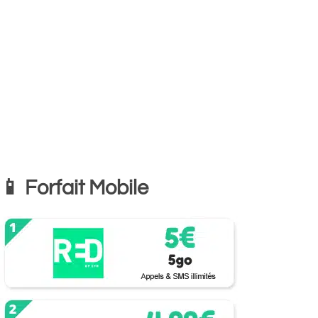
📱 Forfait Mobile