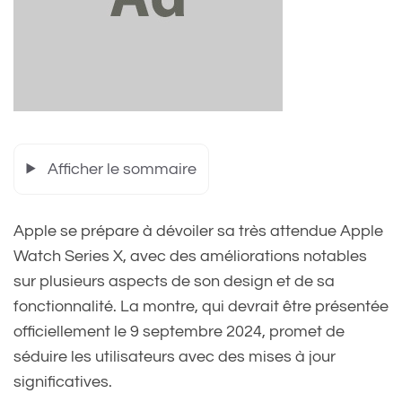
Afficher le sommaire
Apple se prépare à dévoiler sa très attendue Apple
Watch Series X, avec des améliorations notables
sur plusieurs aspects de son design et de sa
fonctionnalité. La montre, qui devrait être présentée
officiellement le 9 septembre 2024, promet de
séduire les utilisateurs avec des mises à jour
significatives.