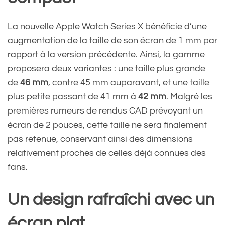
La nouvelle Apple Watch Series X bénéficie d’une
augmentation de la taille de son écran de 1 mm par
rapport à la version précédente. Ainsi, la gamme
proposera deux variantes : une taille plus grande
de
46 mm
, contre 45 mm auparavant, et une taille
plus petite passant de 41 mm à
42 mm
. Malgré les
premières rumeurs de rendus CAD prévoyant un
écran de 2 pouces, cette taille ne sera finalement
pas retenue, conservant ainsi des dimensions
relativement proches de celles déjà connues des
fans.
Un design rafraîchi avec un
écran plat