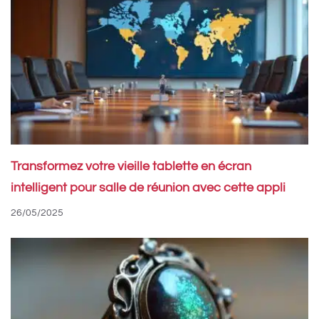
Transformez votre vieille tablette en écran
intelligent pour salle de réunion avec cette appli
26/05/2025