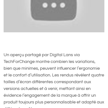
Un aperçu partagé par Digital Lans via
TechForChange montre combien les variations,
bien que minimes, peuvent influencer l’ergonomie
et le confort d’utilisation. Les rendus révèlent quatre
tailles d’écran différentes correspondant aux
versions actuelles et à venir, mettant ainsi en
évidence l’engagement de la marque à offrir un
produit toujours plus personnalisable et adapté aux