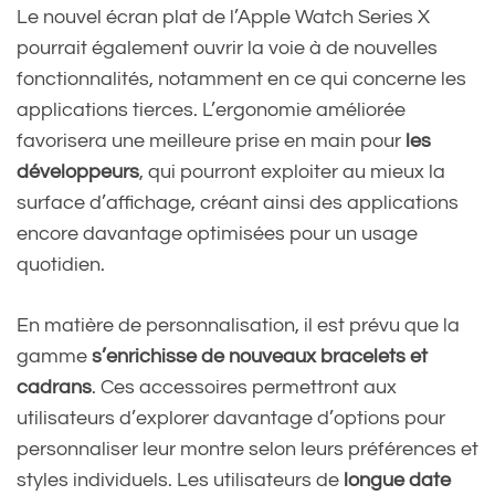
Le nouvel écran plat de l’Apple Watch Series X
pourrait également ouvrir la voie à de nouvelles
fonctionnalités, notamment en ce qui concerne les
applications tierces. L’ergonomie améliorée
favorisera une meilleure prise en main pour
les
développeurs
, qui pourront exploiter au mieux la
surface d’affichage, créant ainsi des applications
encore davantage optimisées pour un usage
quotidien.
En matière de personnalisation, il est prévu que la
gamme
s’enrichisse de nouveaux bracelets et
cadrans
. Ces accessoires permettront aux
utilisateurs d’explorer davantage d’options pour
personnaliser leur montre selon leurs préférences et
styles individuels. Les utilisateurs de
longue date