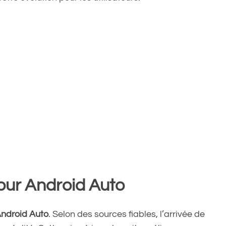
our Android Auto
ndroid Auto
. Selon des sources fiables, l’arrivée de