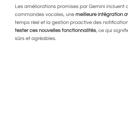
Les améliorations promises par Gemini incluent 
commandes vocales, une
meilleure intégration
temps réel et la gestion proactive des notificatio
tester ces nouvelles fonctionnalités
, ce qui signi
sûrs et agréables.