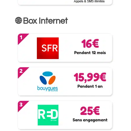
🌐 Box Internet