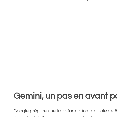
Gemini, un pas en avant p
Google prépare une transformation radicale de
A