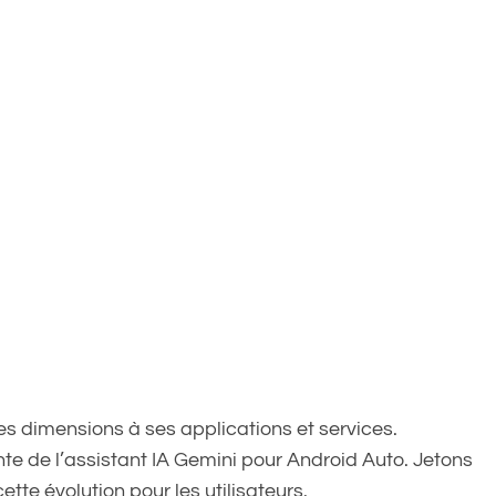
es dimensions à ses applications et services.
te de l’assistant IA Gemini pour Android Auto. Jetons
tte évolution pour les utilisateurs.