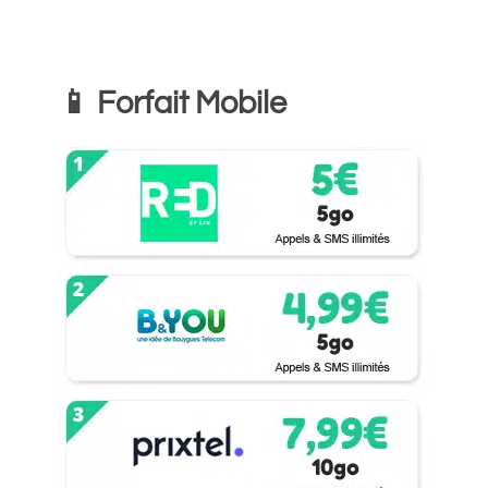
📱 Forfait Mobile