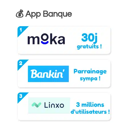
💰 App Banque