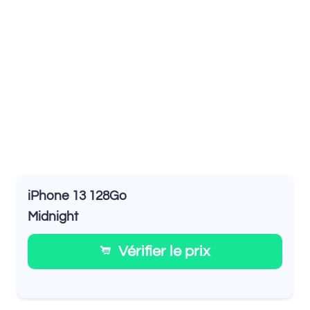
iPhone 13 128Go
Midnight
Vérifier le prix