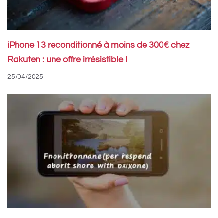
iPhone 13 reconditionné à moins de 300€ chez
Rakuten : une offre irrésistible !
25/04/2025