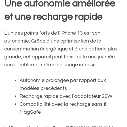
Une autonomie améliorée
et une recharge rapide
L’un des points forts de l’iPhone 13 est son
autonomie. Grâce à une optimisation de la
consommation énergétique et à une batterie plus
grande, cet appareil peut tenir toute une journée
sans problème, même en usage intensif.
Autonomie prolongée par rapport aux
modèles précédents
Recharge rapide avec l’adaptateur 20W
Compatibilité avec la recharge sans fil
MagSafe