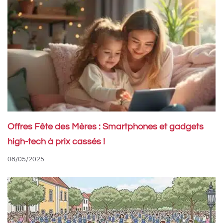
Offres Fête des Mères : Smartphones et gadgets
high-tech à prix cassés !
08/05/2025