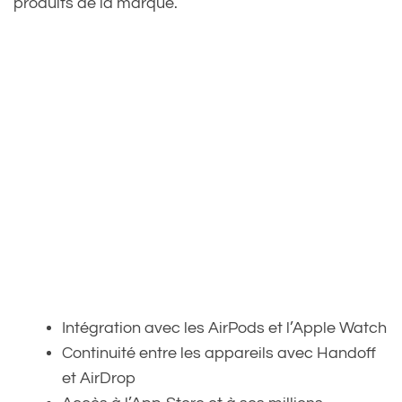
produits de la marque.
Intégration avec les AirPods et l’Apple Watch
Continuité entre les appareils avec Handoff
et AirDrop