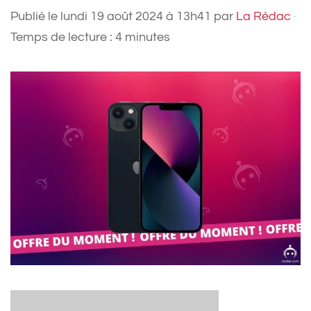
Publié le
lundi 19 août 2024 à 13h41
par
La Rédac
·
Temps de lecture : 4 minutes