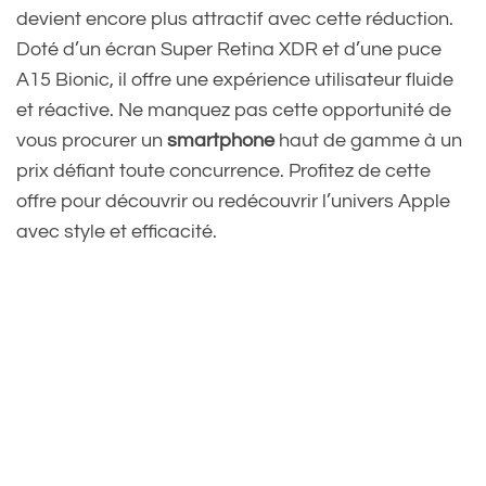
devient encore plus attractif avec cette réduction.
Doté d’un écran Super Retina XDR et d’une puce
A15 Bionic, il offre une expérience utilisateur fluide
et réactive. Ne manquez pas cette opportunité de
vous procurer un
smartphone
haut de gamme à un
prix défiant toute concurrence. Profitez de cette
offre pour découvrir ou redécouvrir l’univers Apple
avec style et efficacité.