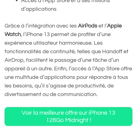
Accès à l’App Store et à ses millions
d’applications
Grâce à l’intégration avec les
AirPods
et l’
Apple
Watch
, l’iPhone 13 permet de profiter d’une
expérience utilisateur harmonieuse. Les
fonctionnalités de continuité, telles que Handoff et
AirDrop, facilitent le passage d’une tâche d’un
appareil à un autre. Enfin, l’accès à l’App Store offre
une multitude d’applications pour répondre à tous
les besoins, qu’il s’agisse de productivité, de
divertissement ou de communication.
Voir la meilleure offre sur iPhone 13
128Go Midnight !