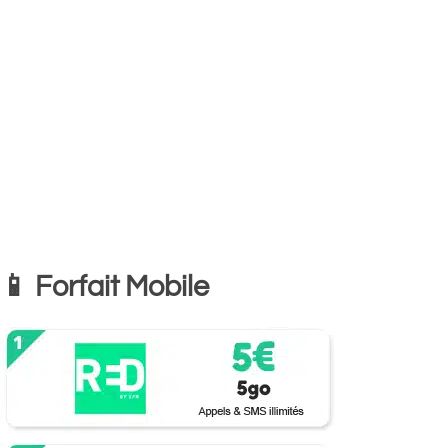
📱 Forfait Mobile