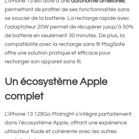
L’iPhone 13 est doté d’une
autonomie améliorée
,
permettant de profiter de ses fonctionnalités sans
se soucier de la batterie. La recharge rapide avec
l’adaptateur 20W permet de récupérer jusqu’à 50%
de batterie en seulement 30 minutes. De plus, la
compatibilité avec la recharge sans fil MagSafe
offre une solution pratique et efficace pour
recharger son appareil sans fil.
Un écosystème Apple
complet
L’iPhone 13 128Go Midnight s’intègre parfaitement
dans l’écosystème Apple, offrant une expérience
utilisateur fluide et cohérente avec les autres