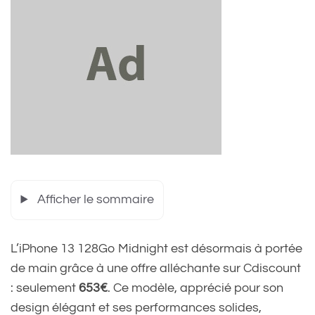
Afficher le sommaire
L’iPhone 13 128Go Midnight est désormais à portée
de main grâce à une offre alléchante sur Cdiscount
: seulement
653€
. Ce modèle, apprécié pour son
design élégant et ses performances solides,