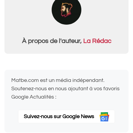
À propos de l'auteur,
La Rédac
Matbe.com est un média indépendant.
Soutenez-nous en nous ajoutant à vos favoris
Google Actualités :
Suivez-nous sur Google News