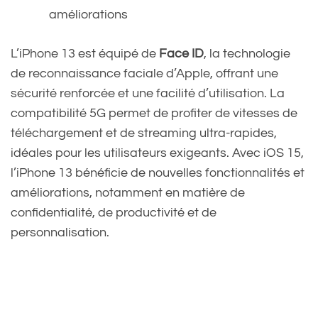
améliorations
L’iPhone 13 est équipé de
Face ID
, la technologie
de reconnaissance faciale d’Apple, offrant une
sécurité renforcée et une facilité d’utilisation. La
compatibilité 5G permet de profiter de vitesses de
téléchargement et de streaming ultra-rapides,
idéales pour les utilisateurs exigeants. Avec iOS 15,
l’iPhone 13 bénéficie de nouvelles fonctionnalités et
améliorations, notamment en matière de
confidentialité, de productivité et de
personnalisation.