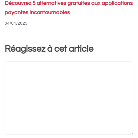
Découvrez 5 alternatives gratuites aux applications
payantes incontournables
04/04/2025
Réagissez à cet article
Commentaire