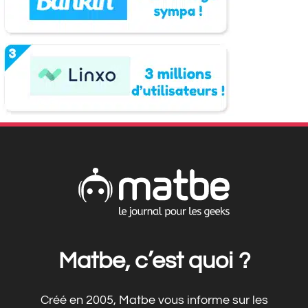
Matbe, c’est quoi ?
Créé en 2005, Matbe vous informe sur les