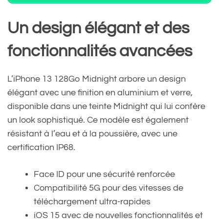
Un design élégant et des
fonctionnalités avancées
L’iPhone 13 128Go Midnight arbore un design
élégant avec une finition en aluminium et verre,
disponible dans une teinte Midnight qui lui confère
un look sophistiqué. Ce modèle est également
résistant à l’eau et à la poussière, avec une
certification IP68.
Face ID pour une sécurité renforcée
Compatibilité 5G pour des vitesses de
téléchargement ultra-rapides
iOS 15 avec de nouvelles fonctionnalités et