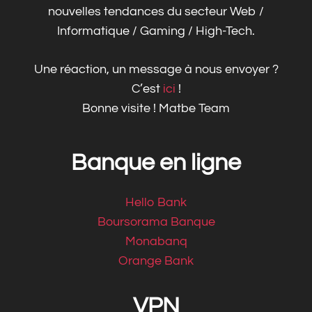
nouvelles tendances du secteur Web /
Informatique / Gaming / High-Tech.
Une réaction, un message à nous envoyer ?
C’est
ici
!
Bonne visite ! Matbe Team
Banque en ligne
Hello Bank
Boursorama Banque
Monabanq
Orange Bank
VPN