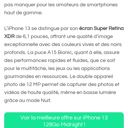
pas manquer pour les amateurs de smartphones
haut de gamme.
L’iPhone 13 se distingue par son
écran Super Retina
XDR
de 6,1 pouces, offrant une qualité d’image
exceptionnelle avec des couleurs vives et des noirs
profonds. La puce A15 Bionic, quant à elle, assure
des performances rapides et fluides, que ce soit
pour le multitâche, les jeux ou les applications
gourmandes en ressources. Le double appareil
photo de 12 MP permet de capturer des photos et
vidéos de haute qualité, même en basse lumière
grâce au mode Nuit.
Voir la meilleure offre sur iPhone 13
128Go Midnight !