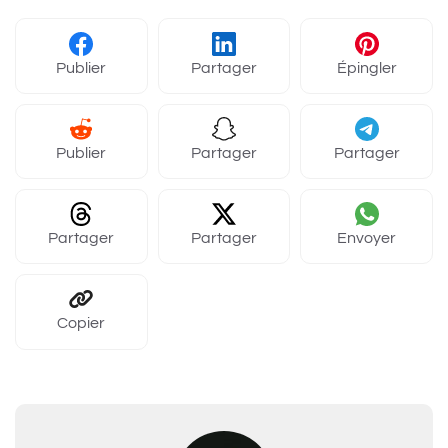
Publier
Partager
Épingler
Publier
Partager
Partager
Partager
Partager
Envoyer
Copier