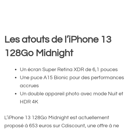
Les atouts de l’iPhone 13
128Go Midnight
Un écran Super Retina XDR de 6,1 pouces
Une puce A15 Bionic pour des performances
accrues
Un double appareil photo avec mode Nuit et
HDR 4K
L’iPhone 13 128Go Midnight est actuellement
proposé à 653 euros sur Cdiscount, une offre à ne