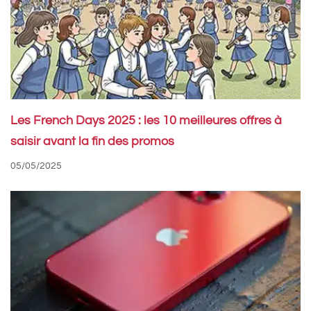
Les French Days 2025 : les 10 meilleures offres à
saisir avant la fin des promos
05/05/2025