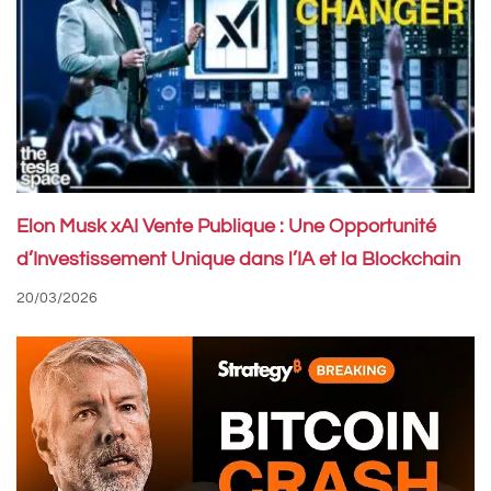
Elon Musk xAI Vente Publique : Une Opportunité
d’Investissement Unique dans l’IA et la Blockchain
20/03/2026