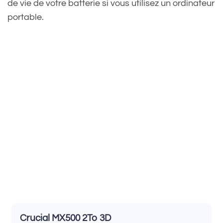
de vie de votre batterie si vous utilisez un ordinateur
portable.
Crucial MX500 2To 3D