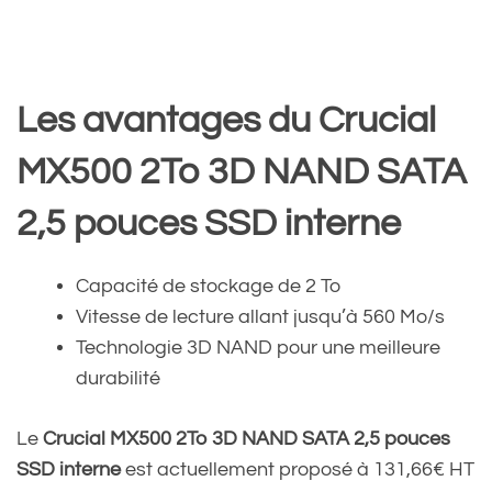
Les avantages du Crucial
MX500 2To 3D NAND SATA
2,5 pouces SSD interne
Capacité de stockage de 2 To
Vitesse de lecture allant jusqu’à 560 Mo/s
Technologie 3D NAND pour une meilleure
durabilité
Le
Crucial MX500 2To 3D NAND SATA 2,5 pouces
SSD interne
est actuellement proposé à 131,66€ HT