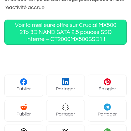
réactivité accrue.
Voir la meilleure offre sur Crucial MX500
2To 3D NAND SATA 2,5 pouces SSD
interne – CT2000MX500SSD1 !
Publier
Partager
Épingler
Publier
Partager
Partager