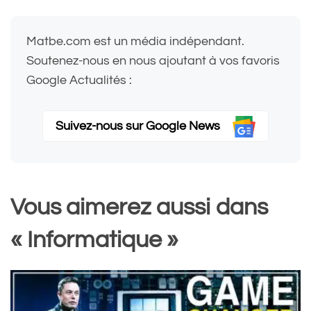
Matbe.com est un média indépendant.
Soutenez-nous en nous ajoutant à vos favoris
Google Actualités :
Suivez-nous sur Google News
Vous aimerez aussi dans
« Informatique »