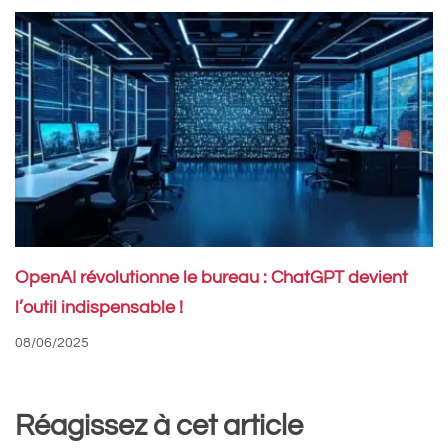
OpenAI révolutionne le bureau : ChatGPT devient
l’outil indispensable !
08/06/2025
Réagissez à cet article