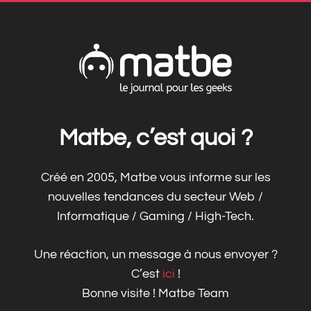
Matbe, c’est quoi ?
Créé en 2005, Matbe vous informe sur les
nouvelles tendances du secteur Web /
Informatique / Gaming / High-Tech.
Une réaction, un message à nous envoyer ?
C’est
ici
!
Bonne visite ! Matbe Team