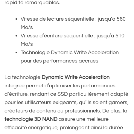
rapidité remarquables.
Vitesse de lecture séquentielle : jusqu’à 560
Mo/s
Vitesse d’écriture séquentielle : jusqu’à 510
Mo/s
Technologie Dynamic Write Acceleration
pour des performances accrues
La technologie
Dynamic Write Acceleration
intégrée permet d’optimiser les performances
d’écriture, rendant ce SSD particulièrement adapté
pour les utilisateurs exigeants, qu’ils soient gamers,
créateurs de contenu ou professionnels. De plus, la
technologie 3D NAND
assure une meilleure
efficacité énergétique, prolongeant ainsi la durée