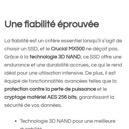
Une fiabilité éprouvée
La fiabilité est un critère essentiel lorsqu’il s’agit de
choisir un SSD, et le
Crucial MX500
ne déçoit pas.
Grâce à la
technologie 3D NAND
, ce SSD offre une
endurance et une durabilité accrues, ce qui le rend
idéal pour une utilisation intensive. De plus, il est
équipé de fonctionnalités avancées telles que la
protection contre la perte de puissance
et le
cryptage matériel AES 256 bits
, garantissant la
sécurité de vos données.
Technologie 3D NAND pour une meilleure