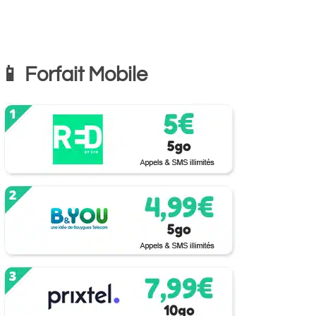
📱 Forfait Mobile