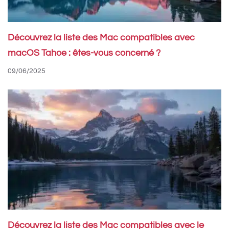
Découvrez la liste des Mac compatibles avec
macOS Tahoe : êtes-vous concerné ?
09/06/2025
Découvrez la liste des Mac compatibles avec le