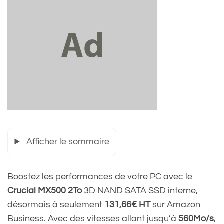
Afficher le sommaire
Boostez les performances de votre PC avec le
Crucial MX500 2To
3D NAND SATA SSD interne,
désormais à seulement
131,66€ HT
sur Amazon
Business. Avec des vitesses allant jusqu’à
560Mo/s
,