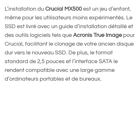
L’installation du
Crucial MX500
est un jeu d’enfant,
même pour les utilisateurs moins expérimentés. Le
SSD est livré avec un guide d’installation détaillé et
des outils logiciels tels que
Acronis True Image
pour
Crucial, facilitant le clonage de votre ancien disque
dur vers le nouveau SSD. De plus, le format
standard de 2,5 pouces et l’interface SATA le
rendent compatible avec une large gamme
d’ordinateurs portables et de bureaux.