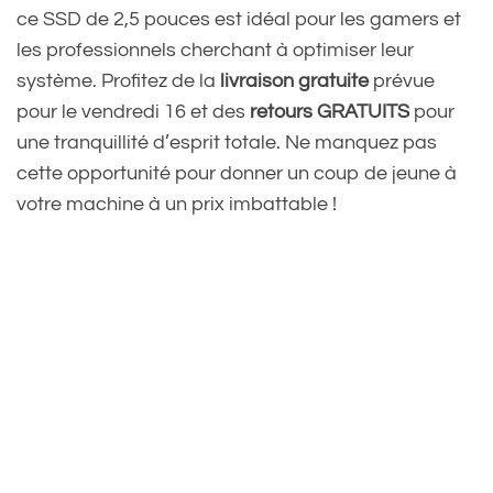
ce SSD de 2,5 pouces est idéal pour les gamers et
les professionnels cherchant à optimiser leur
système. Profitez de la
livraison gratuite
prévue
pour le vendredi 16 et des
retours GRATUITS
pour
une tranquillité d’esprit totale. Ne manquez pas
cette opportunité pour donner un coup de jeune à
votre machine à un prix imbattable !