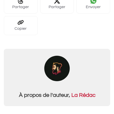
Partager
Partager
Envoyer
Copier
À propos de l'auteur,
La Rédac