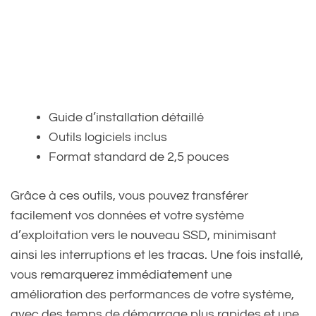
Guide d’installation détaillé
Outils logiciels inclus
Format standard de 2,5 pouces
Grâce à ces outils, vous pouvez transférer
facilement vos données et votre système
d’exploitation vers le nouveau SSD, minimisant
ainsi les interruptions et les tracas. Une fois installé,
vous remarquerez immédiatement une
amélioration des performances de votre système,
avec des temps de démarrage plus rapides et une