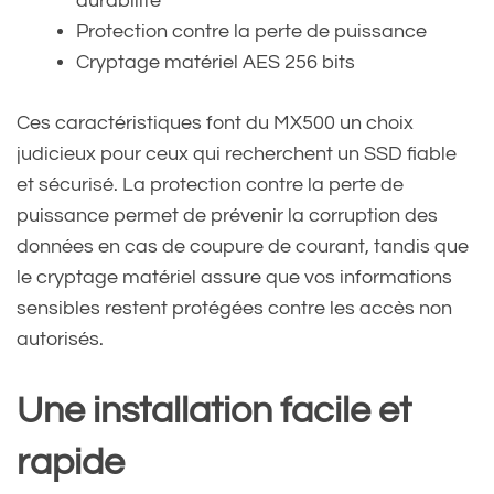
durabilité
Protection contre la perte de puissance
Cryptage matériel AES 256 bits
Ces caractéristiques font du MX500 un choix
judicieux pour ceux qui recherchent un SSD fiable
et sécurisé. La protection contre la perte de
puissance permet de prévenir la corruption des
données en cas de coupure de courant, tandis que
le cryptage matériel assure que vos informations
sensibles restent protégées contre les accès non
autorisés.
Une installation facile et
rapide