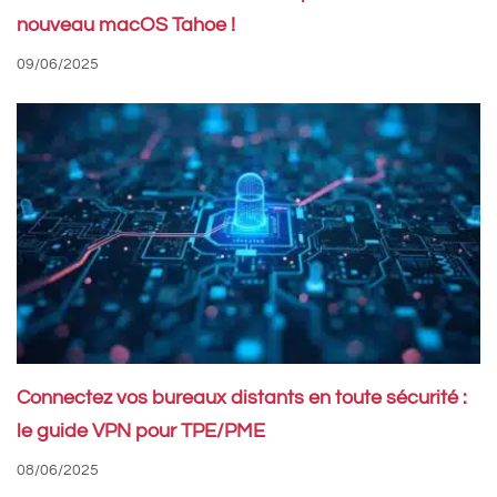
nouveau macOS Tahoe !
09/06/2025
Connectez vos bureaux distants en toute sécurité :
le guide VPN pour TPE/PME
08/06/2025