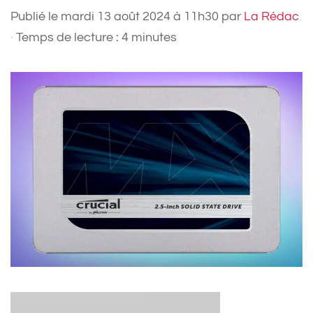
Publié le
mardi 13 août 2024 à 11h30
par
La Rédac
·
Temps de lecture : 4 minutes