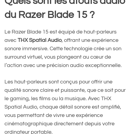
Quels sont les atouts audio
du Razer Blade 15 ?
Le Razer Blade 15 est équipé de haut-parleurs
avec
THX Spatial Audio
, offrant une expérience
sonore immersive. Cette technologie crée un son
surround virtuel, vous plongeant au cœur de
l’action avec une précision audio exceptionnelle.
Les haut-parleurs sont conçus pour offrir une
qualité sonore claire et puissante, que ce soit pour
le gaming, les films ou la musique. Avec THX
Spatial Audio, chaque détail sonore est amplifié,
vous permettant de vivre une expérience
cinématographique directement depuis votre
ordinateur portable.