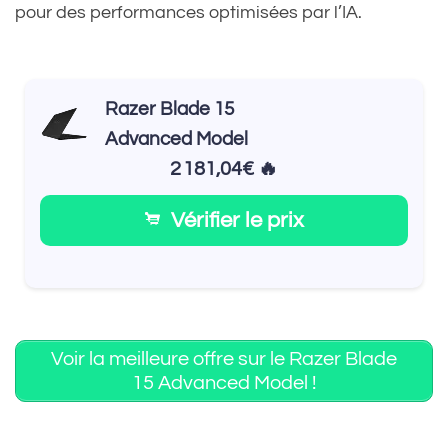
pour des performances optimisées par l’IA.
Razer Blade 15
Advanced Model
2 181,04€ 🔥
Vérifier le prix
Voir la meilleure offre sur le Razer Blade
15 Advanced Model !