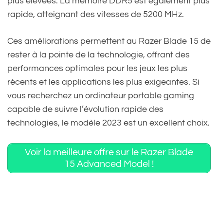
plus élevées. La mémoire DDR5 est également plus
rapide, atteignant des vitesses de 5200 MHz.
Ces améliorations permettent au Razer Blade 15 de
rester à la pointe de la technologie, offrant des
performances optimales pour les jeux les plus
récents et les applications les plus exigeantes. Si
vous recherchez un ordinateur portable gaming
capable de suivre l’évolution rapide des
technologies, le modèle 2023 est un excellent choix.
Voir la meilleure offre sur le Razer Blade
15 Advanced Model !