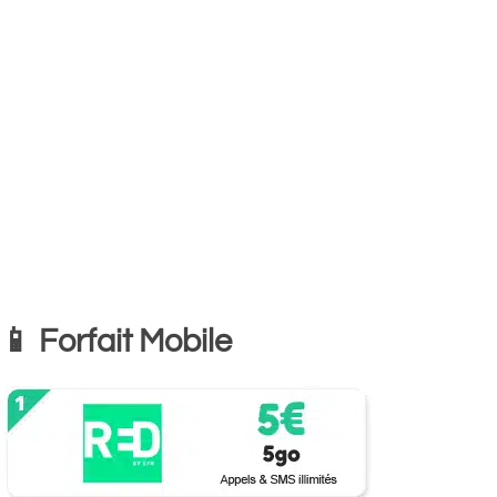
📱 Forfait Mobile