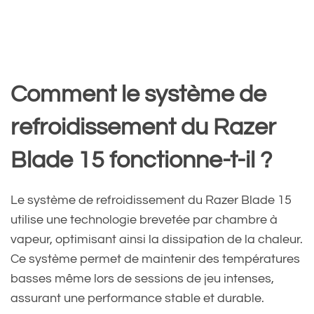
Comment le système de
refroidissement du Razer
Blade 15 fonctionne-t-il ?
Le système de refroidissement du Razer Blade 15
utilise une technologie brevetée par chambre à
vapeur, optimisant ainsi la dissipation de la chaleur.
Ce système permet de maintenir des températures
basses même lors de sessions de jeu intenses,
assurant une performance stable et durable.