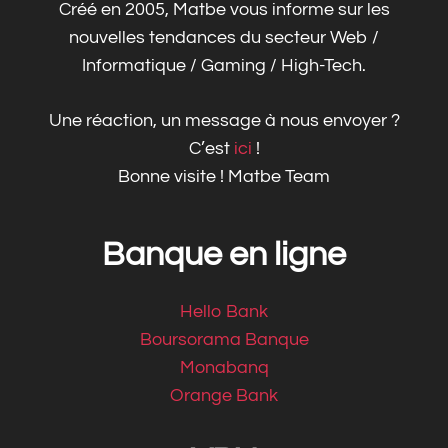
Créé en 2005, Matbe vous informe sur les
nouvelles tendances du secteur Web /
Informatique / Gaming / High-Tech.
Une réaction, un message à nous envoyer ?
C’est
ici
!
Bonne visite ! Matbe Team
Banque en ligne
Hello Bank
Boursorama Banque
Monabanq
Orange Bank