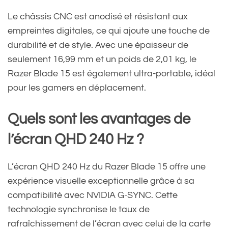
Le châssis CNC est anodisé et résistant aux
empreintes digitales, ce qui ajoute une touche de
durabilité et de style. Avec une épaisseur de
seulement 16,99 mm et un poids de 2,01 kg, le
Razer Blade 15 est également ultra-portable, idéal
pour les gamers en déplacement.
Quels sont les avantages de
l’écran QHD 240 Hz ?
L’écran QHD 240 Hz du Razer Blade 15 offre une
expérience visuelle exceptionnelle grâce à sa
compatibilité avec NVIDIA G-SYNC. Cette
technologie synchronise le taux de
rafraîchissement de l’écran avec celui de la carte