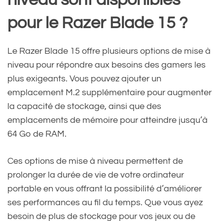
pour le Razer Blade 15 ?
Le Razer Blade 15 offre plusieurs options de mise à
niveau pour répondre aux besoins des gamers les
plus exigeants. Vous pouvez ajouter un
emplacement M.2 supplémentaire pour augmenter
la capacité de stockage, ainsi que des
emplacements de mémoire pour atteindre jusqu’à
64 Go de RAM.
Ces options de mise à niveau permettent de
prolonger la durée de vie de votre ordinateur
portable en vous offrant la possibilité d’améliorer
ses performances au fil du temps. Que vous ayez
besoin de plus de stockage pour vos jeux ou de