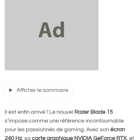
Afficher le sommaire
Il est enfin arrivé ! Le nouvel
Razer Blade 15
s’impose comme une référence incontournable
pour les passionnés de gaming. Avec son
écran
240 Hz
, sa
carte graphique NVIDIA GeForce RTX
, et