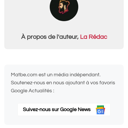
À propos de l'auteur,
La Rédac
Matbe.com est un média indépendant.
Soutenez-nous en nous ajoutant à vos favoris
Google Actualités :
Suivez-nous sur Google News