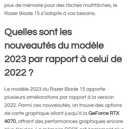
plus de mémoire pour des tâches multitâches, le
Razer Blade 15 s’adapte à vos besoins.
Quelles sont les
nouveautés du modèle
2023 par rapport à celui de
2022 ?
Le modèle 2023 du Razer Blade 15 apporte
plusieurs améliorations par rapport à la version
2022. Parmi ces nouveautés, on trouve des options
de carte graphique allant jusqu’à la
GeForce RTX
4070
, offrant des performances graphiques encore