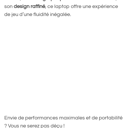
son
design raffiné
, ce laptop offre une expérience
de jeu d’une fluidité inégalée.
Envie de performances maximales et de portabilité
? Vous ne serez pas déçu !