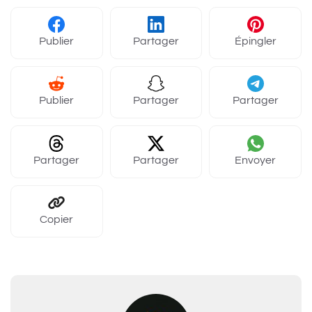
Publier
Partager
Épingler
Publier
Partager
Partager
Partager
Partager
Envoyer
Copier