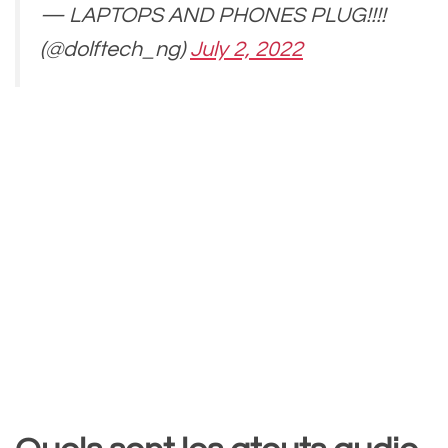
— LAPTOPS AND PHONES PLUG!!!!
(@dolftech_ng)
July 2, 2022