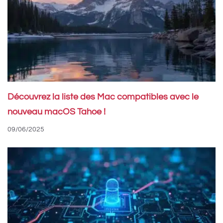
Découvrez la liste des Mac compatibles avec le
nouveau macOS Tahoe !
09/06/2025