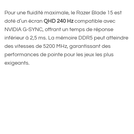
Pour une fluidité maximale, le Razer Blade 15 est
doté d’un écran
QHD 240 Hz
compatible avec
NVIDIA G-SYNC, offrant un temps de réponse
inférieur à 2,5 ms. La mémoire DDR5 peut atteindre
des vitesses de 5200 MHz, garantissant des
performances de pointe pour les jeux les plus
exigeants.