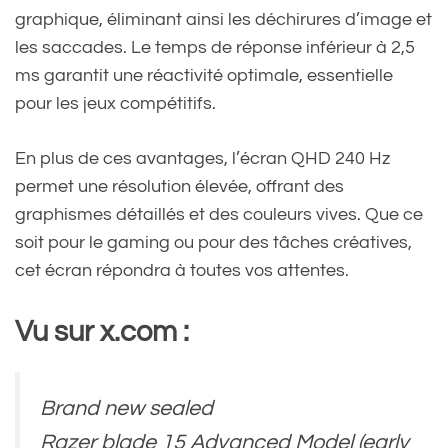
graphique, éliminant ainsi les déchirures d’image et
les saccades. Le temps de réponse inférieur à 2,5
ms garantit une réactivité optimale, essentielle
pour les jeux compétitifs.
En plus de ces avantages, l’écran QHD 240 Hz
permet une résolution élevée, offrant des
graphismes détaillés et des couleurs vives. Que ce
soit pour le gaming ou pour des tâches créatives,
cet écran répondra à toutes vos attentes.
Vu sur x.com :
Brand new sealed
Razer blade 15 Advanced Model (early