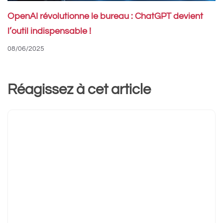
OpenAI révolutionne le bureau : ChatGPT devient
l’outil indispensable !
08/06/2025
Réagissez à cet article
Commentaire