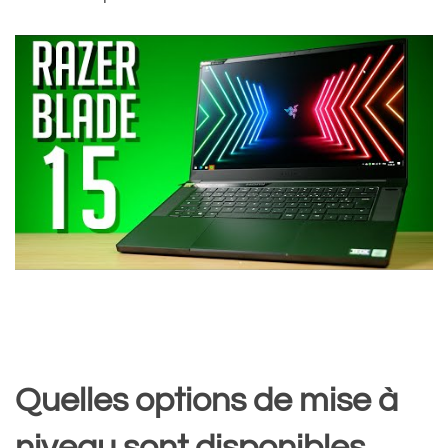
Quelles options de mise à
niveau sont disponibles