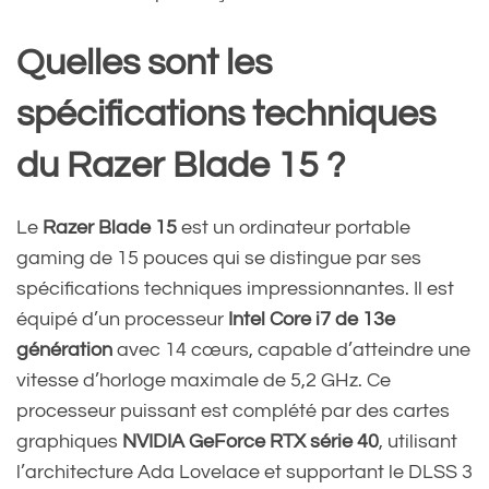
Quelles sont les
spécifications techniques
du Razer Blade 15 ?
Le
Razer Blade 15
est un ordinateur portable
gaming de 15 pouces qui se distingue par ses
spécifications techniques impressionnantes. Il est
équipé d’un processeur
Intel Core i7 de 13e
génération
avec 14 cœurs, capable d’atteindre une
vitesse d’horloge maximale de 5,2 GHz. Ce
processeur puissant est complété par des cartes
graphiques
NVIDIA GeForce RTX série 40
, utilisant
l’architecture Ada Lovelace et supportant le DLSS 3