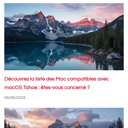
Découvrez la liste des Mac compatibles avec
macOS Tahoe : êtes-vous concerné ?
09/06/2025