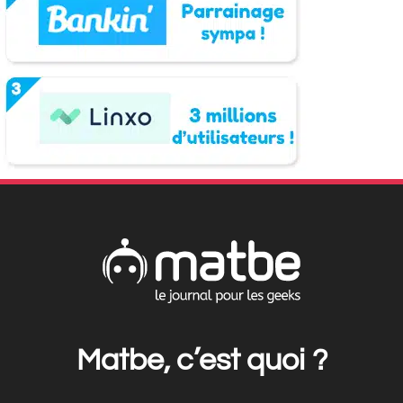
Matbe, c’est quoi ?