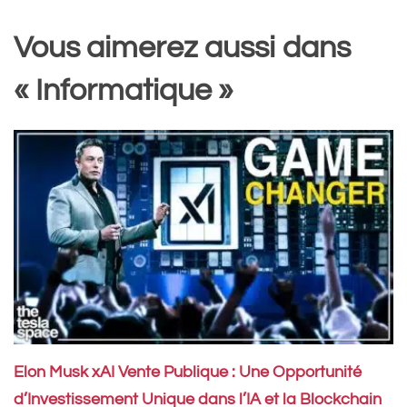
Vous aimerez aussi dans
« Informatique »
Elon Musk xAI Vente Publique : Une Opportunité
d’Investissement Unique dans l’IA et la Blockchain