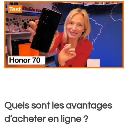
Quels sont les avantages
d’acheter en ligne ?