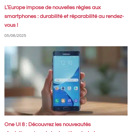
L’Europe impose de nouvelles règles aux
smartphones : durabilité et réparabilité au rendez-
vous !
05/06/2025
One UI 8 : Découvrez les nouveautés