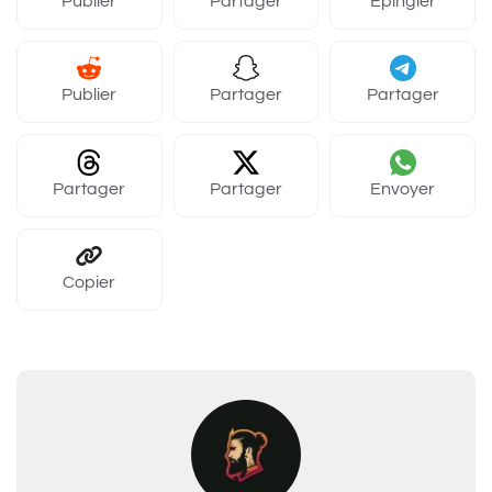
Publier
Partager
Épingler
Publier
Partager
Partager
Partager
Partager
Envoyer
Copier