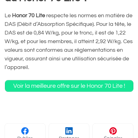
Le
Honor 70 Lite
respecte les normes en matière de
DAS (Débit d’Absorption Spécifique). Pour la tête, le
DAS est de 0,84 W/kg, pour le tronc, il est de 1,22
W/kg, et pour les membres, il atteint 2,92 W/kg. Ces
valeurs sont conformes aux réglementations en
vigueur, assurant ainsi une utilisation sécurisée de
l’appareil.
Voir la meilleure offre sur le Honor 70 Lite !