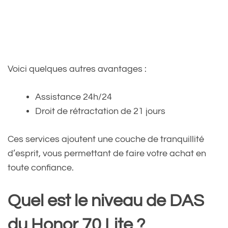
Voici quelques autres avantages :
Assistance 24h/24
Droit de rétractation de 21 jours
Ces services ajoutent une couche de tranquillité
d’esprit, vous permettant de faire votre achat en
toute confiance.
Quel est le niveau de DAS
du Honor 70 Lite ?