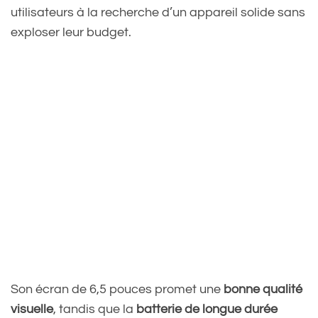
utilisateurs à la recherche d’un appareil solide sans
exploser leur budget.
Son écran de 6,5 pouces promet une
bonne qualité
visuelle
, tandis que la
batterie de longue durée