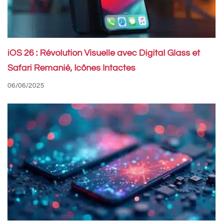
iOS 26 : Révolution Visuelle avec Digital Glass et
Safari Remanié, Icônes Intactes
06/06/2025