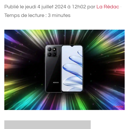
Publié le
jeudi 4 juillet 2024 à 12h02
par
La Rédac
·
Temps de lecture : 3 minutes