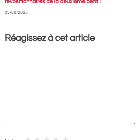
révolutionnaires de la deuxième beta !
05/06/2025
Réagissez à cet article
Commentaire