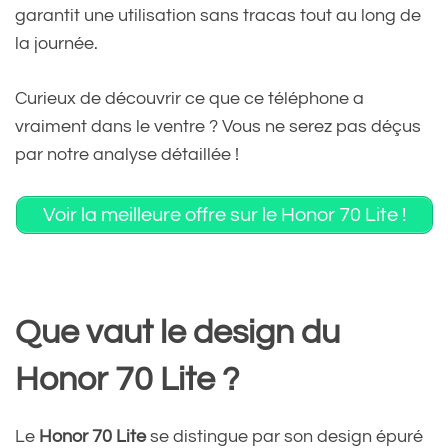
garantit une utilisation sans tracas tout au long de
la journée.
Curieux de découvrir ce que ce téléphone a
vraiment dans le ventre ? Vous ne serez pas déçus
par notre analyse détaillée !
Voir la meilleure offre sur le Honor 70 Lite !
Que vaut le design du
Honor 70 Lite ?
Le
Honor 70 Lite
se distingue par son design épuré