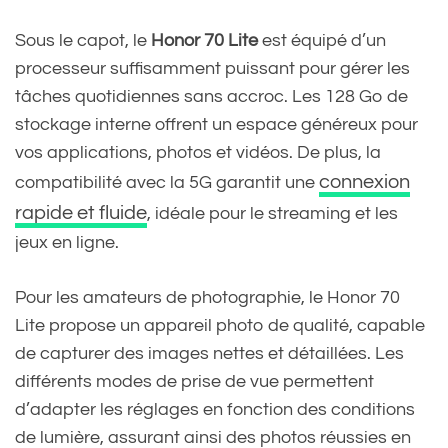
Sous le capot, le
Honor 70 Lite
est équipé d’un
processeur suffisamment puissant pour gérer les
tâches quotidiennes sans accroc. Les 128 Go de
stockage interne offrent un espace généreux pour
vos applications, photos et vidéos. De plus, la
connexion
compatibilité avec la 5G garantit une
rapide et fluide
, idéale pour le streaming et les
jeux en ligne.
Pour les amateurs de photographie, le Honor 70
Lite propose un appareil photo de qualité, capable
de capturer des images nettes et détaillées. Les
différents modes de prise de vue permettent
d’adapter les réglages en fonction des conditions
de lumière, assurant ainsi des photos réussies en