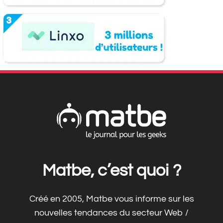
Matbe, c’est quoi ?
Créé en 2005, Matbe vous informe sur les
nouvelles tendances du secteur Web /