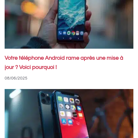
Votre téléphone Android rame après une mise à
jour ? Voici pourquoi !
08/06/2025