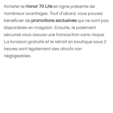
Acheter le
Honor 70 Lite
en ligne présente de
nombreux avantages. Tout d’abord, vous pouvez
bénéficier de
promotions exclusives
qui ne sont pas
disponibles en magasin. Ensuite, le paiement
sécurisé vous assure une transaction sans risque.
La livraison gratuite et le retrait en boutique sous 2
heures sont également des atouts non
négligeables.