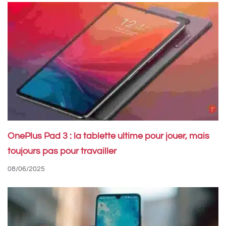
OnePlus Pad 3 : la tablette ultime pour jouer, mais
toujours pas pour travailler
08/06/2025