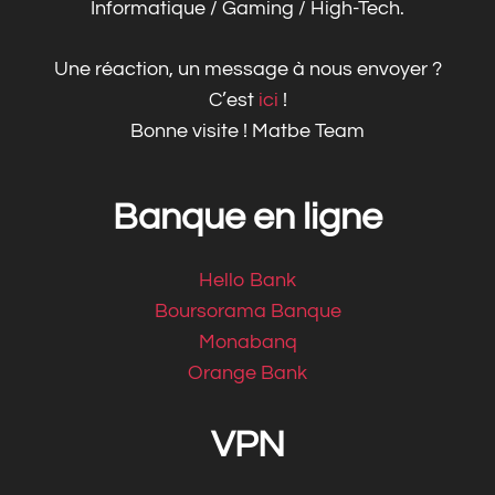
Informatique / Gaming / High-Tech.
Une réaction, un message à nous envoyer ?
C’est
ici
!
Bonne visite ! Matbe Team
Banque en ligne
Hello Bank
Boursorama Banque
Monabanq
Orange Bank
VPN