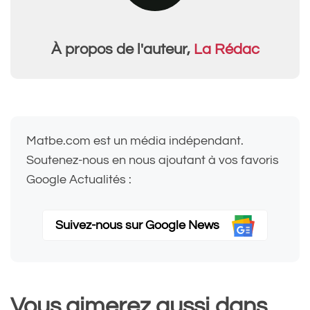
À propos de l'auteur,
La Rédac
Matbe.com est un média indépendant.
Soutenez-nous en nous ajoutant à vos favoris
Google Actualités :
Suivez-nous sur Google News
Vous aimerez aussi dans