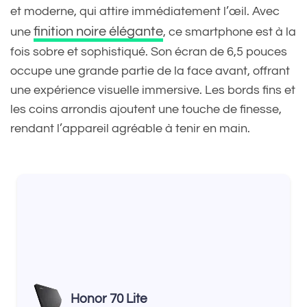
et moderne, qui attire immédiatement l’œil. Avec
finition noire élégante
une
, ce smartphone est à la
fois sobre et sophistiqué. Son écran de 6,5 pouces
occupe une grande partie de la face avant, offrant
une expérience visuelle immersive. Les bords fins et
les coins arrondis ajoutent une touche de finesse,
rendant l’appareil agréable à tenir en main.
Honor 70 Lite