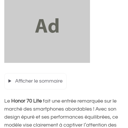
Afficher le sommaire
Le
Honor 70 Lite
fait une entrée remarquée sur le
marché des smartphones abordables ! Avec son
design épuré et ses performances équilibrées, ce
modèle vise clairement à captiver l’attention des