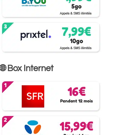
🌐 Box Internet