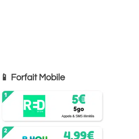
📱 Forfait Mobile