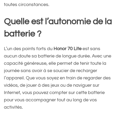
toutes circonstances.
Quelle est l’autonomie de la
batterie ?
L’un des points forts du
Honor 70 Lite
est sans
aucun doute sa batterie de longue durée. Avec une
capacité généreuse, elle permet de tenir toute la
journée sans avoir à se soucier de recharger
l’appareil. Que vous soyez en train de regarder des
vidéos, de jouer à des jeux ou de naviguer sur
Internet, vous pouvez compter sur cette batterie
pour vous accompagner tout au long de vos
activités.