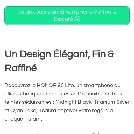
Je découvre un Smartphone de Toute
Beauté 🤩
Un Design Élégant, Fin &
Raffiné
Découvrez le HONOR 90 Lite, un smartphone qui
allie esthétique et robustesse. Disponible en trois
teintes séduisantes : Midnight Black, Titanium Silver
et Cyan Lake, il saura captiver votre regard à
chaque instant.