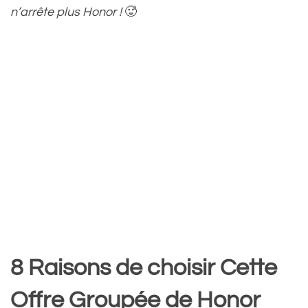
n’arrête plus Honor !
🥵
8 Raisons de choisir Cette
Offre Groupée de Honor