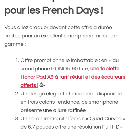
pour les French Days !
Vous allez craquer devant cette offre à durée
limitée pour un excellent smartphone milieu-de-
gamme :
Offre promotionnelle imbattable : en + du
smartphone HONOR 90 Lite,
une tablette
Honor Pad X9 à tarif réduit et des écouteurs
offerts !
🥳
Un design élégant et moderne : disponible
en trois coloris tendance, ce smartphone
présente une allure raffinée
Un écran immersif : l’écran « Quad Curved »
de 6,7 pouces offre une résolution Full HD+