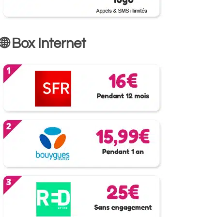
🌐 Box Internet