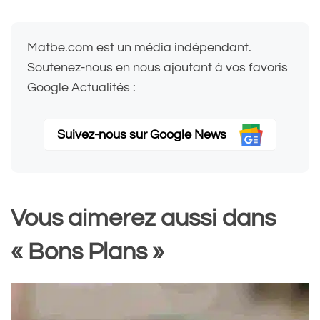
Matbe.com est un média indépendant.
Soutenez-nous en nous ajoutant à vos favoris
Google Actualités :
Suivez-nous sur Google News
Vous aimerez aussi dans
« Bons Plans »