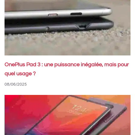
OnePlus Pad 3 : une puissance inégalée, mais pour
quel usage ?
08/06/2025