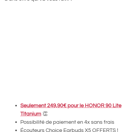
Seulement 249,90€ pour le HONOR 90 Lite
Titanium
👏
Possibilité de paiement en 4x sans frais
Écouteurs Choice Earbuds X5 OFFERTS !