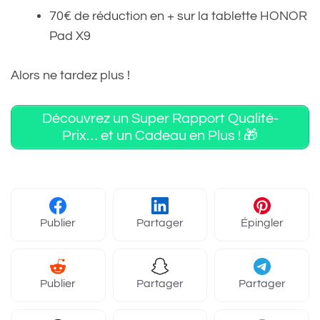
70€ de réduction en + sur la tablette HONOR
Pad X9
Alors ne tardez plus !
Découvrez un Super Rapport Qualité-
Prix… et un Cadeau en Plus ! 🎁
Publier
Partager
Épingler
Publier
Partager
Partager