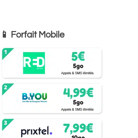
📱 Forfait Mobile