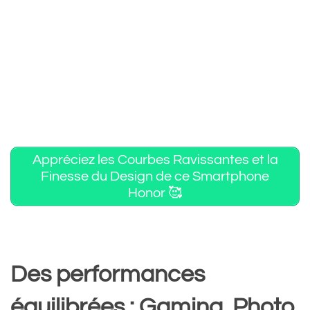
Appréciez les Courbes Ravissantes et la
Finesse du Design de ce Smartphone
Honor 🥰
Des performances
équilibrées : Gaming, Photo,