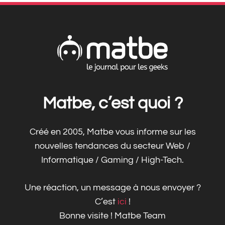
Matbe, c’est quoi ?
Créé en 2005, Matbe vous informe sur les
nouvelles tendances du secteur Web /
Informatique / Gaming / High-Tech.
Une réaction, un message à nous envoyer ?
C’est
ici
!
Bonne visite ! Matbe Team