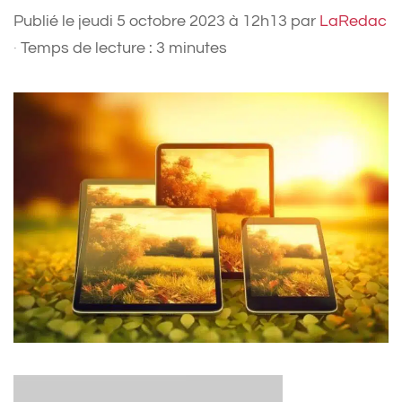
Publié le
jeudi 5 octobre 2023 à 12h13
par
LaRedac
·
Temps de lecture : 3 minutes