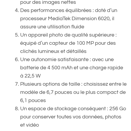
pour des images nettes
Des performances équilibrées : doté d’un
processeur MediaTek Dimension 6020, il
assure une utilisation fluide
Un appareil photo de qualité supérieure :
équipé d’un capteur de 100 MP pour des
clichés lumineux et détaillés
Une autonomie satisfaisante : avec une
batterie de 4 500 mAh et une charge rapide
à 22,5 W
Plusieurs options de taille : choisissez entre le
modèle de 6,7 pouces ou le plus compact de
6,1 pouces
Un espace de stockage conséquent : 256 Go
pour conserver toutes vos données, photos
et vidéo