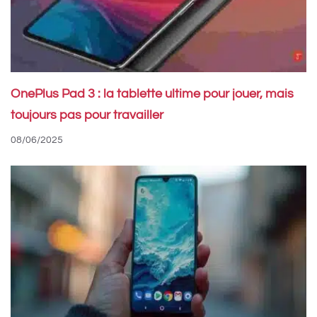
OnePlus Pad 3 : la tablette ultime pour jouer, mais
toujours pas pour travailler
08/06/2025