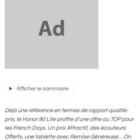
Afficher le sommaire
Déjà une référence en termes de rapport qualité-
prix, le Honor 90 Lite profite d’une offre au TOP pour
les French Days. Un prix Attractif, des écouteurs
Offerts, une tablette avec Remise Généreuse… On