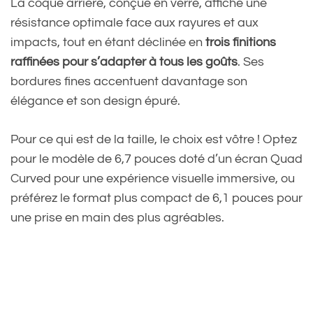
La coque arrière, conçue en verre, affiche une
résistance optimale face aux rayures et aux
impacts, tout en étant déclinée en
trois finitions
raffinées pour s’adapter à tous les goûts
. Ses
bordures fines accentuent davantage son
élégance et son design épuré.
Pour ce qui est de la taille, le choix est vôtre ! Optez
pour le modèle de 6,7 pouces doté d’un écran Quad
Curved pour une expérience visuelle immersive, ou
préférez le format plus compact de 6,1 pouces pour
une prise en main des plus agréables.