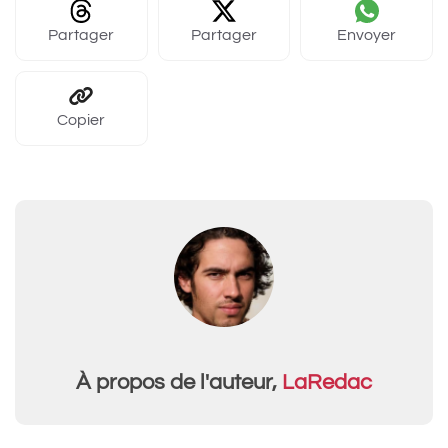
Partager
Partager
Envoyer
Copier
À propos de l'auteur,
LaRedac