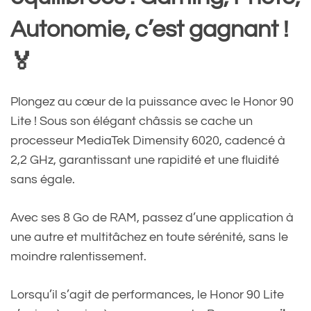
Autonomie, c’est gagnant !
🏅
Plongez au cœur de la puissance avec le Honor 90
Lite ! Sous son élégant châssis se cache un
processeur MediaTek Dimensity 6020, cadencé à
2,2 GHz, garantissant une rapidité et une fluidité
sans égale.
Avec ses 8 Go de RAM, passez d’une application à
une autre et multitâchez en toute sérénité, sans le
moindre ralentissement.
Lorsqu’il s’agit de performances, le Honor 90 Lite