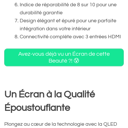
Indice de réparabilité de 8 sur 10 pour une
durabilité garantie
Design élégant et épuré pour une parfaite
intégration dans votre intérieur
Connectivité complète avec 3 entrées HDMI
Avez-vous déjà vu un Écran de cette
Beauté ?! 😰
Un Écran à la Qualité
Époustouflante
Plongez au cœur de la technologie avec la QLED