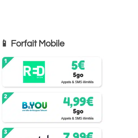
📱 Forfait Mobile