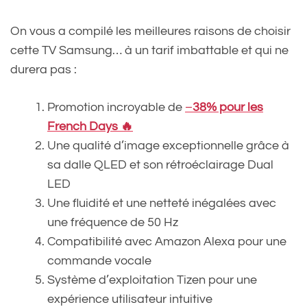
On vous a compilé les meilleures raisons de choisir
cette TV Samsung… à un tarif imbattable et qui ne
durera pas :
Promotion incroyable de
–
38% pour les
French Days 🔥
Une qualité d’image exceptionnelle grâce à
sa dalle QLED et son rétroéclairage Dual
LED
Une fluidité et une netteté inégalées avec
une fréquence de 50 Hz
Compatibilité avec Amazon Alexa pour une
commande vocale
Système d’exploitation Tizen pour une
expérience utilisateur intuitive