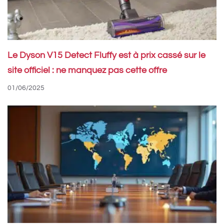
Le Dyson V15 Detect Fluffy est à prix cassé sur le
site officiel : ne manquez pas cette offre
01/06/2025