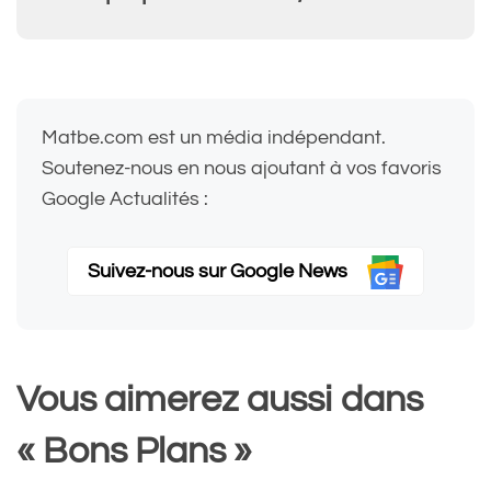
Matbe.com est un média indépendant.
Soutenez-nous en nous ajoutant à vos favoris
Google Actualités :
Suivez-nous sur Google News
Vous aimerez aussi dans
« Bons Plans »