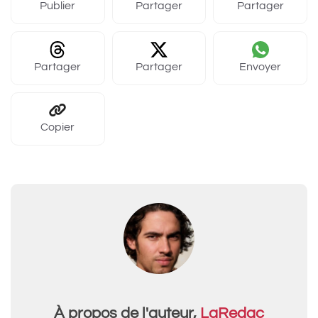
Publier
Partager
Partager
Partager
Partager
Envoyer
Copier
À propos de l'auteur,
LaRedac