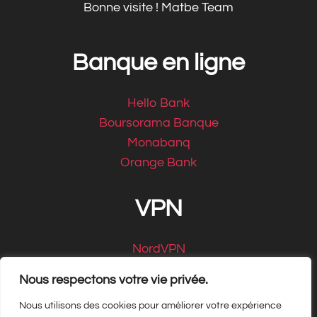
Bonne visite ! Matbe Team
Banque en ligne
Hello Bank
Boursorama Banque
Monabanq
Orange Bank
VPN
NordVPN
CyberGhost
Nous respectons votre vie privée.
Nous utilisons des cookies pour améliorer votre expérience