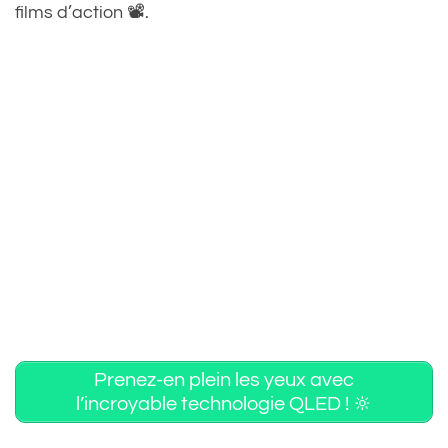
films d’action 📽️.
Prenez-en plein les yeux avec
l’incroyable technologie QLED ! 🔆