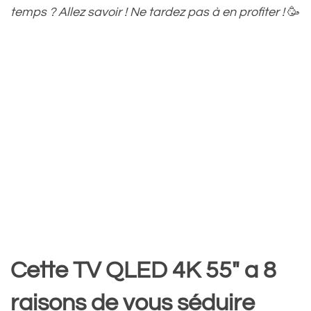
temps ? Allez savoir ! Ne tardez pas à en profiter !
🥳
Cette TV QLED 4K 55″ a 8
raisons de vous séduire