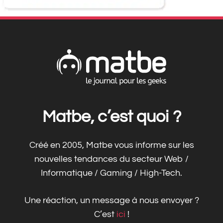
Matbe, c’est quoi ?
Créé en 2005, Matbe vous informe sur les
nouvelles tendances du secteur Web /
Informatique / Gaming / High-Tech.
Une réaction, un message à nous envoyer ?
C’est
ici
!