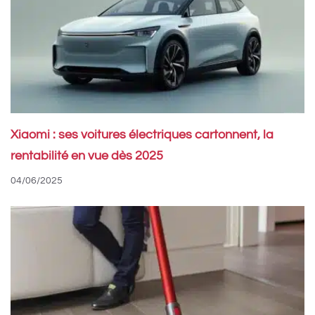
Xiaomi : ses voitures électriques cartonnent, la
rentabilité en vue dès 2025
04/06/2025