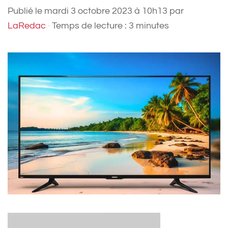
Publié le
mardi 3 octobre 2023 à 10h13
par
LaRedac
·
Temps de lecture : 3 minutes