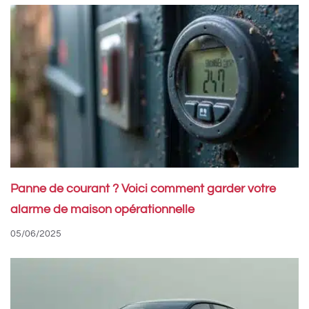
Panne de courant ? Voici comment garder votre
alarme de maison opérationnelle
05/06/2025