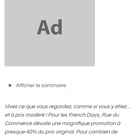
Afficher le sommaire
Vivez ce que vous regardez, comme si vous y étiez…
et à prix modéré ! Pour les French Days, Rue du
Commerce dévoile une magnifique promotion à
presque 40% du prix original. Pour combien de