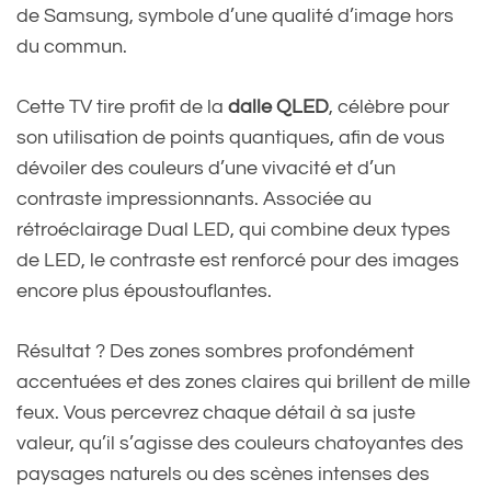
de Samsung, symbole d’une qualité d’image hors
du commun.
Cette TV tire profit de la
dalle QLED
, célèbre pour
son utilisation de points quantiques, afin de vous
dévoiler des couleurs d’une vivacité et d’un
contraste impressionnants. Associée au
rétroéclairage Dual LED, qui combine deux types
de LED, le contraste est renforcé pour des images
encore plus époustouflantes.
Résultat ? Des zones sombres profondément
accentuées et des zones claires qui brillent de mille
feux. Vous percevrez chaque détail à sa juste
valeur, qu’il s’agisse des couleurs chatoyantes des
paysages naturels ou des scènes intenses des