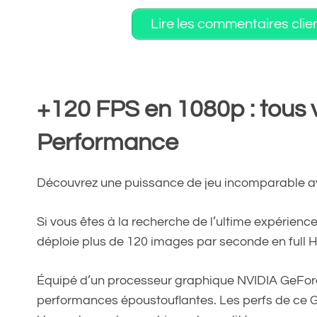
Lire les commentaires clie
+120 FPS en 1080p : tous 
Performance
Découvrez une puissance de jeu incomparable 
Si vous êtes à la recherche de l’ultime expérience
déploie plus de 120 images par seconde en full 
Équipé d’un processeur graphique NVIDIA GeForce 
performances époustouflantes. Les perfs de ce