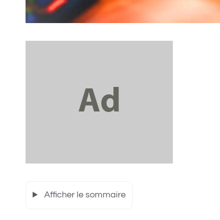
Afficher le sommaire