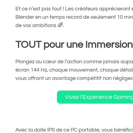
Et ce n’est pas tout ! Les créateurs apprécieron
Blender en un temps record de seulement 10 minu
de vos ambitions 🌈.
TOUT pour une Immersion
Plongez au cœur de l’action comme jamais aup
écran 144 Hz, chaque mouvement, chaque détail p
vous offrant un avantage compétitif non négligea
Vivez l’Expérience Gamin
Avec la dalle IPS de ce PC portable, vous bénéfici