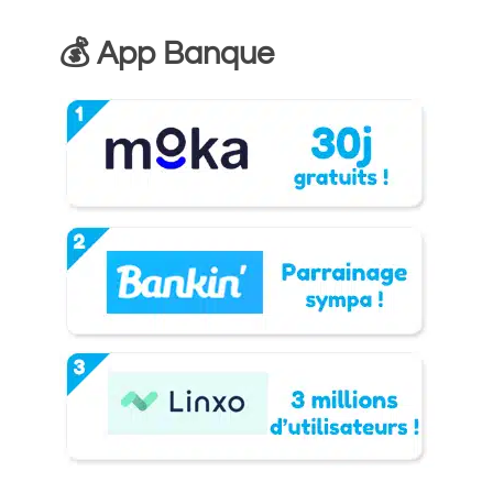
💰 App Banque