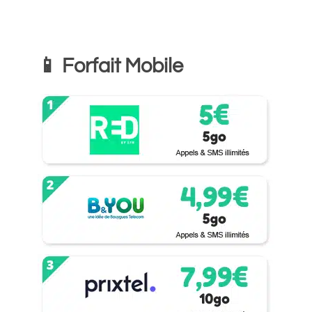
📱 Forfait Mobile