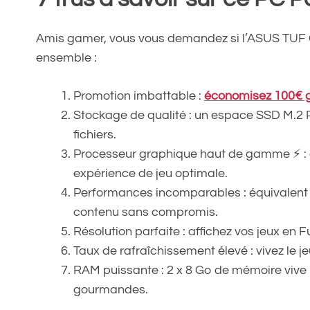
Amis gamer, vous vous demandez si l’ASUS TUF 
ensemble :
Promotion imbattable :
économisez 100€ gr
Stockage de qualité : un espace SSD M.2 P
fichiers.
Processeur graphique haut de gamme ⚡ :
expérience de jeu optimale.
Performances incomparables : équivalent 
contenu sans compromis.
Résolution parfaite : affichez vos jeux en 
Taux de rafraîchissement élevé : vivez le je
RAM puissante : 2 x 8 Go de mémoire vive 
gourmandes.