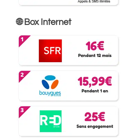
🌐 Box Internet