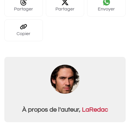
Partager
Partager
Envoyer
Copier
À propos de l'auteur,
LaRedac