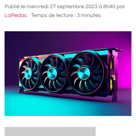
Publié le
mercredi 27 septembre 2023 à 8h40
par
LaRedac
·
Temps de lecture : 3 minutes