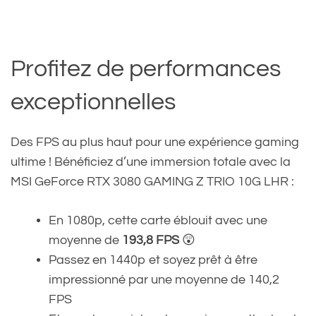
Profitez de performances
exceptionnelles
Des FPS au plus haut pour une expérience gaming
ultime ! Bénéficiez d’une immersion totale avec la
MSI GeForce RTX 3080 GAMING Z TRIO 10G LHR :
En 1080p, cette carte éblouit avec une
moyenne de
193,8 FPS
😲
Passez en 1440p et soyez prêt à être
impressionné par une moyenne de 140,2
FPS