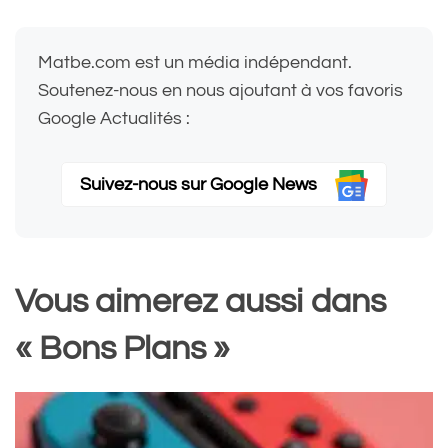
Matbe.com est un média indépendant.
Soutenez-nous en nous ajoutant à vos favoris
Google Actualités :
Suivez-nous sur Google News
Vous aimerez aussi dans
« Bons Plans »