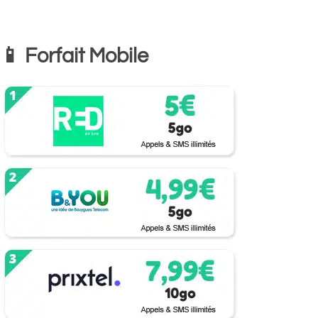
📱 Forfait Mobile