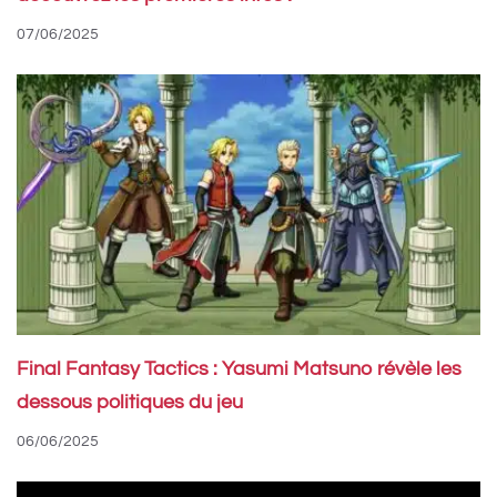
07/06/2025
Final Fantasy Tactics : Yasumi Matsuno révèle les
dessous politiques du jeu
06/06/2025