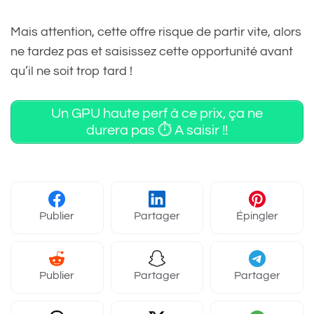
Mais attention, cette offre risque de partir vite, alors
ne tardez pas et saisissez cette opportunité avant
qu’il ne soit trop tard !
Un GPU haute perf à ce prix, ça ne
durera pas ⏱️ A saisir !!
Publier
Partager
Épingler
Publier
Partager
Partager