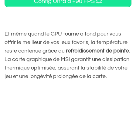
Config Ultra à +90 FPS 💥
Et même quand le GPU tourne à fond pour vous
offrir le meilleur de vos jeux favoris, la température
reste contenue grâce au
refroidissement de pointe
.
La carte graphique de MSI garantit une dissipation
thermique optimisée, assurant la stabilité de votre
jeu et une longévité prolongée de la carte.