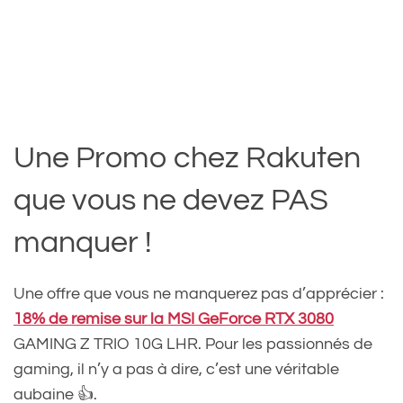
Une Promo chez Rakuten
que vous ne devez PAS
manquer !
Une offre que vous ne manquerez pas d’apprécier :
18% de remise sur la MSI GeForce RTX 3080
GAMING Z TRIO 10G LHR. Pour les passionnés de
gaming, il n’y a pas à dire, c’est une véritable
aubaine 👍.