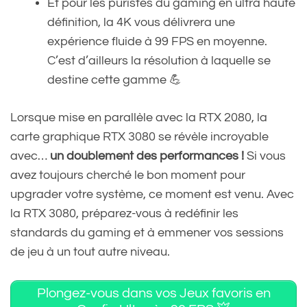
Et pour les puristes du gaming en ultra haute
définition, la 4K vous délivrera une
expérience fluide à 99 FPS en moyenne.
C’est d’ailleurs la résolution à laquelle se
destine cette gamme 💪
Lorsque mise en parallèle avec la RTX 2080, la
carte graphique RTX 3080 se révèle incroyable
avec…
un doublement des performances !
Si vous
avez toujours cherché le bon moment pour
upgrader votre système, ce moment est venu. Avec
la RTX 3080, préparez-vous à redéfinir les
standards du gaming et à emmener vos sessions
de jeu à un tout autre niveau.
Plongez-vous dans vos Jeux favoris en