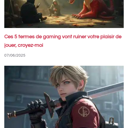
Ces 5 termes de gaming vont ruiner votre plaisir de
jouer, croyez-moi
07/06/2025