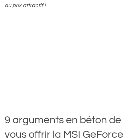
au prix attractif !
9 arguments en béton de
vous offrir la MSI GeForce