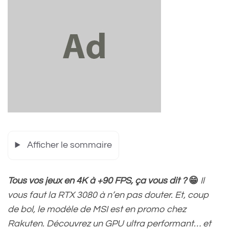
Afficher le sommaire
Tous vos jeux en 4K à +90 FPS, ça vous dit ?
😁
Il
vous faut la RTX 3080 à n’en pas douter. Et, coup
de bol, le modèle de MSI est en promo chez
Rakuten. Découvrez un GPU ultra performant… et