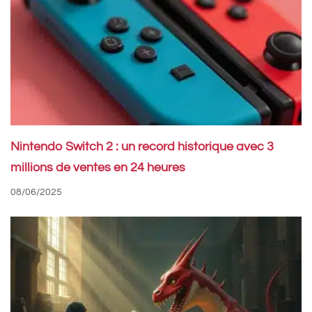
Nintendo Switch 2 : un record historique avec 3
millions de ventes en 24 heures
08/06/2025