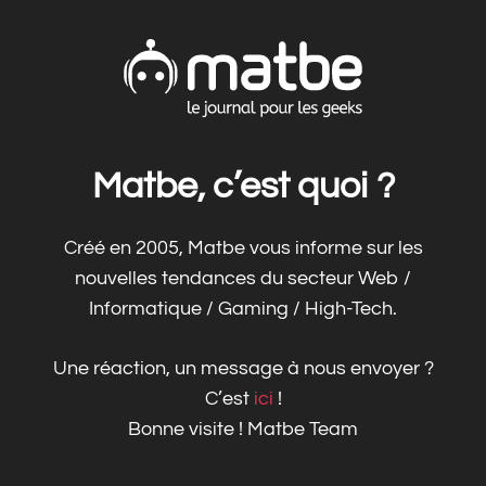
Matbe, c’est quoi ?
Créé en 2005, Matbe vous informe sur les
nouvelles tendances du secteur Web /
Informatique / Gaming / High-Tech.
Une réaction, un message à nous envoyer ?
C’est
ici
!
Bonne visite ! Matbe Team