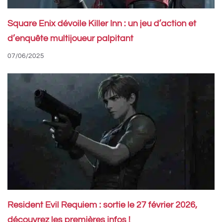
Square Enix dévoile Killer Inn : un jeu d’action et
d’enquête multijoueur palpitant
07/06/2025
Resident Evil Requiem : sortie le 27 février 2026,
découvrez les premières infos !