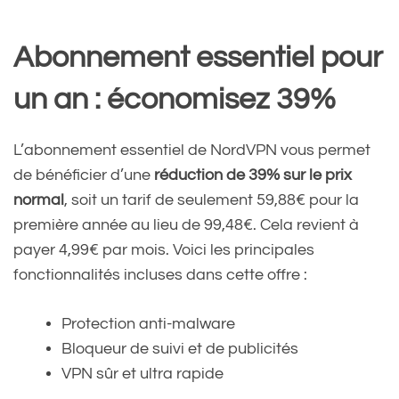
Abonnement essentiel pour
un an : économisez 39%
L’abonnement essentiel de NordVPN vous permet
de bénéficier d’une
réduction de 39% sur le prix
normal
, soit un tarif de seulement 59,88€ pour la
première année au lieu de 99,48€. Cela revient à
payer 4,99€ par mois. Voici les principales
fonctionnalités incluses dans cette offre :
Protection anti-malware
Bloqueur de suivi et de publicités
VPN sûr et ultra rapide