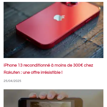
iPhone 13 reconditionné à moins de 300€ chez
Rakuten : une offre irrésistible !
25/04/2025