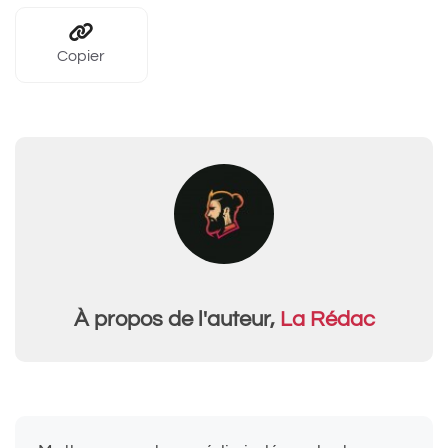
Copier
À propos de l'auteur,
La Rédac