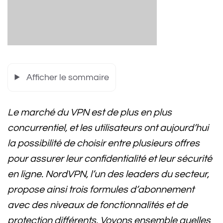
Afficher le sommaire
Le marché du VPN est de plus en plus
concurrentiel, et les utilisateurs ont aujourd’hui
la possibilité de choisir entre plusieurs offres
pour assurer leur confidentialité et leur sécurité
en ligne. NordVPN, l’un des leaders du secteur,
propose ainsi trois formules d’abonnement
avec des niveaux de fonctionnalités et de
protection différents. Voyons ensemble quelles