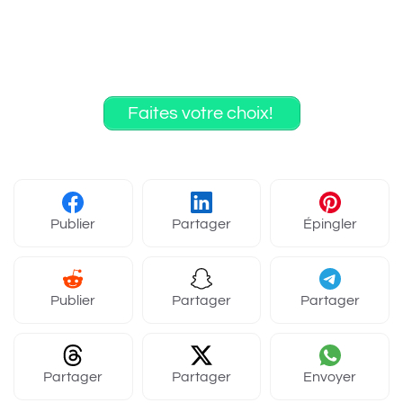
Faites votre choix!
Publier
Partager
Épingler
Publier
Partager
Partager
Partager
Partager
Envoyer