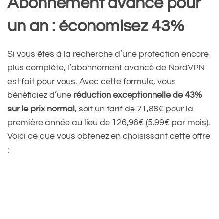
Abonnement avancé pour
un an : économisez 43%
Si vous êtes à la recherche d’une protection encore
plus complète, l’abonnement avancé de NordVPN
est fait pour vous. Avec cette formule, vous
bénéficiez d’une
réduction exceptionnelle de 43%
sur le prix normal
, soit un tarif de 71,88€ pour la
première année au lieu de 126,96€ (5,99€ par mois).
Voici ce que vous obtenez en choisissant cette offre
: