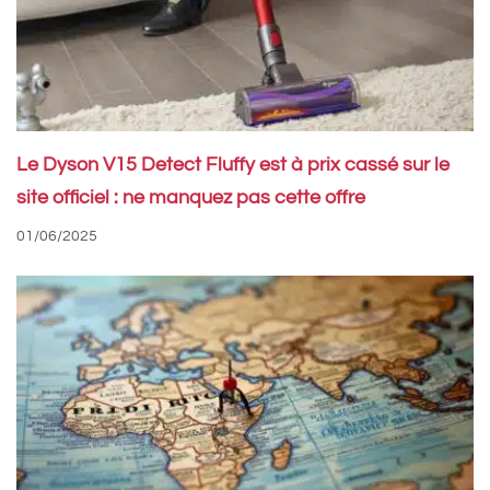
Le Dyson V15 Detect Fluffy est à prix cassé sur le
site officiel : ne manquez pas cette offre
01/06/2025