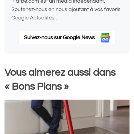
Matbe.com est un média indépendant.
Soutenez-nous en nous ajoutant à vos favoris
Google Actualités :
Suivez-nous sur Google News
Vous aimerez aussi dans
« Bons Plans »