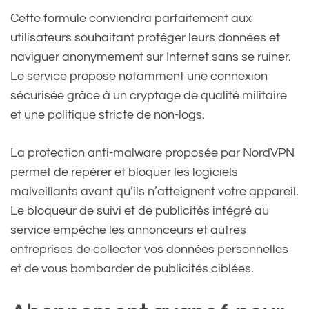
Cette formule conviendra parfaitement aux
utilisateurs souhaitant protéger leurs données et
naviguer anonymement sur Internet sans se ruiner.
Le service propose notamment une connexion
sécurisée grâce à un cryptage de qualité militaire
et une politique stricte de non-logs.
La protection anti-malware proposée par NordVPN
permet de repérer et bloquer les logiciels
malveillants avant qu’ils n’atteignent votre appareil.
Le bloqueur de suivi et de publicités intégré au
service empêche les annonceurs et autres
entreprises de collecter vos données personnelles
et de vous bombarder de publicités ciblées.