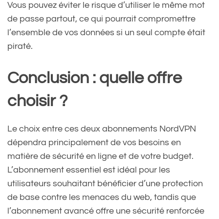
Vous pouvez éviter le risque d’utiliser le même mot
de passe partout, ce qui pourrait compromettre
l’ensemble de vos données si un seul compte était
piraté.
Conclusion : quelle offre
choisir ?
Le choix entre ces deux abonnements NordVPN
dépendra principalement de vos besoins en
matière de sécurité en ligne et de votre budget.
L’abonnement essentiel est idéal pour les
utilisateurs souhaitant bénéficier d’une protection
de base contre les menaces du web, tandis que
l’abonnement avancé offre une sécurité renforcée