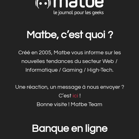
Matbe, c’est quoi ?
Créé en 2005, Matbe vous informe sur les
nouvelles tendances du secteur Web /
Informatique / Gaming / High-Tech.
Une réaction, un message à nous envoyer ?
C’est
ici
!
Bonne visite ! Matbe Team
Banque en ligne