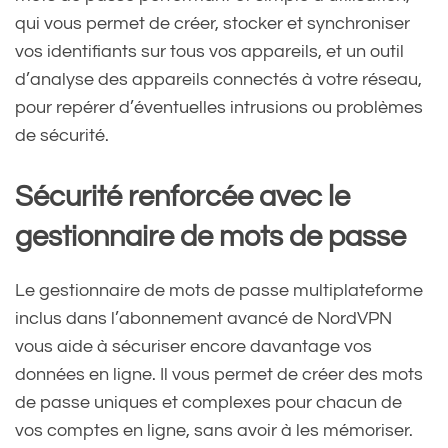
qui vous permet de créer, stocker et synchroniser
vos identifiants sur tous vos appareils, et un outil
d’analyse des appareils connectés à votre réseau,
pour repérer d’éventuelles intrusions ou problèmes
de sécurité.
Sécurité renforcée avec le
gestionnaire de mots de passe
Le gestionnaire de mots de passe multiplateforme
inclus dans l’abonnement avancé de NordVPN
vous aide à sécuriser encore davantage vos
données en ligne. Il vous permet de créer des mots
de passe uniques et complexes pour chacun de
vos comptes en ligne, sans avoir à les mémoriser.