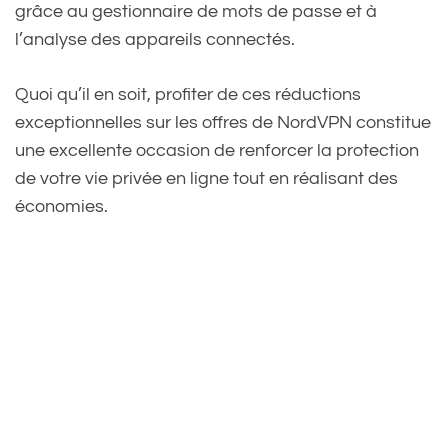
grâce au gestionnaire de mots de passe et à
l’analyse des appareils connectés.
Quoi qu’il en soit, profiter de ces réductions
exceptionnelles sur les offres de NordVPN constitue
une excellente occasion de renforcer la protection
de votre vie privée en ligne tout en réalisant des
économies.