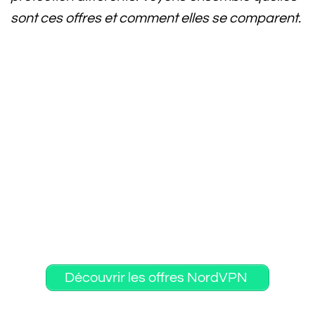
sont ces offres et comment elles se comparent.
Découvrir les offres NordVPN