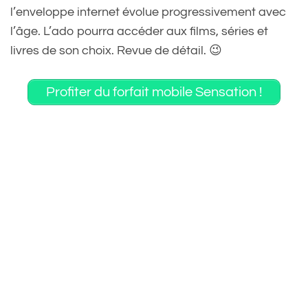
l’enveloppe internet évolue progressivement avec
l’âge. L’ado pourra accéder aux films, séries et
livres de son choix. Revue de détail. 😉
Profiter du forfait mobile Sensation !