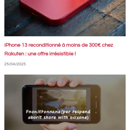
iPhone 13 reconditionné à moins de 300€ chez
Rakuten : une offre irrésistible !
25/04/2025