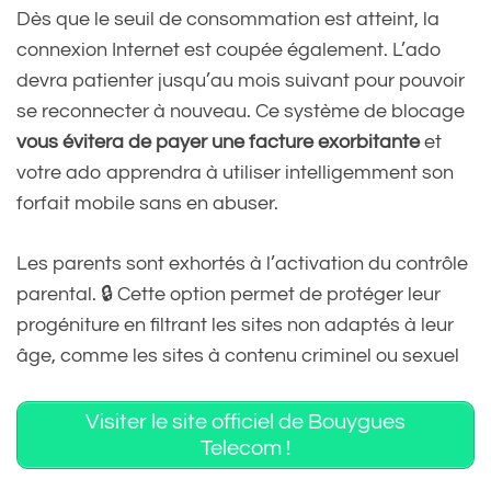
Dès que le seuil de consommation est atteint, la
connexion Internet est coupée également. L’ado
devra patienter jusqu’au mois suivant pour pouvoir
se reconnecter à nouveau. Ce système de blocage
vous évitera de payer une facture exorbitante
et
votre ado apprendra à utiliser intelligemment son
forfait mobile sans en abuser.
Les parents sont exhortés à l’activation du contrôle
parental. 🔒 Cette option permet de protéger leur
progéniture en filtrant les sites non adaptés à leur
âge, comme les sites à contenu criminel ou sexuel
Visiter le site officiel de Bouygues
Telecom !