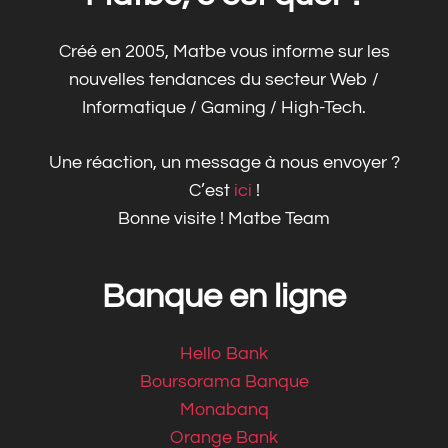
Créé en 2005, Matbe vous informe sur les
nouvelles tendances du secteur Web /
Informatique / Gaming / High-Tech.
Une réaction, un message à nous envoyer ?
C’est
ici
!
Bonne visite ! Matbe Team
Banque en ligne
Hello Bank
Boursorama Banque
Monabanq
Orange Bank