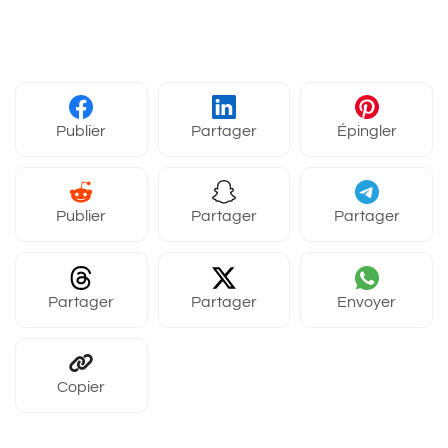
Publier
Partager
Épingler
Publier
Partager
Partager
Partager
Partager
Envoyer
Copier