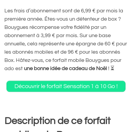
Les frais d’abonnement sont de 6,99 € par mois la
première année. Êtes-vous un détenteur de box ?
Bouygues récompense votre fidélité par un
abonnement à 3,99 € par mois. Sur une base
annuelle, cela représente une épargne de 60 € pour
les abonnés mobiles et de 96 € pour les abonnés
Box. Hâtez-vous, ce forfait mobile Bouygues pour
ado est
une bonne idée de cadeau de Noël
! ⏳
Découvrir le forfait Sensation 1 à 10 Go !
Description de ce forfait