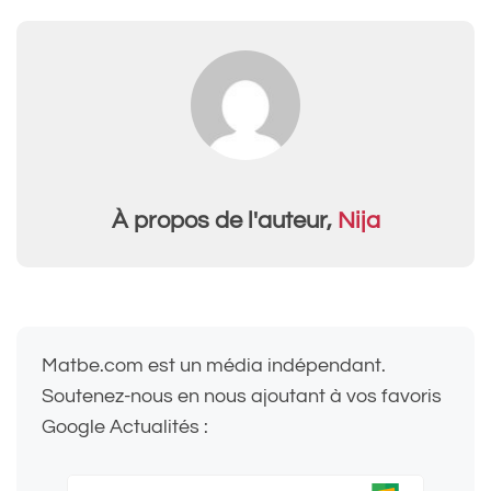
À propos de l'auteur,
Nija
Matbe.com est un média indépendant.
Soutenez-nous en nous ajoutant à vos favoris
Google Actualités :