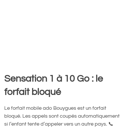
Sensation 1 à 10 Go : le
forfait bloqué
Le forfait mobile ado Bouygues est un forfait
bloqué. Les appels sont coupés automatiquement
si l’enfant tente d’appeler vers un autre pays. 📞