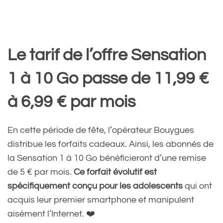
Le tarif de l’offre Sensation
1 à 10 Go passe de 11,99 €
à 6,99 € par mois
En cette période de fête, l’opérateur Bouygues
distribue les forfaits cadeaux. Ainsi, les abonnés de
la Sensation 1 à 10 Go bénéficieront d’une remise
de 5 € par mois.
Ce forfait évolutif est
spécifiquement conçu pour les adolescents
qui ont
acquis leur premier smartphone et manipulent
aisément l’Internet. ❤️