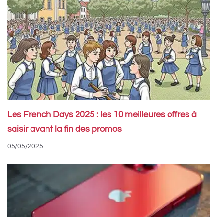
Les French Days 2025 : les 10 meilleures offres à
saisir avant la fin des promos
05/05/2025