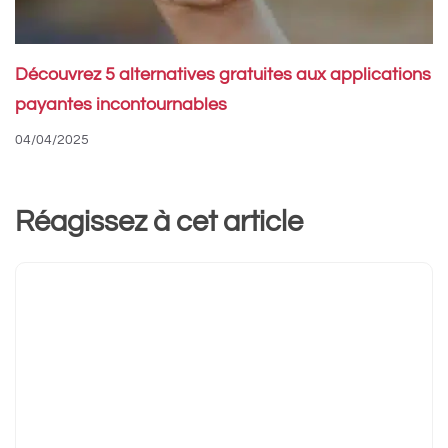
Découvrez 5 alternatives gratuites aux applications
payantes incontournables
04/04/2025
Réagissez à cet article
Commentaire