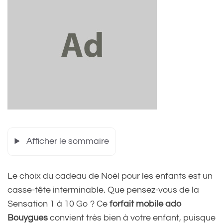
Afficher le sommaire
Le choix du cadeau de Noël pour les enfants est un
casse-tête interminable. Que pensez-vous de la
Sensation 1 à 10 Go ? Ce
forfait mobile ado
Bouygues
convient très bien à votre enfant, puisque