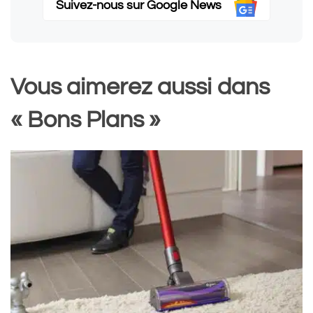
Suivez-nous sur Google News
Vous aimerez aussi dans
« Bons Plans »