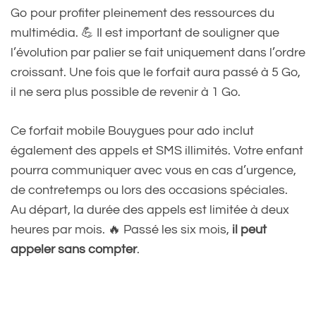
Go pour profiter pleinement des ressources du
multimédia. 💪 Il est important de souligner que
l’évolution par palier se fait uniquement dans l’ordre
croissant. Une fois que le forfait aura passé à 5 Go,
il ne sera plus possible de revenir à 1 Go.
Ce forfait mobile Bouygues pour ado inclut
également des appels et SMS illimités. Votre enfant
pourra communiquer avec vous en cas d’urgence,
de contretemps ou lors des occasions spéciales.
Au départ, la durée des appels est limitée à deux
heures par mois. 🔥 Passé les six mois,
il peut
appeler sans compter
.