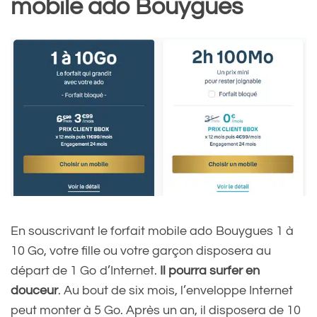
mobile ado Bouygues
En souscrivant le forfait mobile ado Bouygues 1 à
10 Go, votre fille ou votre garçon disposera au
départ de 1 Go d’Internet.
Il pourra surfer en
douceur
. Au bout de six mois, l’enveloppe Internet
peut monter à 5 Go. Après un an, il disposera de 10