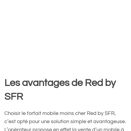
Les avantages de Red by
SFR
Choisir le forfait mobile moins cher Red by SFR,
c’est opté pour une solution simple et avantageuse.
L’opérateur propose en effet la vente d’un mobile à