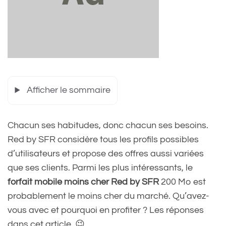
Afficher le sommaire
Chacun ses habitudes, donc chacun ses besoins.
Red by SFR considère tous les profils possibles
d’utilisateurs et propose des offres aussi variées
que ses clients. Parmi les plus intéressants, le
forfait mobile moins cher Red by SFR
200 Mo est
probablement le moins cher du marché. Qu’avez-
vous avec et pourquoi en profiter ? Les réponses
dans cet article. 😉