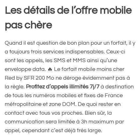
Les détails de l’offre mobile
pas chère
Quand il est question de bon plan pour un forfait, il y
a toujours trois services indispensables. Ceux-ci
sont les appels, les SMS et MMS ainsi qu’une
enveloppe data. 🔥 Le forfait mobile moins cher
Red by SFR 200 Mo ne déroge évidemment pas à
la règle.
Profitez d’appels illimités 7j/7
à destination
de tous les numéros mobiles et fixes de France
métropolitaine et zone DOM. De quoi rester en
contact avec tous vos proches. Bien sûr, la
communication sera limitée à 3h maximum par
appel, cependant c’est déjà très large.