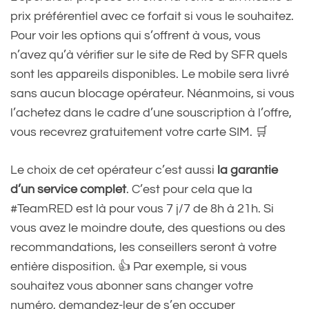
prix préférentiel avec ce forfait si vous le souhaitez.
Pour voir les options qui s’offrent à vous, vous
n’avez qu’à vérifier sur le site de Red by SFR quels
sont les appareils disponibles. Le mobile sera livré
sans aucun blocage opérateur. Néanmoins, si vous
l’achetez dans le cadre d’une souscription à l’offre,
vous recevrez gratuitement votre carte SIM. 🛒
Le choix de cet opérateur c’est aussi
la garantie
d’un service complet
. C’est pour cela que la
#TeamRED est là pour vous 7 j/7 de 8h à 21h. Si
vous avez le moindre doute, des questions ou des
recommandations, les conseillers seront à votre
entière disposition. 👍 Par exemple, si vous
souhaitez vous abonner sans changer votre
numéro, demandez-leur de s’en occuper