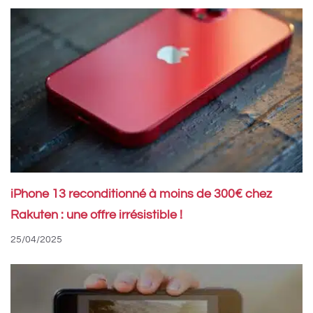
iPhone 13 reconditionné à moins de 300€ chez
Rakuten : une offre irrésistible !
25/04/2025