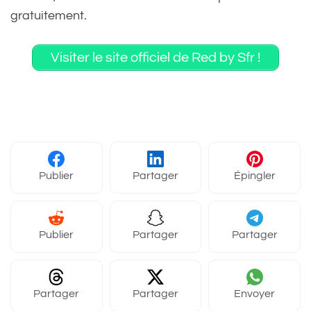
gratuitement.
Visiter le site officiel de Red by Sfr !
Publier
Partager
Épingler
Publier
Partager
Partager
Partager
Partager
Envoyer