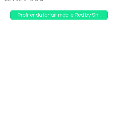
Profiter du forfait mobile Red by Sfr !