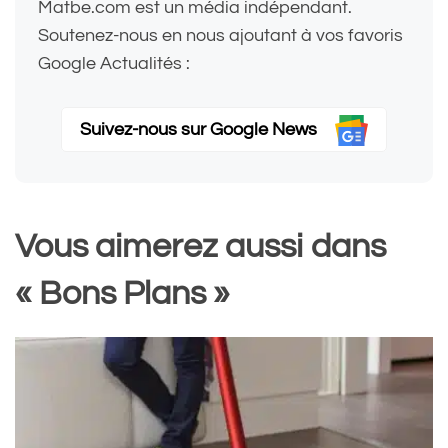
Matbe.com est un média indépendant.
Soutenez-nous en nous ajoutant à vos favoris
Google Actualités :
Suivez-nous sur Google News
Vous aimerez aussi dans
« Bons Plans »