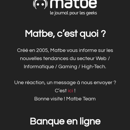
Matbe, c’est quoi ?
Créé en 2005, Matbe vous informe sur les
nouvelles tendances du secteur Web /
Informatique / Gaming / High-Tech.
Une réaction, un message à nous envoyer ?
C’est
ici
!
Bonne visite ! Matbe Team
Banque en ligne