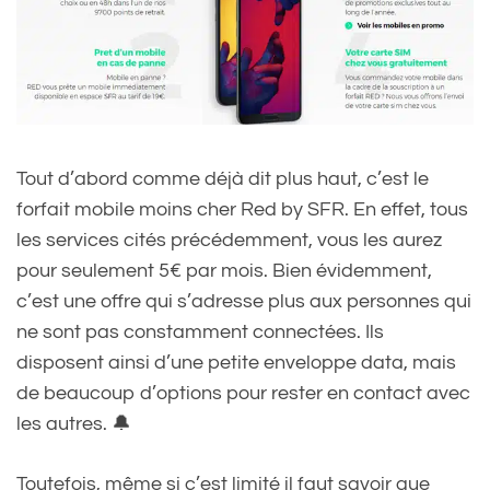
Tout d’abord comme déjà dit plus haut, c’est le
forfait mobile moins cher Red by SFR. En effet, tous
les services cités précédemment, vous les aurez
pour seulement 5€ par mois. Bien évidemment,
c’est une offre qui s’adresse plus aux personnes qui
ne sont pas constamment connectées. Ils
disposent ainsi d’une petite enveloppe data, mais
de beaucoup d’options pour rester en contact avec
les autres. 🔔
Toutefois, même si c’est limité il faut savoir que