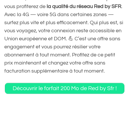
vous profiterez de
la qualité du réseau Red by SFR
.
Avec la 4G — voire 5G dans certaines zones —
surfez plus vite et plus efficacement. Qui plus est, si
vous voyagez, votre connexion reste accessible en
Union européenne et DOM. 💪 C’est une offre sans
engagement et vous pourrez résilier votre
abonnement à tout moment. Profitez de ce petit
prix maintenant et changez votre offre sans
facturation supplémentaire à tout moment.
Découvrir le forfait 200 Mo de Red by Sfr !