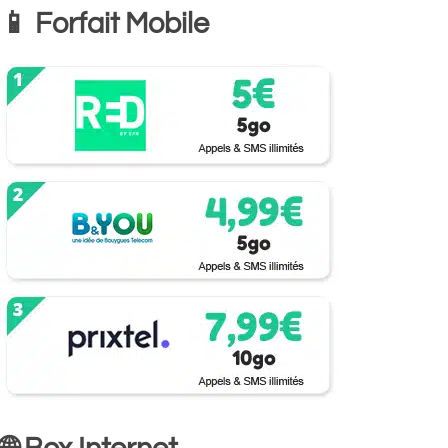
📱 Forfait Mobile