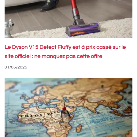
Le Dyson V15 Detect Fluffy est à prix cassé sur le
site officiel : ne manquez pas cette offre
01/06/2025