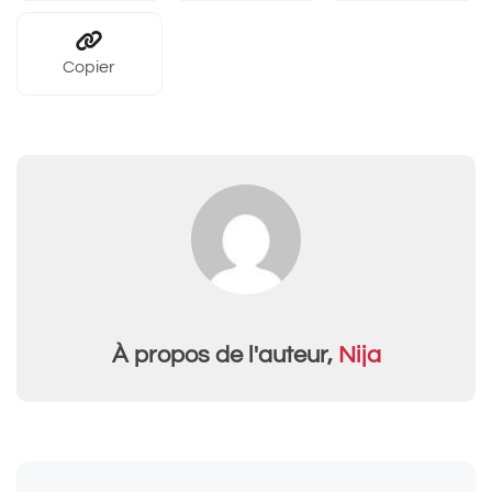
Copier
À propos de l'auteur,
Nija