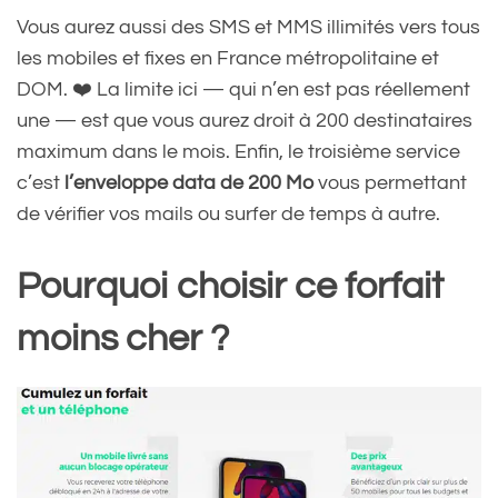
Vous aurez aussi des SMS et MMS illimités vers tous
les mobiles et fixes en France métropolitaine et
DOM. ❤️ La limite ici — qui n’en est pas réellement
une — est que vous aurez droit à 200 destinataires
maximum dans le mois. Enfin, le troisième service
c’est
l’enveloppe data de 200 Mo
vous permettant
de vérifier vos mails ou surfer de temps à autre.
Pourquoi choisir ce forfait
moins cher ?