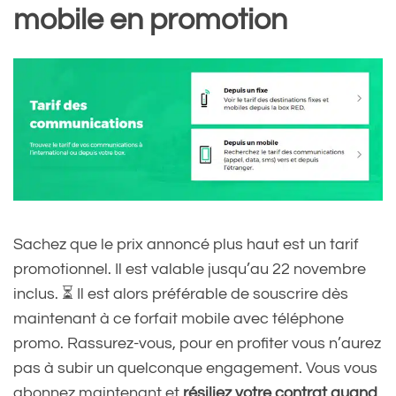
mobile en promotion
Sachez que le prix annoncé plus haut est un tarif
promotionnel. Il est valable jusqu’au 22 novembre
inclus. ⏳ Il est alors préférable de souscrire dès
maintenant à ce forfait mobile avec téléphone
promo. Rassurez-vous, pour en profiter vous n’aurez
pas à subir un quelconque engagement. Vous vous
abonnez maintenant et
résiliez votre contrat quand