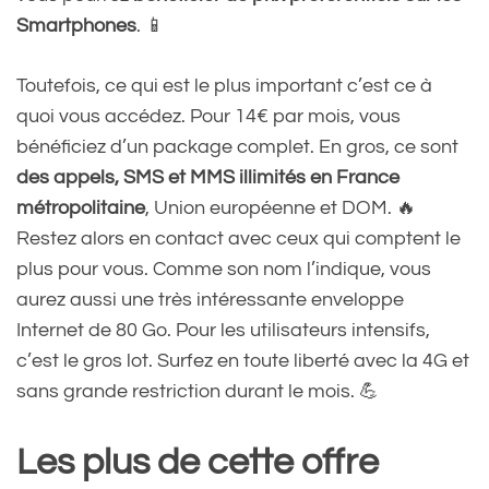
Smartphones
. 📱
Toutefois, ce qui est le plus important c’est ce à
quoi vous accédez. Pour 14€ par mois, vous
bénéficiez d’un package complet. En gros, ce sont
des appels, SMS et MMS illimités en France
métropolitaine
, Union européenne et DOM. 🔥
Restez alors en contact avec ceux qui comptent le
plus pour vous. Comme son nom l’indique, vous
aurez aussi une très intéressante enveloppe
Internet de 80 Go. Pour les utilisateurs intensifs,
c’est le gros lot. Surfez en toute liberté avec la 4G et
sans grande restriction durant le mois. 💪
Les plus de cette offre