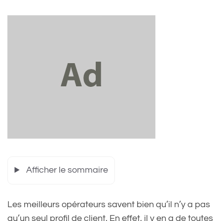
Afficher le sommaire
Les meilleurs opérateurs savent bien qu’il n’y a pas
qu’un seul profil de client. En effet, il y en a de toutes