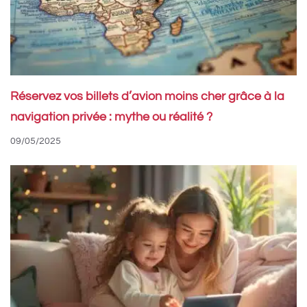
Réservez vos billets d’avion moins cher grâce à la
navigation privée : mythe ou réalité ?
09/05/2025