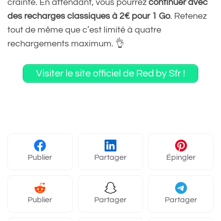
crainte. En attendant, vous pourrez
continuer avec
des recharges classiques à 2€ pour 1 Go
. Retenez
tout de même que c’est limité à quatre
rechargements maximum. 👌
Visiter le site officiel de Red by Sfr !
Publier
Partager
Épingler
Publier
Partager
Partager