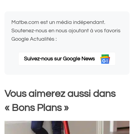
Matbe.com est un média indépendant.
Soutenez-nous en nous ajoutant à vos favoris
Google Actualités :
Suivez-nous sur Google News
Vous aimerez aussi dans
« Bons Plans »