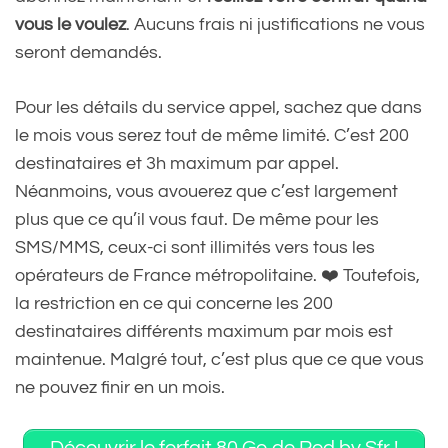
vous le voulez
. Aucuns frais ni justifications ne vous
seront demandés.
Pour les détails du service appel, sachez que dans
le mois vous serez tout de même limité. C’est 200
destinataires et 3h maximum par appel.
Néanmoins, vous avouerez que c’est largement
plus que ce qu’il vous faut. De même pour les
SMS/MMS, ceux-ci sont illimités vers tous les
opérateurs de France métropolitaine. ❤️ Toutefois,
la restriction en ce qui concerne les 200
destinataires différents maximum par mois est
maintenue. Malgré tout, c’est plus que ce que vous
ne pouvez finir en un mois.