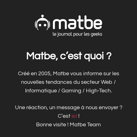
Matbe, c’est quoi ?
Créé en 2005, Matbe vous informe sur les
nouvelles tendances du secteur Web /
Informatique / Gaming / High-Tech.
Une réaction, un message à nous envoyer ?
C’est
ici
!
Bonne visite ! Matbe Team