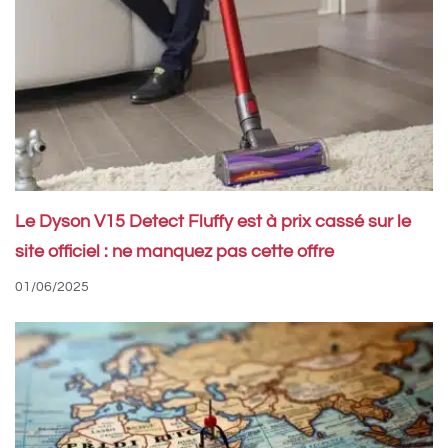
Le Dyson V15 Detect Fluffy est à prix cassé sur le
site officiel : ne manquez pas cette offre
01/06/2025