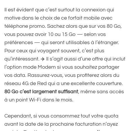
Il est évident que c’est surtout la connexion qui
motive dans le choix de ce forfait mobile avec
téléphone promo. Sachez alors que sur vos 80 Go,
vous pouvez avoir 10 ou 15 Go — selon vos
préférences — qui seront utilisables à l’étranger.
Pour ceux qui voyagent souvent, c’est plus
qu’intéressant. ✈️ Il s’agit aussi d’une offre qui inclut
l’option mode Modem si vous souhaitez partager
vos data. Rassurez-vous, vous profiterez alors du
réseau 4G de Red qui a une excellente couverture.
80 Go c’est largement suffisant
, même sans accès
à un point Wi-Fi dans le mois.
Cependant, si vous consommez tout votre quota
avant la date de la prochaine facturation n’ayez