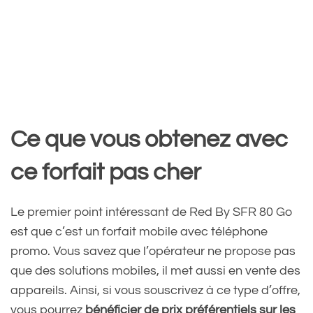
Ce que vous obtenez avec
ce forfait pas cher
Le premier point intéressant de Red By SFR 80 Go
est que c’est un forfait mobile avec téléphone
promo. Vous savez que l’opérateur ne propose pas
que des solutions mobiles, il met aussi en vente des
appareils. Ainsi, si vous souscrivez à ce type d’offre,
vous pourrez
bénéficier de prix préférentiels sur les