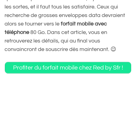
les sortes, et il faut tous les satisfaire. Ceux qui
recherche de grosses enveloppes data devraient
alors se tourner vers le
forfait mobile avec
téléphone
80 Go. Dans cet article, vous en
retrouverez les détails, qui au final vous
convaincront de souscrire dès maintenant. 😉
Profiter du forfait mobile chez Red by Sfr !