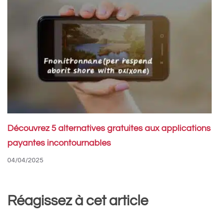
Découvrez 5 alternatives gratuites aux applications
payantes incontournables
04/04/2025
Réagissez à cet article