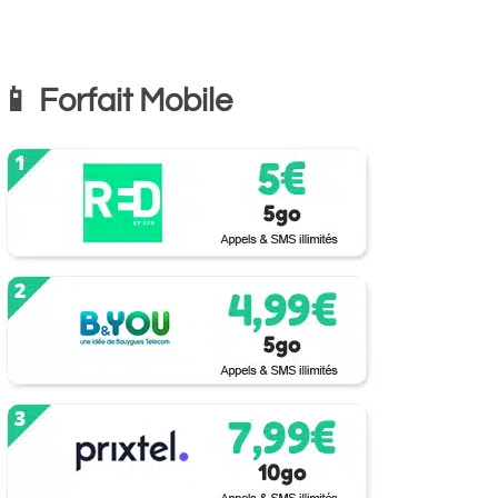
📱 Forfait Mobile