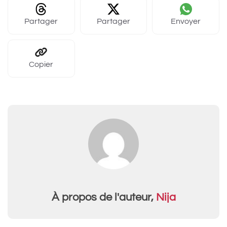
Partager
Partager
Envoyer
Copier
À propos de l'auteur,
Nija