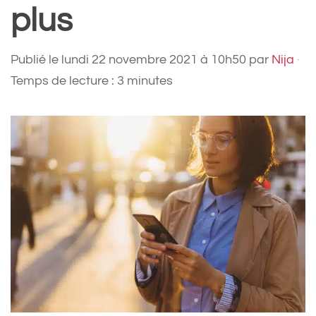
plus
Publié le
lundi 22 novembre 2021 à 10h50
par
Nija
·
Temps de lecture : 3 minutes