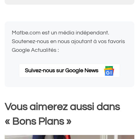
Matbe.com est un média indépendant.
Soutenez-nous en nous ajoutant à vos favoris
Google Actualités :
Suivez-nous sur Google News
Vous aimerez aussi dans
« Bons Plans »