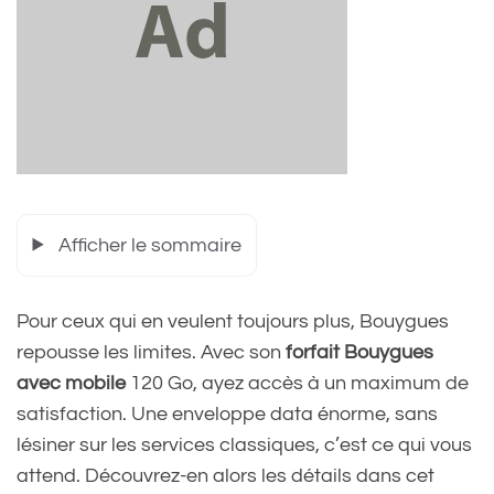
Afficher le sommaire
Pour ceux qui en veulent toujours plus, Bouygues
repousse les limites. Avec son
forfait Bouygues
avec mobile
120 Go, ayez accès à un maximum de
satisfaction. Une enveloppe data énorme, sans
lésiner sur les services classiques, c’est ce qui vous
attend. Découvrez-en alors les détails dans cet