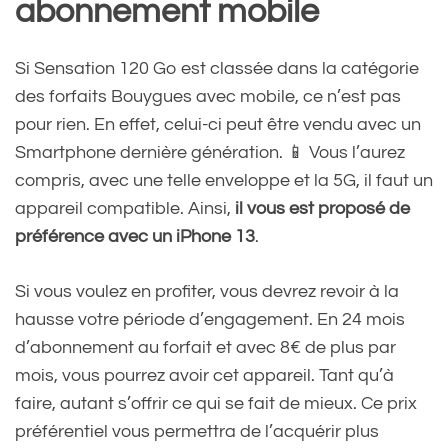
abonnement mobile
Si Sensation 120 Go est classée dans la catégorie
des forfaits Bouygues avec mobile, ce n’est pas
pour rien. En effet, celui-ci peut être vendu avec un
Smartphone dernière génération. 📱 Vous l’aurez
compris, avec une telle enveloppe et la 5G, il faut un
appareil compatible. Ainsi,
il vous est proposé de
préférence avec un iPhone 13
.
Si vous voulez en profiter, vous devrez revoir à la
hausse votre période d’engagement. En 24 mois
d’abonnement au forfait et avec 8€ de plus par
mois, vous pourrez avoir cet appareil. Tant qu’à
faire, autant s’offrir ce qui se fait de mieux. Ce prix
préférentiel vous permettra de l’acquérir plus