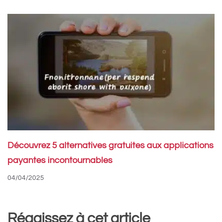
Découvrez 5 alternatives gratuites aux applications
payantes incontournables
04/04/2025
Réagissez à cet article