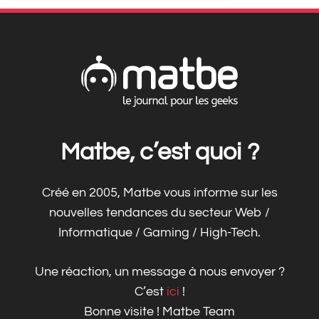
Matbe, c’est quoi ?
Créé en 2005, Matbe vous informe sur les
nouvelles tendances du secteur Web /
Informatique / Gaming / High-Tech.
Une réaction, un message à nous envoyer ?
C’est
ici
!
Bonne visite ! Matbe Team