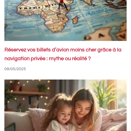
Réservez vos billets d’avion moins cher grâce à la
navigation privée : mythe ou réalité ?
09/05/2025