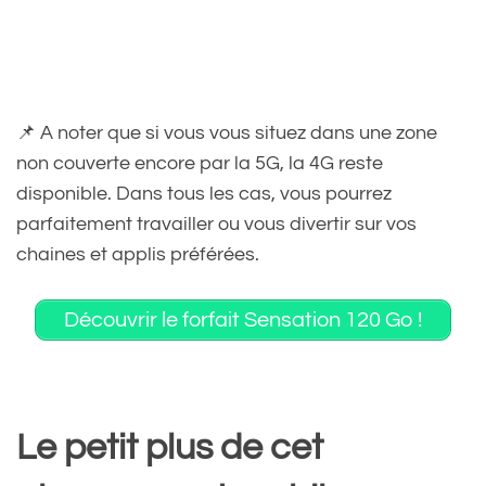
📌 A noter que si vous vous situez dans une zone
non couverte encore par la 5G, la 4G reste
disponible. Dans tous les cas, vous pourrez
parfaitement travailler ou vous divertir sur vos
chaines et applis préférées.
Découvrir le forfait Sensation 120 Go !
Le petit plus de cet