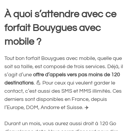
À quoi s’attendre avec ce
forfait Bouygues avec
mobile ?
Tout bon forfait Bouygues avec mobile, quelle que
soit sa taille, est composé de trois services. Déjà, il
s’agit d’une
offre d’appels vers pas moins de 120
destinations
. 💪 Pour ceux qui veulent garder le
contact, c’est aussi des SMS et MMS illimités. Ces
derniers sont disponibles en France, depuis
l’Europe, DOM, Andorre et Suisse. ✈️
Durant un mois, vous aurez aussi droit à 120 Go