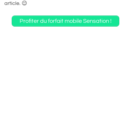
article. 😉
Profiter du forfait mobile Sensation !