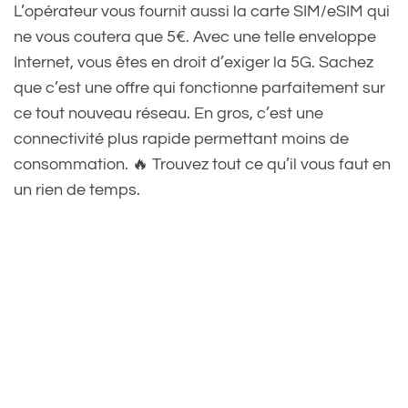
L’opérateur vous fournit aussi la carte SIM/eSIM qui
ne vous coutera que 5€. Avec une telle enveloppe
Internet, vous êtes en droit d’exiger la 5G. Sachez
que c’est une offre qui fonctionne parfaitement sur
ce tout nouveau réseau. En gros, c’est une
connectivité plus rapide permettant moins de
consommation. 🔥 Trouvez tout ce qu’il vous faut en
un rien de temps.