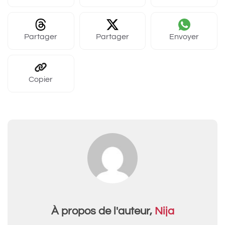
Partager
Partager
Envoyer
Copier
À propos de l'auteur,
Nija