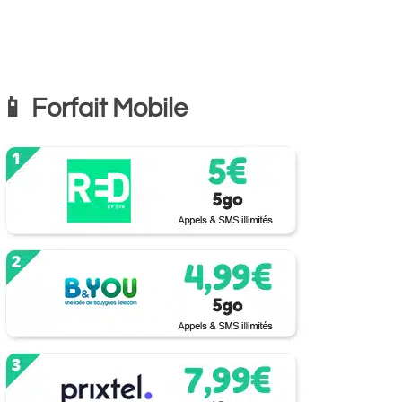
📱 Forfait Mobile