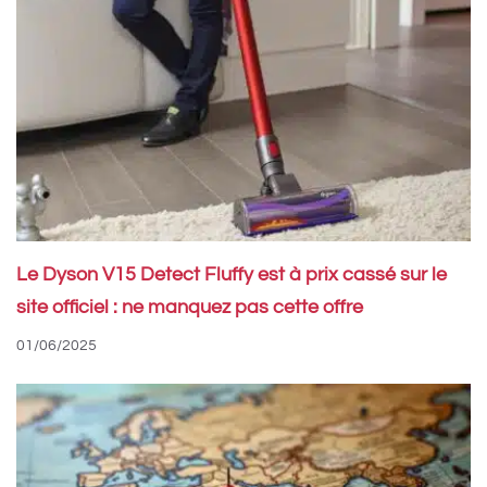
Le Dyson V15 Detect Fluffy est à prix cassé sur le
site officiel : ne manquez pas cette offre
01/06/2025