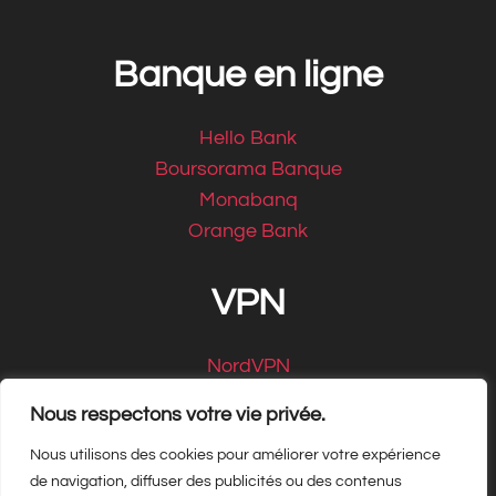
Banque en ligne
Hello Bank
Boursorama Banque
Monabanq
Orange Bank
VPN
NordVPN
CyberGhost
Nous respectons votre vie privée.
Nous utilisons des cookies pour améliorer votre expérience
de navigation, diffuser des publicités ou des contenus