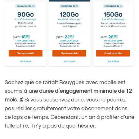
Sachez que ce forfait Bouygues avec mobile est
soumis à
une durée d’engagement minimale de 12
mois
. ⏳ Si vous souscrivez donc, vous ne pourrez
pas résilier gratuitement votre abonnement dans
ce laps de temps. Cependant, un an à profiter d’une
telle offre, il n’y a pas de quoi hésiter.