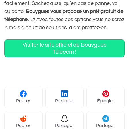
facilement. Sachez aussi qu’en cas de panne, vol
ou perte,
Bouygues vous propose un prêt gratuit de
téléphone
. 🤝 Avec toutes ces options vous ne serez
jamais à court de solutions, alors profitez-en.
Visiter le site officiel de Bouygues
Telecom !
Publier
Partager
Épingler
Publier
Partager
Partager