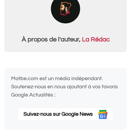
À propos de l'auteur,
La Rédac
Matbe.com est un média indépendant.
Soutenez-nous en nous ajoutant à vos favoris
Google Actualités :
Suivez-nous sur Google News