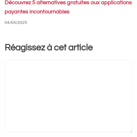
Découvrez 5 alternatives gratuites aux applications
payantes incontournables
04/04/2025
Réagissez à cet article
Commentaire