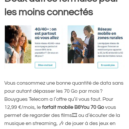
les moins connectés
Vous consommez une bonne quantité de data sans
pour autant dépasser les 70 Go par mois ?
Bouygues Telecom a l’offre qu’il vous faut. Pour
12,99 €/mois, le
forfait mobile B&You 70 Go
vous
permet de regarder des films🎞 ou d’écouter de la
musique en streaming, 🎶 de jouer à des jeux en