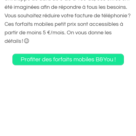
été imaginées afin de répondre à tous les besoins.
Vous souhaitez réduire votre facture de téléphonie ?
Ces forfaits mobiles petit prix sont accessibles à
partir de moins 5 €/mois. On vous donne les
détails ! 😉
Profiter des forfaits mobiles B&You !