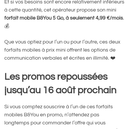
Et si vos besoins sont encore relativement inférieurs
à cette quantité, cet opérateur propose son mini
forfait mobile B&You 5 Go, à seulement 4,99 €/mois
.
💰
Que vous optiez pour l’un ou pour l’autre, ces deux
forfaits mobiles à prix mini offrent les options de
communication verbales et écrites en illimité. ❤️
Les promos repoussées
jusqu’au 16 août prochain
Si vous comptez souscrire à l’un de ces forfaits
mobiles B&You en promo, n’attendez pas
longtemps pour commander l’offre qui vous