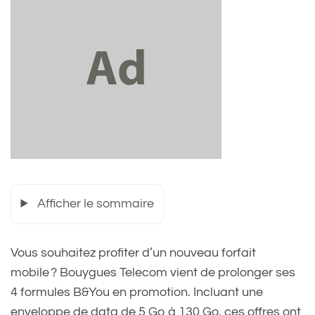
Afficher le sommaire
Vous souhaitez profiter d’un nouveau forfait
mobile ? Bouygues Telecom vient de prolonger ses
4 formules B&You en promotion. Incluant une
enveloppe de data de 5 Go à 130 Go, ces offres ont