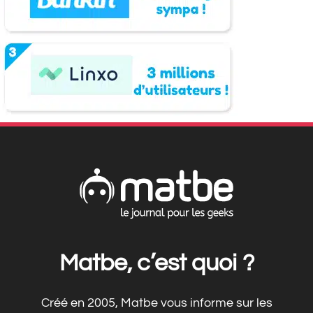
Matbe, c’est quoi ?
Créé en 2005, Matbe vous informe sur les