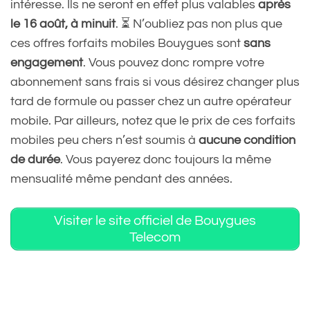
intéresse. Ils ne seront en effet plus valables
après
le 16 août, à minuit
. ⏳ N’oubliez pas non plus que
ces offres forfaits mobiles Bouygues sont
sans
engagement
. Vous pouvez donc rompre votre
abonnement sans frais si vous désirez changer plus
tard de formule ou passer chez un autre opérateur
mobile. Par ailleurs, notez que le prix de ces forfaits
mobiles peu chers n’est soumis à
aucune condition
de durée
. Vous payerez donc toujours la même
mensualité même pendant des années.
Visiter le site officiel de Bouygues
Telecom