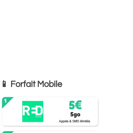
📱 Forfait Mobile