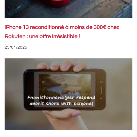
iPhone 13 reconditionné à moins de 300€ chez
Rakuten : une offre irrésistible !
25/04/2025