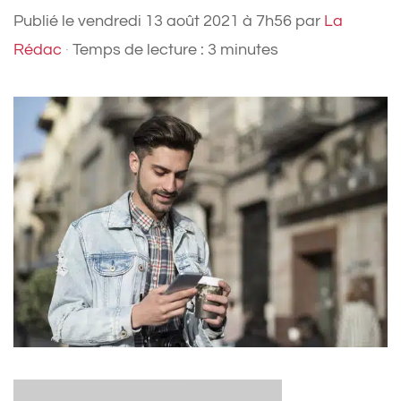
Publié le
vendredi 13 août 2021 à 7h56
par
La
Rédac
·
Temps de lecture : 3 minutes