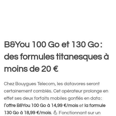
B&You 100 Go et 130 Go :
des formules titanesques à
moins de 20 €
Chez Bouygues Telecom, les datavores seront
certainement comblés. Cet opérateur prolonge en
effet ses deux forfaits mobiles gonflés en data :
l’offre B&You 100 Go à 14,99 €/mois
et
la formule
130 Go à 18,99 €/mois
. 💪 Fonctionnant sur un