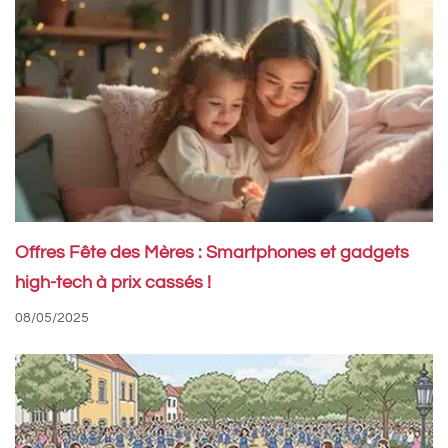
Offres Fête des Mères : Smartphones et gadgets
high-tech à prix cassés !
08/05/2025