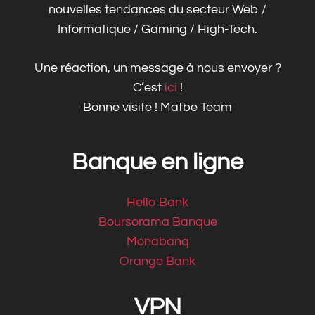
nouvelles tendances du secteur Web /
Informatique / Gaming / High-Tech.
Une réaction, un message à nous envoyer ?
C’est
ici
!
Bonne visite ! Matbe Team
Banque en ligne
Hello Bank
Boursorama Banque
Monabanq
Orange Bank
VPN