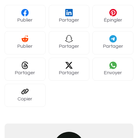
Publier
Partager
Épingler
Publier
Partager
Partager
Partager
Partager
Envoyer
Copier