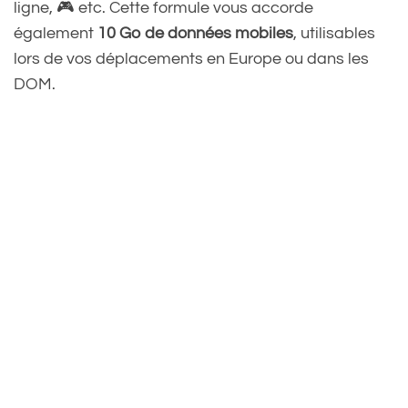
ligne, 🎮 etc. Cette formule vous accorde
également
10 Go de données mobiles
, utilisables
lors de vos déplacements en Europe ou dans les
DOM.