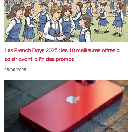
Les French Days 2025 : les 10 meilleures offres à
saisir avant la fin des promos
05/05/2025