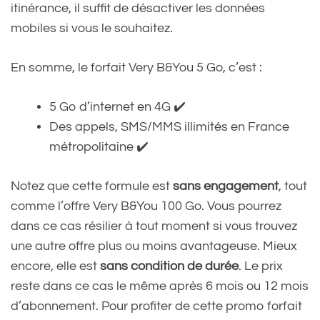
itinérance, il suffit de désactiver les données
mobiles si vous le souhaitez.
En somme, le forfait Very B&You 5 Go, c’est :
5 Go d’internet en 4G ✔️
Des appels, SMS/MMS illimités en France
métropolitaine ✔️
Notez que cette formule est
sans engagement
, tout
comme l’offre Very B&You 100 Go. Vous pourrez
dans ce cas résilier à tout moment si vous trouvez
une autre offre plus ou moins avantageuse. Mieux
encore, elle est
sans condition de durée
. Le prix
reste dans ce cas le même après 6 mois ou 12 mois
d’abonnement. Pour profiter de cette promo forfait