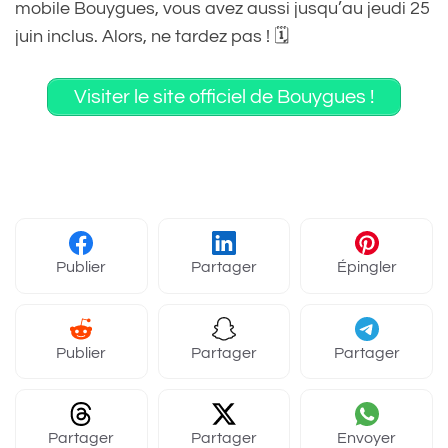
mobile Bouygues, vous avez aussi jusqu’au jeudi 25
juin inclus. Alors, ne tardez pas ! 🗓️
Visiter le site officiel de Bouygues !
Publier
Partager
Épingler
Publier
Partager
Partager
Partager
Partager
Envoyer