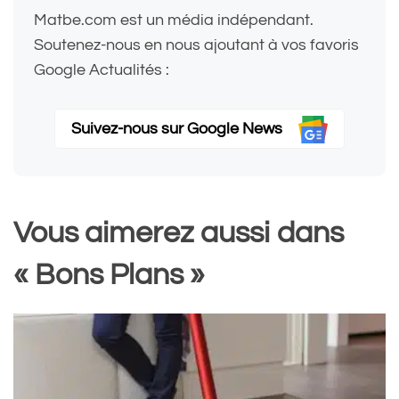
Matbe.com est un média indépendant.
Soutenez-nous en nous ajoutant à vos favoris
Google Actualités :
Suivez-nous sur Google News
Vous aimerez aussi dans
« Bons Plans »