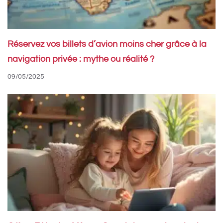
Réservez vos billets d’avion moins cher grâce à la
navigation privée : mythe ou réalité ?
09/05/2025