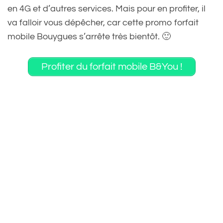
en 4G et d’autres services. Mais pour en profiter, il
va falloir vous dépêcher, car cette promo forfait
mobile Bouygues s’arrête très bientôt. 🙂
Profiter du forfait mobile B&You !