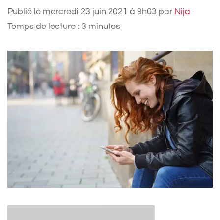
Publié le
mercredi 23 juin 2021 à 9h03
par
Nija
·
Temps de lecture : 3 minutes