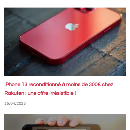
iPhone 13 reconditionné à moins de 300€ chez
Rakuten : une offre irrésistible !
25/04/2025