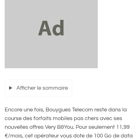
Afficher le sommaire
Encore une fois, Bouygues Telecom reste dans la
course des forfaits mobiles pas chers avec ses
nouvelles offres Very B&You. Pour seulement 11,99
€/mois, cet opérateur vous dote de 100 Go de data