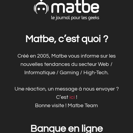
Matbe, c’est quoi ?
Créé en 2005, Matbe vous informe sur les
nouvelles tendances du secteur Web /
Informatique / Gaming / High-Tech.
Une réaction, un message à nous envoyer ?
C’est
ici
!
Bonne visite ! Matbe Team
Banque en ligne