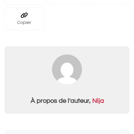
Copier
À propos de l'auteur,
Nija