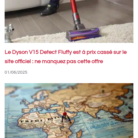
Le Dyson V15 Detect Fluffy est à prix cassé sur le
site officiel : ne manquez pas cette offre
01/06/2025