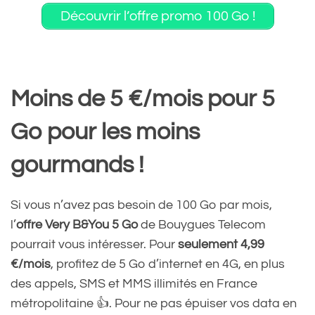
Découvrir l’offre promo 100 Go !
Moins de 5 €/mois pour 5
Go pour les moins
gourmands !
Si vous n’avez pas besoin de 100 Go par mois,
l’
offre Very B&You 5 Go
de Bouygues Telecom
pourrait vous intéresser. Pour
seulement 4,99
€/mois
, profitez de 5 Go d’internet en 4G, en plus
des appels, SMS et MMS illimités en France
métropolitaine 👍. Pour ne pas épuiser vos data en