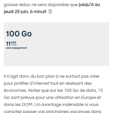
grosse réduc ne sera disponible que
jusqu’à au
jeudi 25 juin, à minuit
. ⏰
Il s’agit donc du bon plan à ne surtout pas rater
pour profiter d’internet tout en réalisant des
économies. Notez que sur les 100 Go de data, 15
Go sont prévus pour une utilisation en Europe et
dans les DOM. Un avantage indéniable si vous
comptez passer vos prochaines vacances dans