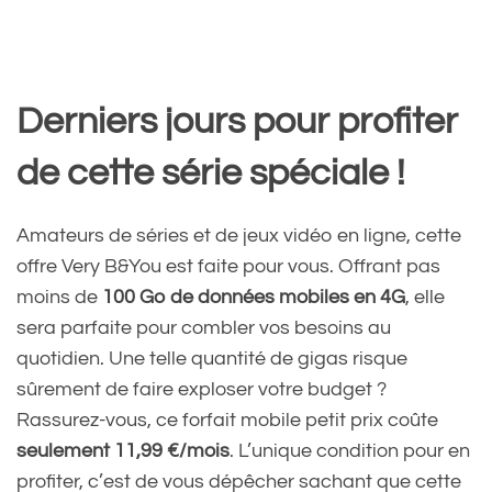
Derniers jours pour profiter
de cette série spéciale !
Amateurs de séries et de jeux vidéo en ligne, cette
offre Very B&You est faite pour vous. Offrant pas
moins de
100 Go de données mobiles en 4G
, elle
sera parfaite pour combler vos besoins au
quotidien. Une telle quantité de gigas risque
sûrement de faire exploser votre budget ?
Rassurez-vous, ce forfait mobile petit prix coûte
seulement 11,99 €/mois
. L’unique condition pour en
profiter, c’est de vous dépêcher sachant que cette