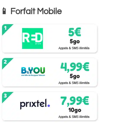
📱 Forfait Mobile