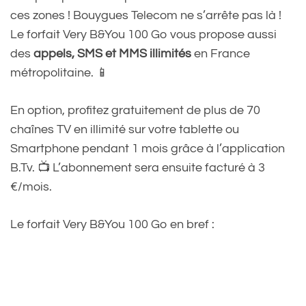
ces zones ! Bouygues Telecom ne s’arrête pas là !
Le forfait Very B&You 100 Go vous propose aussi
des
appels, SMS et MMS illimités
en France
métropolitaine. 📱
En option, profitez gratuitement de plus de 70
chaînes TV en illimité sur votre tablette ou
Smartphone pendant 1 mois grâce à l’application
B.Tv. 📺 L’abonnement sera ensuite facturé à 3
€/mois.
Le forfait Very B&You 100 Go en bref :