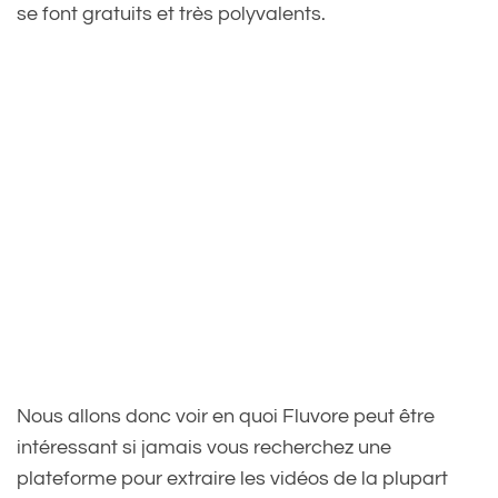
se font gratuits et très polyvalents.
Nous allons donc voir en quoi Fluvore peut être
intéressant si jamais vous recherchez une
plateforme pour extraire les vidéos de la plupart