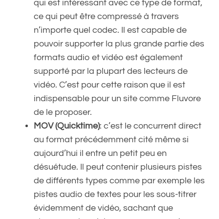
qui est intéressant avec ce type de format,
ce qui peut être compressé à travers
n’importe quel codec. Il est capable de
pouvoir supporter la plus grande partie des
formats audio et vidéo est également
supporté par la plupart des lecteurs de
vidéo. C’est pour cette raison que il est
indispensable pour un site comme Fluvore
de le proposer.
MOV (Quicktime)
: c’est le concurrent direct
au format précédemment cité même si
aujourd’hui il entre un petit peu en
désuétude. Il peut contenir plusieurs pistes
de différents types comme par exemple les
pistes audio de textes pour les sous-titrer
évidemment de vidéo, sachant que