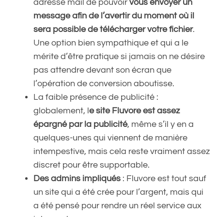
adresse mail de pouvoir
vous envoyer un
message afin de l’avertir du moment où il
sera possible de télécharger votre fichier
.
Une option bien sympathique et qui a le
mérite d’être pratique si jamais on ne désire
pas attendre devant son écran que
l’opération de conversion aboutisse.
La faible présence de publicité :
globalement, l
e site Fluvore est assez
épargné par la publicité
, même s’il y en a
quelques-unes qui viennent de manière
intempestive, mais cela reste vraiment assez
discret pour être supportable.
Des admins impliqués
: Fluvore est tout sauf
un site qui a été crée pour l’argent, mais qui
a été pensé pour rendre un réel service aux