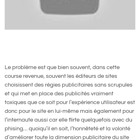
Le problème est que bien souvent, dans cette
course revenue, souvent les éditeurs de sites
choisissent des régies publicitaires sans scrupules
et qui met en place des publicités vraiment
toxiques que ce soit pour l’expérience utilisateur est
donc pour le site en lui-même mais également pour
l’internaute aussi car elle flirte quelquefois avec du
phising… quoiqu’il en soit, l’honnêteté et la volonté
d’améliorer toute la dimension publicitaire du site