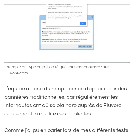
Exemple du type de publicité que vous rencontrerez sur
Fluvore.com
L’équipe a donc dû remplacer ce dispositif par des
bannières traditionnelles, car régulièrement les
internautes ont dû se plaindre auprès de Fluvore
concernant la qualité des publicités.
Comme j’ai pu en parler lors de mes différents tests