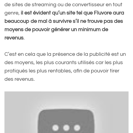
de sites de streaming ou de convertisseur en tout
genre,
il est évident qu’un site tel que Fluvore aura
beaucoup de mal à survivre s’il ne trouve pas des
moyens de pouvoir générer un minimum de
revenus
.
C’est en cela que la présence de la publicité est un
des moyens, les plus courants utilisés car les plus
pratiqués les plus rentables, afin de pouvoir tirer
des revenus.