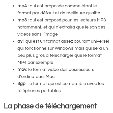
mp4
: qui est proposée comme étant le
format par défaut et de meilleure qualité
mp3
: qui est proposé pour les lecteurs MP3
notamment, et qui n’extraira que le son des
vidéos sans l’image
avi
: qui est un format assez courant universel
qui fonctionne sur Windows mais qui sera un
peu plus gros à télécharger que le format
MP4 par exemple
mov
: le format vidéo des possesseurs
d’ordinateurs Mac
3gp
: le format qui est compatible avec les
téléphones portables
La phase de téléchargement