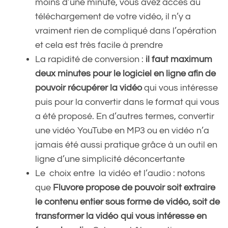
moins d’une minute, vous avez accès au
téléchargement de votre vidéo, il n’y a
vraiment rien de compliqué dans l’opération
et cela est très facile à prendre
La rapidité de conversion :
il faut maximum
deux minutes pour le logiciel en ligne afin de
pouvoir récupérer la vidéo
qui vous intéresse
puis pour la convertir dans le format qui vous
a été proposé. En d’autres termes, convertir
une vidéo YouTube en MP3 ou en vidéo n’a
jamais été aussi pratique grâce à un outil en
ligne d’une simplicité déconcertante
Le choix entre la vidéo et l’audio : notons
que
Fluvore propose de pouvoir soit extraire
le contenu entier sous forme de vidéo, soit de
transformer la vidéo qui vous intéresse en