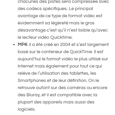
chacunes des pistes sera compressée avec
des codecs spécifiques. Le principal
avantage de ce type de format vidéo est
évidemment sa légèreté mais le gros
désavantage c’est qu’il n’est lisible qu’avec
le lecteur vidéo Quicktime.
MP4
: il a été créé en 2004 et s’est largement
basé sur le conteneur de QuickTime. Il est
aujourd’hui le format vidéo le plus utilisé sur
Internet mais également pour tout ce qui
relève de l’utilisation des tablettes, les
Smartphones et de leur définition. On le
retrouve autant sur des caméras ou encore
des Bluray, et il est compatible avec la
plupart des appareils mais aussi des
logiciels.