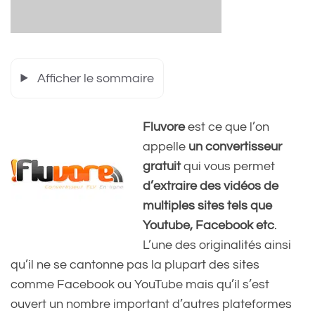
Afficher le sommaire
Fluvore
est ce que l’on
appelle
un convertisseur
gratuit
qui vous permet
d’extraire des vidéos de
multiples sites tels que
Youtube, Facebook etc
.
L’une des originalités ainsi
qu’il ne se cantonne pas la plupart des sites
comme Facebook ou YouTube mais qu’il s’est
ouvert un nombre important d’autres plateformes