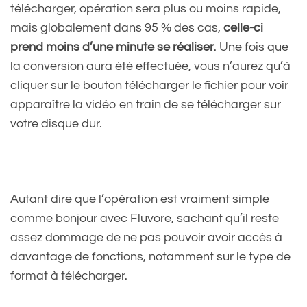
télécharger, opération sera plus ou moins rapide,
mais globalement dans 95 % des cas,
celle-ci
prend moins d’une minute se réaliser
. Une fois que
la conversion aura été effectuée, vous n’aurez qu’à
cliquer sur le bouton télécharger le fichier pour voir
apparaître la vidéo en train de se télécharger sur
votre disque dur.
Autant dire que l’opération est vraiment simple
comme bonjour avec Fluvore, sachant qu’il reste
assez dommage de ne pas pouvoir avoir accès à
davantage de fonctions, notamment sur le type de
format à télécharger.