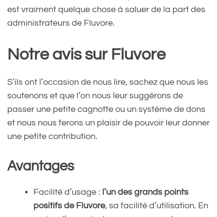
est vraiment quelque chose à saluer de la part des
administrateurs de Fluvore.
Notre avis sur Fluvore
S’ils ont l’occasion de nous lire, sachez que nous les
soutenons et que l’on nous leur suggérons de
passer une petite cagnotte ou un système de dons
et nous nous ferons un plaisir de pouvoir leur donner
une petite contribution.
Avantages
Facilité d’usage :
l’un des grands points
positifs de Fluvore
, sa facilité d’utilisation. En