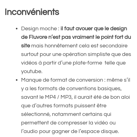
Inconvénients
Design moche :
il faut avouer que le design
de Fluvore n’est pas vraiment le point fort du
site
mais honnêtement cela est secondaire
surtout pour une opération simpliste que des
vidéos à partir d’une plate-forme telle que
youtube.
Manque de format de conversion : même s’il
y a les formats de conventions basiques,
savant le MP4 / MP3, il aurait été de bon aloi
que d’autres formats puissent être
sélectionné, notamment certains qui
permettent de compresser la vidéo ou
l’audio pour gagner de l’espace disque.