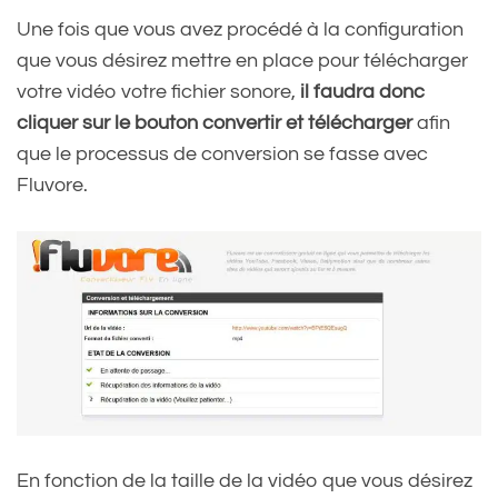
Une fois que vous avez procédé à la configuration
que vous désirez mettre en place pour télécharger
votre vidéo votre fichier sonore,
il faudra donc
cliquer sur le bouton convertir et télécharger
afin
que le processus de conversion se fasse avec
Fluvore.
En fonction de la taille de la vidéo que vous désirez