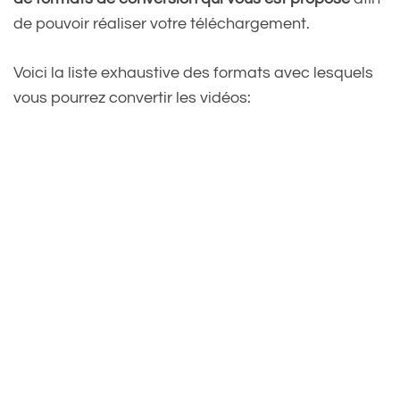
de pouvoir réaliser votre téléchargement.
Voici la liste exhaustive des formats avec lesquels
vous pourrez convertir les vidéos: