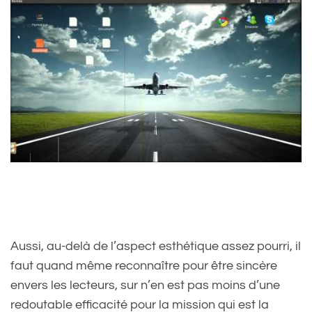
Aussi, au-delà de l’aspect esthétique assez pourri, il
faut quand même reconnaître pour être sincère
envers les lecteurs, sur n’en est pas moins d’une
redoutable efficacité pour la mission qui est la