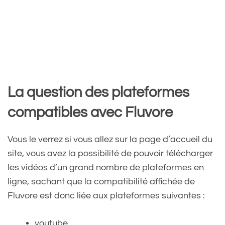
La question des plateformes
compatibles avec Fluvore
Vous le verrez si vous allez sur la page d’accueil du
site, vous avez la possibilité de pouvoir télécharger
les vidéos d’un grand nombre de plateformes en
ligne, sachant que la compatibilité affichée de
Fluvore est donc liée aux plateformes suivantes :
youtube