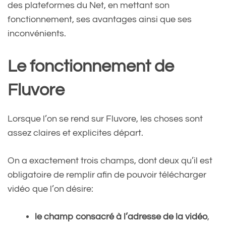
des plateformes du Net, en mettant son
fonctionnement, ses avantages ainsi que ses
inconvénients.
Le fonctionnement de
Fluvore
Lorsque l’on se rend sur Fluvore, les choses sont
assez claires et explicites départ.
On a exactement trois champs, dont deux qu’il est
obligatoire de remplir afin de pouvoir télécharger
vidéo que l’on désire:
le champ consacré à l’adresse de la vidéo
,