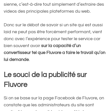
sienne, c’est-à-dire tout simplement d’extraire des
videos des principales plateformes du web.
Donc sur le débat de savoir si un site qui est aussi
laid ne peut pas être forcément performant, vient
donc avec l’expérience pour tester le service car
bien souvent avoir
sur la capacité d’un
convertisseur tel que Fluvore a faire le travail qu’on
lui demande
.
Le souci de la publicité sur
Fluvore
Si on se base sur la page Facebook de Fluvore, on
constate que les administrateurs du site sont