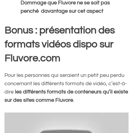
Dommage que Fluvore ne se soit pas
penché davantage sur cet aspect
Bonus : présentation des
formats vidéos dispo sur
Fluvore.com
Pour les personnes qui seraient un petit peu perdu
concernant les différents formats de vidéo, c’est-à-
dire
les différents formats de conteneurs qu’il existe
sur des sites comme Fluvore
.