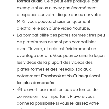
format audio
. Cela peut être pratique, par
exemple si vous n’avez pas énormément
d’espaces sur votre disque dur ou sur votre
MP3, vous pouvez choisir uniquement
d’extraire le son d’une vidéo Youtube.
La compatibilité des plates-formes : très peu
de plateformes ne sont pas compatibles
avec Fluvore, et cela est évidemment un
avantage certain. Vous pourrez ainsi la leçon
les vidéos de la plupart des vidéos des
plates-formes et des réseaux sociaux,
notamment
Facebook et YouTube qui sont
les plus demandés
.
-Être averti par mail : en cas de temps de
conversion trop important, Fluvore vous
donne la possibilité si vous le laissez votre