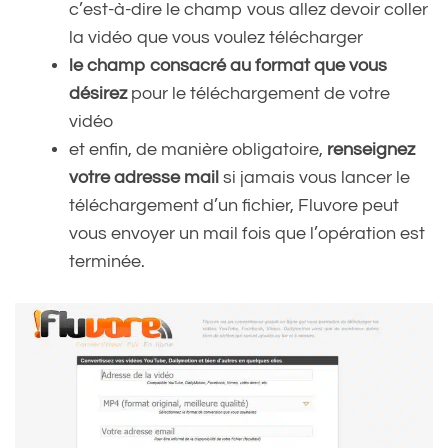
c’est-à-dire le champ vous allez devoir coller
la vidéo que vous voulez télécharger
le champ consacré au format que vous
désirez
pour le téléchargement de votre
vidéo
et enfin, de manière obligatoire,
renseignez
votre adresse mail
si jamais vous lancer le
téléchargement d’un fichier, Fluvore peut
vous envoyer un mail fois que l’opération est
terminée.