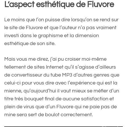
L’aspect esthétique de Fluvore
Le moins que l’on puisse dire lorsqu’on se rend sur
le site de Fluvore et que l’auteur n’a pas vraiment
investi dans le graphisme et la dimension
esthétique de son site.
Mais vous me direz, j’ai pu croiser moi-même
tellement de sites Internet qu’il s’agisse d’ailleurs
de convertisseur du tube MP3 d’autres genres que
celui-ci pour vous dire avec l’expérience qui est la
mienne, qu’aujourd’hui il vaut mieux se méfier d’un
titre très bouquet final de aucune satisfaction et
plein de virus que d’un Fluvore qui ne paie pas de
mine sera sert de boulot correctement.