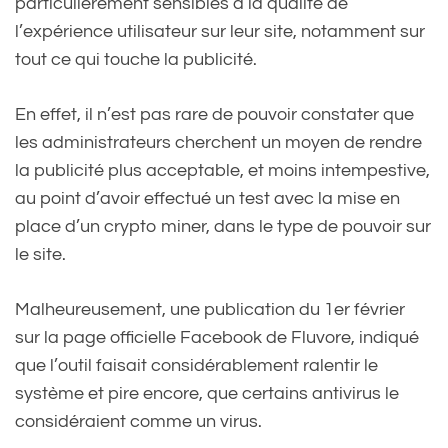
particulièrement sensibles à la qualité de
l’expérience utilisateur sur leur site, notamment sur
tout ce qui touche la publicité.
En effet, il n’est pas rare de pouvoir constater que
les administrateurs cherchent un moyen de rendre
la publicité plus acceptable, et moins intempestive,
au point d’avoir effectué un test avec la mise en
place d’un crypto miner, dans le type de pouvoir sur
le site.
Malheureusement, une publication du 1er février
sur la page officielle Facebook de Fluvore, indiqué
que l’outil faisait considérablement ralentir le
système et pire encore, que certains antivirus le
considéraient comme un virus.