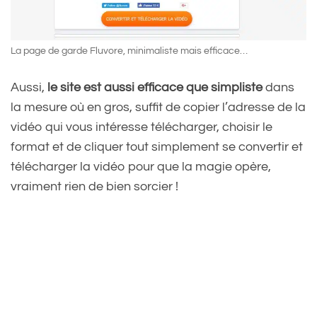
La page de garde Fluvore, minimaliste mais efficace…
Aussi,
le site est aussi efficace que simpliste
dans
la mesure où en gros, suffit de copier l’adresse de la
vidéo qui vous intéresse télécharger, choisir le
format et de cliquer tout simplement se convertir et
télécharger la vidéo pour que la magie opère,
vraiment rien de bien sorcier !