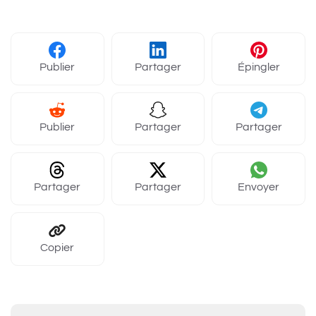
Publier
Partager
Épingler
Publier
Partager
Partager
Partager
Partager
Envoyer
Copier