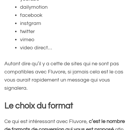
dailymotion
facebook
instgram
twitter
vimeo
video direct…
Autant dire qu’il y a cette de sites qui ne sont pas
compatibles avec Fluvore, si jamais cela est le cas
vous aurait rapidement un message qui vous
signalera.
Le choix du format
Ce qui est intéressant avec Fluvore,
c’est le nombre
de formats de conversion qui vous est proposé
afin