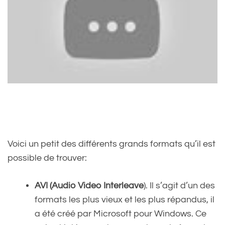
Voici un petit des différents grands formats qu’il est
possible de trouver:
AVI (Audio Video Interleave
). Il s’agit d’un des
formats les plus vieux et les plus répandus, il
a été créé par Microsoft pour Windows. Ce